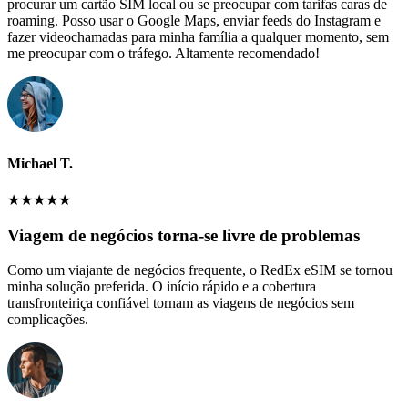
procurar um cartão SIM local ou se preocupar com tarifas caras de
roaming. Posso usar o Google Maps, enviar feeds do Instagram e
fazer videochamadas para minha família a qualquer momento, sem
me preocupar com o tráfego. Altamente recomendado!
Michael T.
★
★
★
★
★
Viagem de negócios torna-se livre de problemas
Como um viajante de negócios frequente, o RedEx eSIM se tornou
minha solução preferida. O início rápido e a cobertura
transfronteiriça confiável tornam as viagens de negócios sem
complicações.