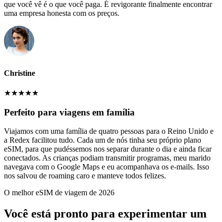
que você vê é o que você paga. É revigorante finalmente encontrar
uma empresa honesta com os preços.
Christine
★
★
★
★
★
Perfeito para viagens em família
Viajamos com uma família de quatro pessoas para o Reino Unido e
a Redex facilitou tudo. Cada um de nós tinha seu próprio plano
eSIM, para que pudéssemos nos separar durante o dia e ainda ficar
conectados. As crianças podiam transmitir programas, meu marido
navegava com o Google Maps e eu acompanhava os e-mails. Isso
nos salvou de roaming caro e manteve todos felizes.
O melhor eSIM de viagem de 2026
Você está pronto para experimentar um