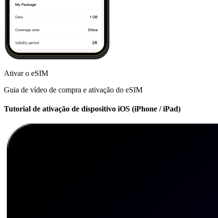
Ativar o eSIM
Guia de vídeo de compra e ativação do eSIM
Tutorial de ativação de dispositivo iOS (iPhone / iPad)