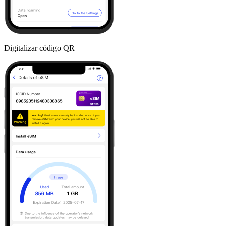
Digitalizar código QR