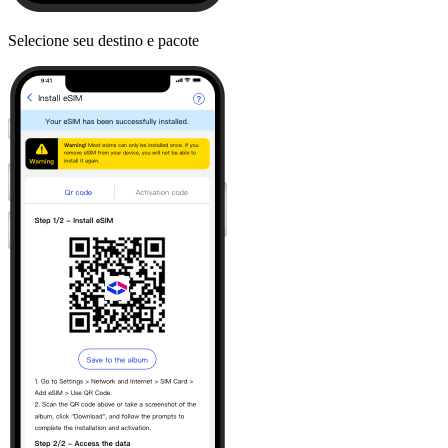
Selecione seu destino e pacote