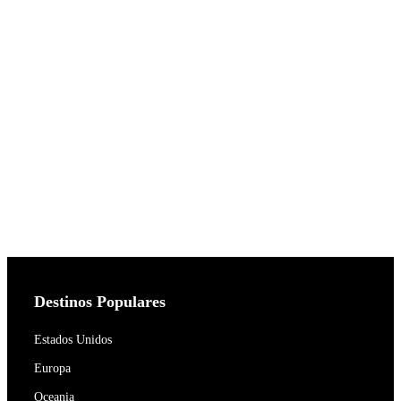
Destinos Populares
Estados Unidos
Europa
Oceania