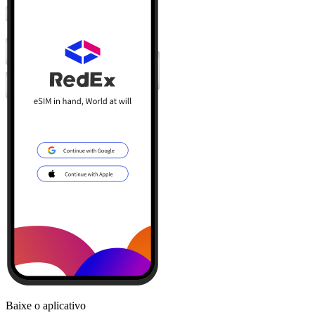
Baixe o aplicativo