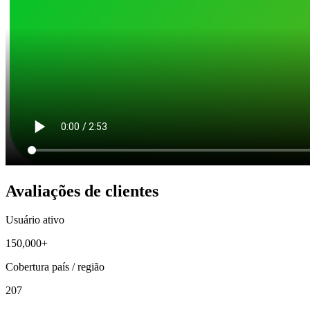
Avaliações de clientes
Usuário ativo
150,000+
Cobertura país / região
207