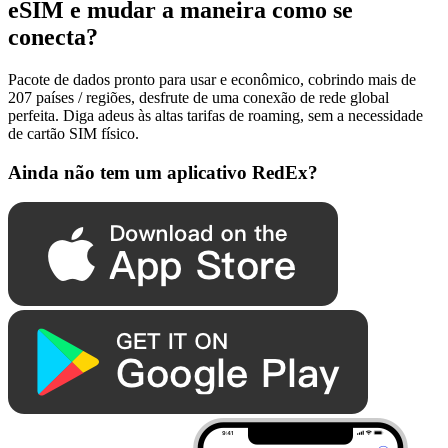
eSIM e mudar a maneira como se
conecta?
Pacote de dados pronto para usar e econômico, cobrindo mais de
207 países / regiões, desfrute de uma conexão de rede global
perfeita. Diga adeus às altas tarifas de roaming, sem a necessidade
de cartão SIM físico.
Ainda não tem um aplicativo RedEx?