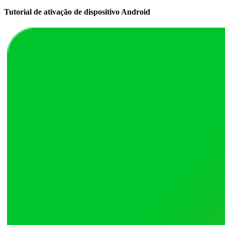
Tutorial de ativação de dispositivo Android