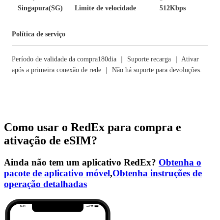
Singapura(SG)
Limite de velocidade
512Kbps
Política de serviço
Período de validade da compra180dia ｜ Suporte recarga ｜ Ativar
após a primeira conexão de rede ｜ Não há suporte para devoluções.
Como usar o RedEx para compra e
ativação de eSIM?
Ainda não tem um aplicativo RedEx?
Obtenha o
pacote de aplicativo móvel
,
Obtenha instruções de
operação detalhadas