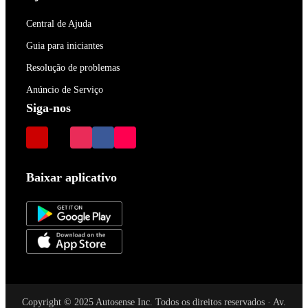
Central de Ajuda
Guia para iniciantes
Resolução de problemas
Anúncio de Serviço
Siga-nos
Baixar aplicativo
Copyright © 2025 Autosense Inc. Todos os direitos reservados · Av.