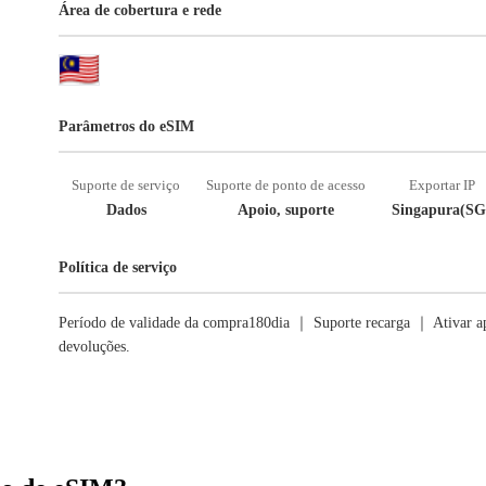
Área de cobertura e rede
Parâmetros do eSIM
Suporte de serviço
Suporte de ponto de acesso
Exportar IP
Dados
Apoio, suporte
Singapura(SG
Política de serviço
Período de validade da compra180dia ｜ Suporte recarga ｜ Ativar ap
devoluções.