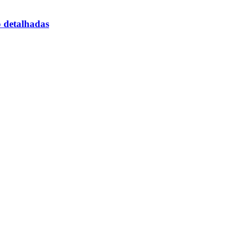
o detalhadas