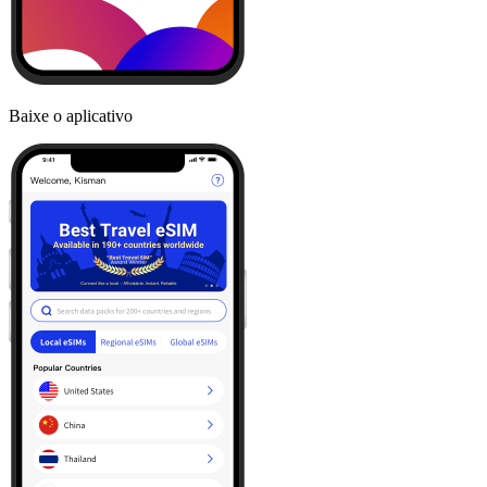
Baixe o aplicativo