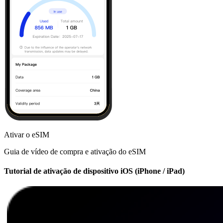
Ativar o eSIM
Guia de vídeo de compra e ativação do eSIM
Tutorial de ativação de dispositivo iOS (iPhone / iPad)