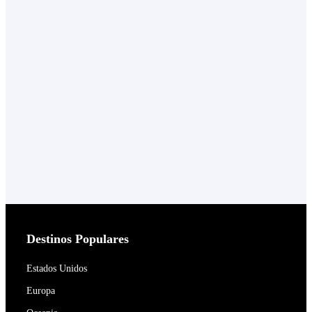
Destinos Populares
Estados Unidos
Europa