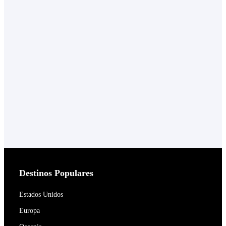
Destinos Populares
Estados Unidos
Europa