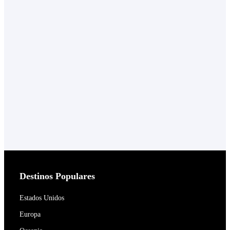
Destinos Populares
Estados Unidos
Europa