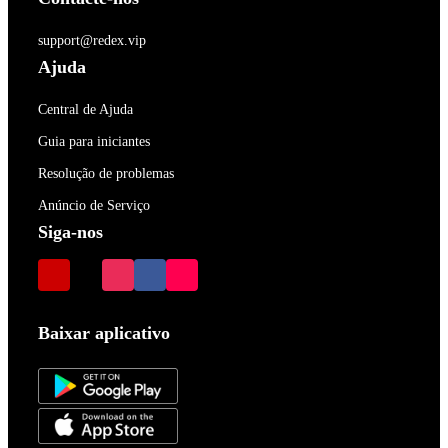
support@redex.vip
Ajuda
Central de Ajuda
Guia para iniciantes
Resolução de problemas
Anúncio de Serviço
Siga-nos
Baixar aplicativo