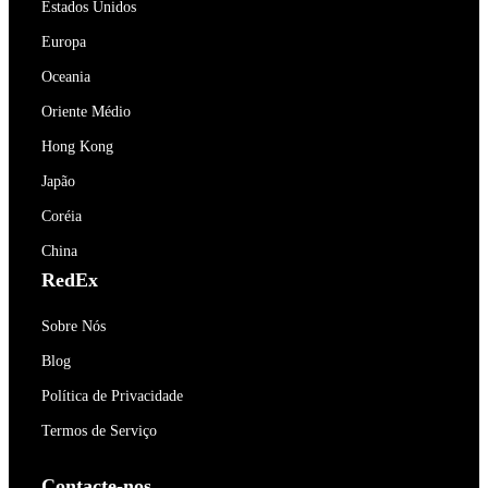
Estados Unidos
Europa
Oceania
Oriente Médio
Hong Kong
Japão
Coréia
China
RedEx
Sobre Nós
Blog
Política de Privacidade
Termos de Serviço
Contacte-nos