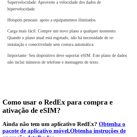
Supervelocidade: Aproveite a velocidade dos dados de
hipervelocidade.
Hotspots pessoais: apoio a equipamentos ilimitados.
Carga mais fácil: Compre um novo plano a qualquer momento.
Quando o plano atual está esgotado, não há necessidade de re-
instalação e conectividade sem costura automática.
Importante: Seu dispositivo deve suportar eSIM. Este plano de dados
não inclui números de telefone e mensagens de texto.
Como usar o RedEx para compra e
ativação de eSIM?
Ainda não tem um aplicativo RedEx?
Obtenha o
pacote de aplicativo móvel
,
Obtenha instruções de