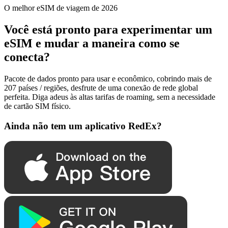
O melhor eSIM de viagem de 2026
Você está pronto para experimentar um
eSIM e mudar a maneira como se
conecta?
Pacote de dados pronto para usar e econômico, cobrindo mais de
207 países / regiões, desfrute de uma conexão de rede global
perfeita. Diga adeus às altas tarifas de roaming, sem a necessidade
de cartão SIM físico.
Ainda não tem um aplicativo RedEx?