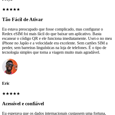
★
★
★
★
★
Tão Fácil de Ativar
Eu estava preocupado que fosse complicado, mas configurar o
Redex eSIM foi mais fácil do que baixar um aplicativo. Basta
escanear o código QR e ele funciona imediatamente. Usei-o no meu
iPhone no Japão e a velocidade era excelente. Sem cartões SIM a
perder, sem barreiras linguísticas na loja de telefones. É o tipo de
tecnologia simples que torna a viagem muito mais agradável.
Eric
★
★
★
★
★
Acessível e confiável
Eu esperava que os dados internacionais custassem uma fortuna,