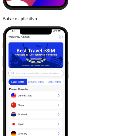
Baixe o aplicativo