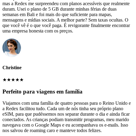
mas a Redex me surpreendeu com planos acessíveis que realmente
duram. Usei o plano de 5 GB durante minhas férias de duas
semanas em Bali e foi mais do que suficiente para mapas,
mensagens e mídias sociais. A melhor parte? Sem taxas ocultas. O
que você vê é o que você paga. É revigorante finalmente encontrar
uma empresa honesta com os preços.
Christine
★
★
★
★
★
Perfeito para viagens em família
Viajamos com uma família de quatro pessoas para o Reino Unido e
a Redex facilitou tudo. Cada um de nós tinha seu próprio plano
eSIM, para que pudéssemos nos separar durante o dia e ainda ficar
conectados. As crianças podiam transmitir programas, meu marido
navegava com o Google Maps e eu acompanhava os e-mails. Isso
nos salvou de roaming caro e manteve todos felizes.