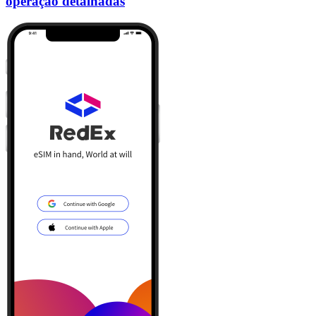
operação detalhadas