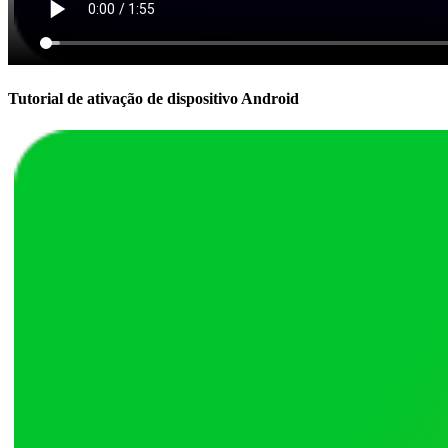
Tutorial de ativação de dispositivo Android