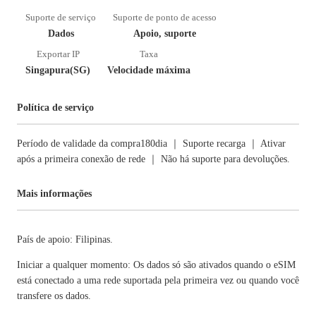
Suporte de serviço
Suporte de ponto de acesso
Dados
Apoio, suporte
Exportar IP
Taxa
Singapura(SG)
Velocidade máxima
Política de serviço
Período de validade da compra180dia ｜ Suporte recarga ｜ Ativar
após a primeira conexão de rede ｜ Não há suporte para devoluções.
Mais informações
País de apoio: Filipinas.
Iniciar a qualquer momento: Os dados só são ativados quando o eSIM
está conectado a uma rede suportada pela primeira vez ou quando você
transfere os dados.