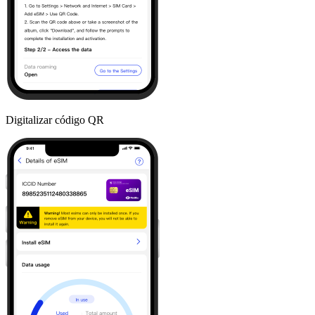
Digitalizar código QR