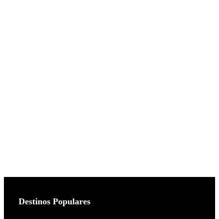
Destinos Populares