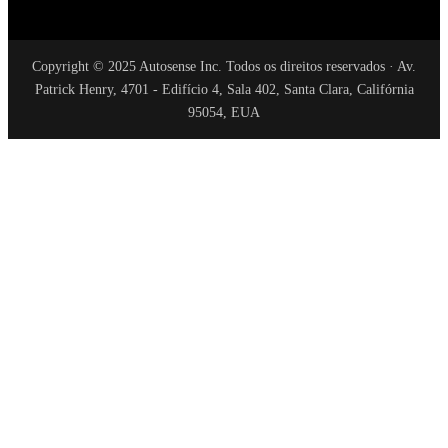
Copyright © 2025 Autosense Inc. Todos os direitos reservados · Av.
Patrick Henry, 4701 - Edifício 4, Sala 402, Santa Clara, Califórnia
95054, EUA