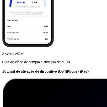
Ativar o eSIM
Guia de vídeo de compra e ativação do eSIM
Tutorial de ativação de dispositivo iOS (iPhone / iPad)