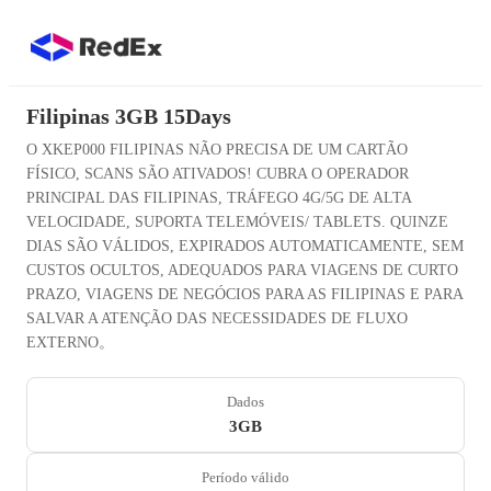
Filipinas 3GB 15Days
O XKEP000 FILIPINAS NÃO PRECISA DE UM CARTÃO
FÍSICO, SCANS SÃO ATIVADOS! CUBRA O OPERADOR
PRINCIPAL DAS FILIPINAS, TRÁFEGO 4G/5G DE ALTA
VELOCIDADE, SUPORTA TELEMÓVEIS/ TABLETS. QUINZE
DIAS SÃO VÁLIDOS, EXPIRADOS AUTOMATICAMENTE, SEM
CUSTOS OCULTOS, ADEQUADOS PARA VIAGENS DE CURTO
PRAZO, VIAGENS DE NEGÓCIOS PARA AS FILIPINAS E PARA
SALVAR A ATENÇÃO DAS NECESSIDADES DE FLUXO
EXTERNO。
Dados
3GB
Período válido