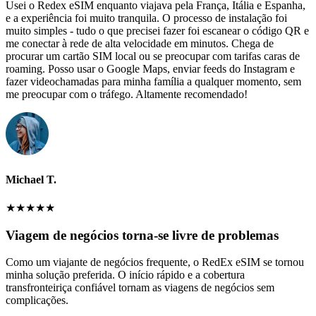
Usei o Redex eSIM enquanto viajava pela França, Itália e Espanha,
e a experiência foi muito tranquila. O processo de instalação foi
muito simples - tudo o que precisei fazer foi escanear o código QR e
me conectar à rede de alta velocidade em minutos. Chega de
procurar um cartão SIM local ou se preocupar com tarifas caras de
roaming. Posso usar o Google Maps, enviar feeds do Instagram e
fazer videochamadas para minha família a qualquer momento, sem
me preocupar com o tráfego. Altamente recomendado!
Michael T.
★
★
★
★
★
Viagem de negócios torna-se livre de problemas
Como um viajante de negócios frequente, o RedEx eSIM se tornou
minha solução preferida. O início rápido e a cobertura
transfronteiriça confiável tornam as viagens de negócios sem
complicações.