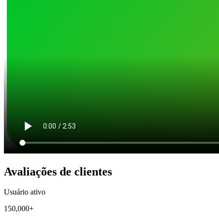
Avaliações de clientes
Usuário ativo
150,000+