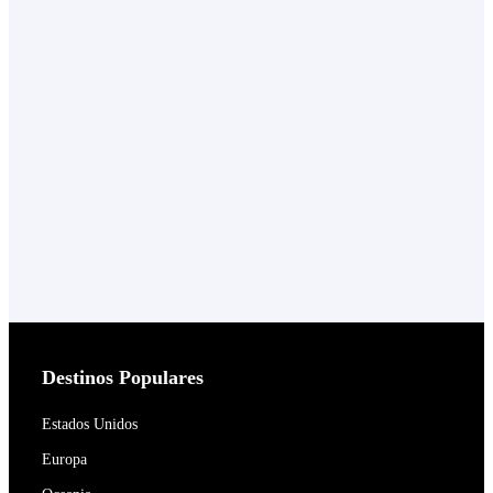
Destinos Populares
Estados Unidos
Europa