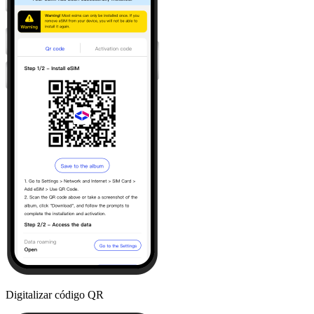
Digitalizar código QR