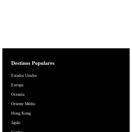
Destinos Populares
Estados Unidos
Europa
Oceania
Oriente Médio
Hong Kong
Japão