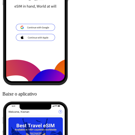
Baixe o aplicativo