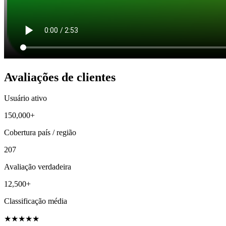
Avaliações de clientes
Usuário ativo
150,000+
Cobertura país / região
207
Avaliação verdadeira
12,500+
Classificação média
★
★
★
★
★