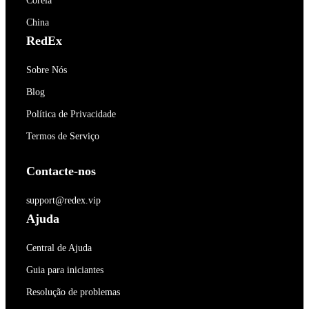
Coréia
China
RedEx
Sobre Nós
Blog
Política de Privacidade
Termos de Serviço
Contacte-nos
support@redex.vip
Ajuda
Central de Ajuda
Guia para iniciantes
Resolução de problemas