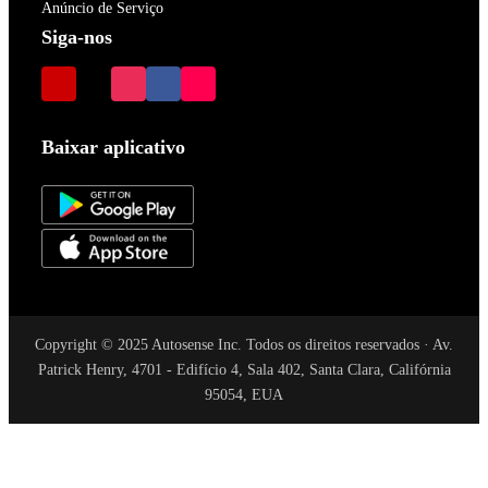
Anúncio de Serviço
Siga-nos
Baixar aplicativo
Copyright © 2025 Autosense Inc. Todos os direitos reservados · Av.
Patrick Henry, 4701 - Edifício 4, Sala 402, Santa Clara, Califórnia
95054, EUA