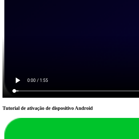
Tutorial de ativação de dispositivo Android