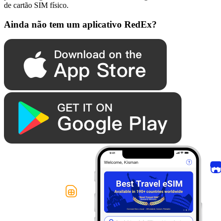
de cartão SIM físico.
Ainda não tem um aplicativo RedEx?