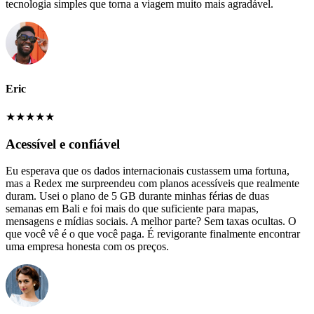
tecnologia simples que torna a viagem muito mais agradável.
Eric
★
★
★
★
★
Acessível e confiável
Eu esperava que os dados internacionais custassem uma fortuna,
mas a Redex me surpreendeu com planos acessíveis que realmente
duram. Usei o plano de 5 GB durante minhas férias de duas
semanas em Bali e foi mais do que suficiente para mapas,
mensagens e mídias sociais. A melhor parte? Sem taxas ocultas. O
que você vê é o que você paga. É revigorante finalmente encontrar
uma empresa honesta com os preços.