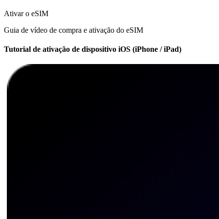
Ativar o eSIM
Guia de vídeo de compra e ativação do eSIM
Tutorial de ativação de dispositivo iOS (iPhone / iPad)