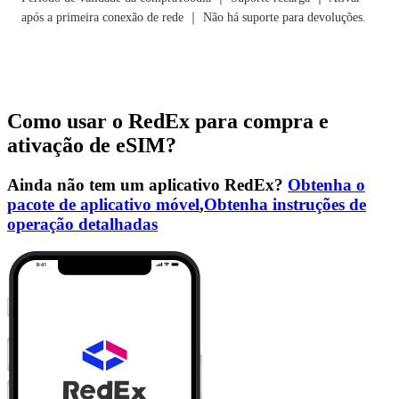
após a primeira conexão de rede ｜ Não há suporte para devoluções.
Como usar o RedEx para compra e
ativação de eSIM?
Ainda não tem um aplicativo RedEx?
Obtenha o
pacote de aplicativo móvel
,
Obtenha instruções de
operação detalhadas