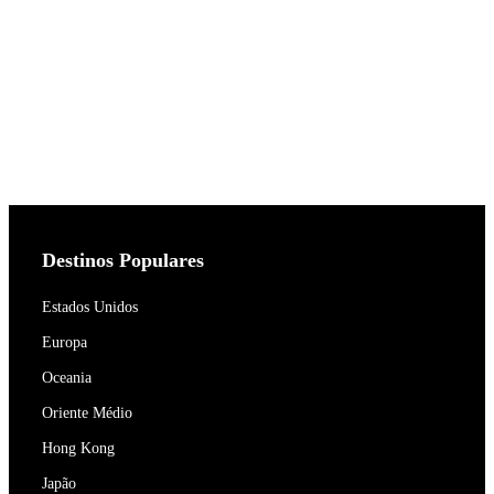
Destinos Populares
Estados Unidos
Europa
Oceania
Oriente Médio
Hong Kong
Japão