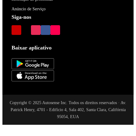
Anúncio de Serviço
Siga-nos
Baixar aplicativo
Copyright © 2025 Autosense Inc. Todos os direitos reservados · Av.
Patrick Henry, 4701 - Edifício 4, Sala 402, Santa Clara, Califórnia
95054, EUA