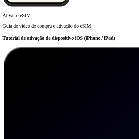
Ativar o eSIM
Guia de vídeo de compra e ativação do eSIM
Tutorial de ativação de dispositivo iOS (iPhone / iPad)