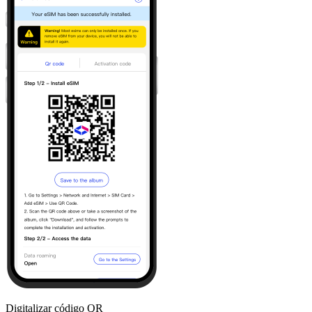
Digitalizar código QR