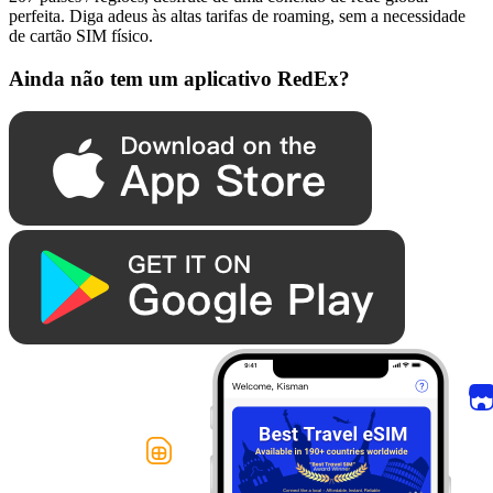
perfeita. Diga adeus às altas tarifas de roaming, sem a necessidade
de cartão SIM físico.
Ainda não tem um aplicativo RedEx?