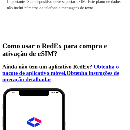
Importante: Seu dispositivo deve suportar eSIM. Este plano de dados
não inclui números de telefone e mensagens de texto.
Como usar o RedEx para compra e
ativação de eSIM?
Ainda não tem um aplicativo RedEx?
Obtenha o
pacote de aplicativo móvel
,
Obtenha instruções de
operação detalhadas