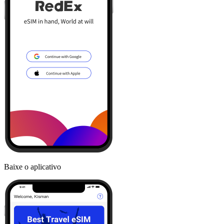
Baixe o aplicativo