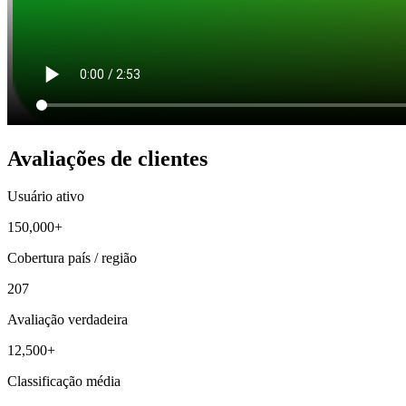
Avaliações de clientes
Usuário ativo
150,000+
Cobertura país / região
207
Avaliação verdadeira
12,500+
Classificação média