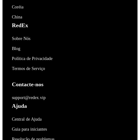
Coréia
China
RedEx
Sobre Nós
Blog
Política de Privacidade
Termos de Serviço
Contacte-nos
support@redex.vip
Ajuda
Central de Ajuda
Guia para iniciantes
Resolução de problemas