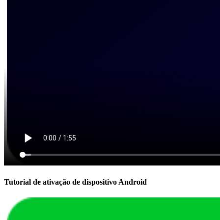
Tutorial de ativação de dispositivo Android