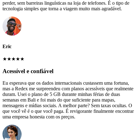
perder, sem barreiras linguísticas na loja de telefones. É o tipo de
tecnologia simples que torna a viagem muito mais agradável.
Eric
★
★
★
★
★
Acessível e confiável
Eu esperava que os dados internacionais custassem uma fortuna,
mas a Redex me surpreendeu com planos acessíveis que realmente
duram. Usei o plano de 5 GB durante minhas férias de duas
semanas em Bali e foi mais do que suficiente para mapas,
mensagens e mídias sociais. A melhor parte? Sem taxas ocultas. O
que você vê é o que você paga. É revigorante finalmente encontrar
uma empresa honesta com os preços.