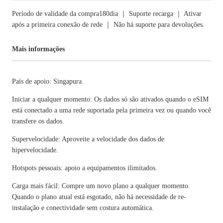
Período de validade da compra180dia ｜ Suporte recarga ｜ Ativar
após a primeira conexão de rede ｜ Não há suporte para devoluções.
Mais informações
País de apoio: Singapura.
Iniciar a qualquer momento: Os dados só são ativados quando o eSIM
está conectado a uma rede suportada pela primeira vez ou quando você
transfere os dados.
Supervelocidade: Aproveite a velocidade dos dados de
hipervelocidade.
Hotspots pessoais: apoio a equipamentos ilimitados.
Carga mais fácil: Compre um novo plano a qualquer momento.
Quando o plano atual está esgotado, não há necessidade de re-
instalação e conectividade sem costura automática.