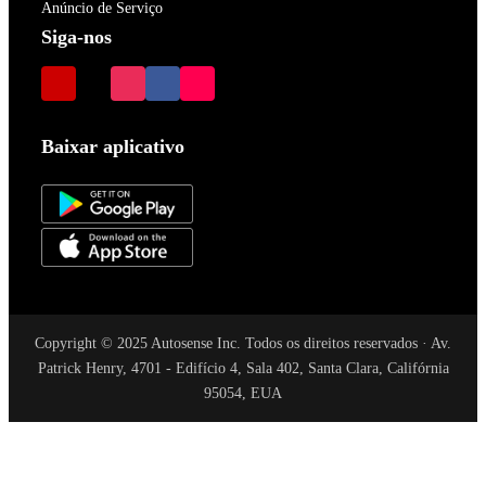
Anúncio de Serviço
Siga-nos
Baixar aplicativo
Copyright © 2025 Autosense Inc. Todos os direitos reservados · Av.
Patrick Henry, 4701 - Edifício 4, Sala 402, Santa Clara, Califórnia
95054, EUA