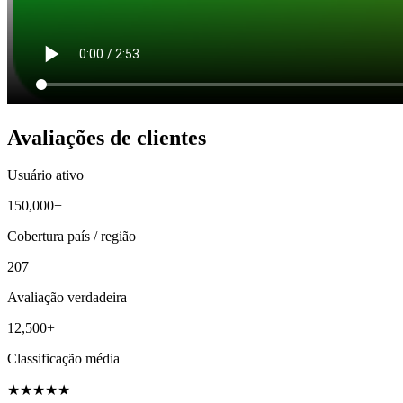
Avaliações de clientes
Usuário ativo
150,000+
Cobertura país / região
207
Avaliação verdadeira
12,500+
Classificação média
★
★
★
★
★