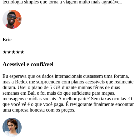
tecnologia simples que torna a viagem muito mais agradável.
Eric
★
★
★
★
★
Acessível e confiável
Eu esperava que os dados internacionais custassem uma fortuna,
mas a Redex me surpreendeu com planos acessíveis que realmente
duram. Usei o plano de 5 GB durante minhas férias de duas
semanas em Bali e foi mais do que suficiente para mapas,
mensagens e mídias sociais. A melhor parte? Sem taxas ocultas. O
que você vê é o que você paga. É revigorante finalmente encontrar
uma empresa honesta com os preços.