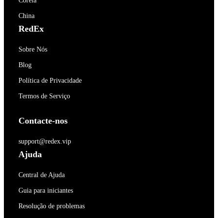
Coréia
China
RedEx
Sobre Nós
Blog
Política de Privacidade
Termos de Serviço
Contacte-nos
support@redex.vip
Ajuda
Central de Ajuda
Guia para iniciantes
Resolução de problemas