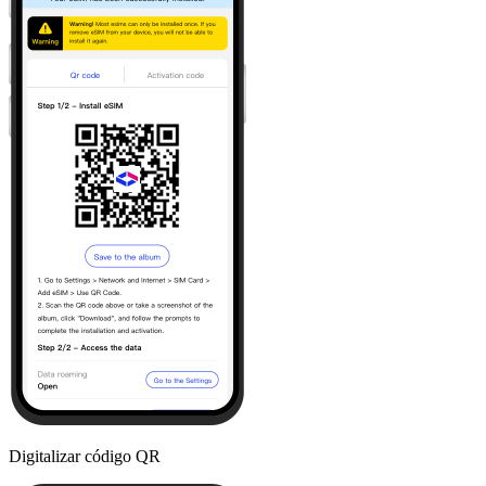
Digitalizar código QR