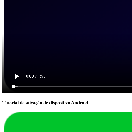
Tutorial de ativação de dispositivo Android