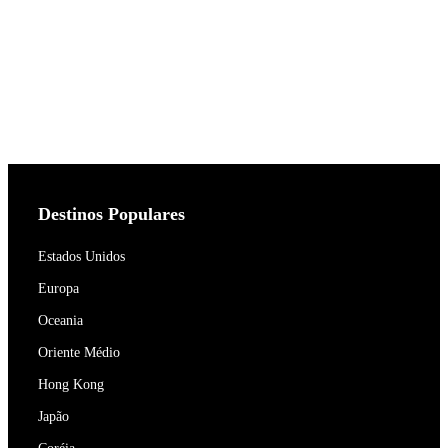
Destinos Populares
Estados Unidos
Europa
Oceania
Oriente Médio
Hong Kong
Japão