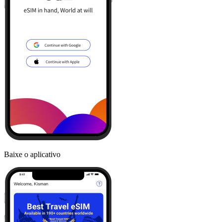
Baixe o aplicativo