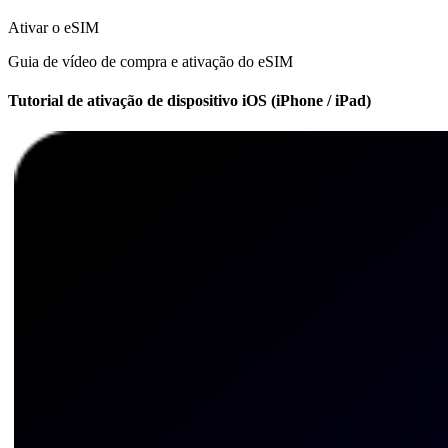
Ativar o eSIM
Guia de vídeo de compra e ativação do eSIM
Tutorial de ativação de dispositivo iOS (iPhone / iPad)