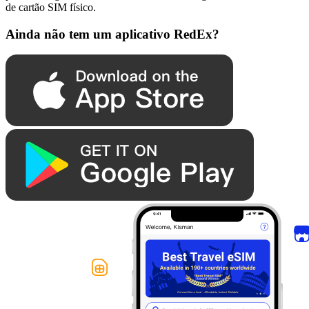
de cartão SIM físico.
Ainda não tem um aplicativo RedEx?