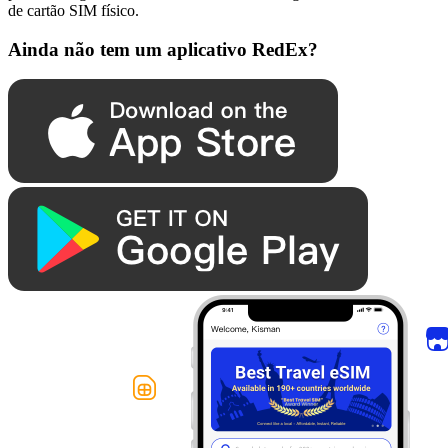
de cartão SIM físico.
Ainda não tem um aplicativo RedEx?