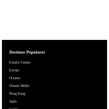
Destinos Populares
Estados Unidos
Europa
Oceania
Oriente Médio
Hong Kong
Japão