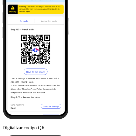
Digitalizar código QR