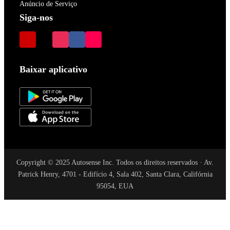
Anúncio de Serviço
Siga-nos
Baixar aplicativo
Copyright © 2025 Autosense Inc. Todos os direitos reservados · Av.
Patrick Henry, 4701 - Edifício 4, Sala 402, Santa Clara, Califórnia
95054, EUA