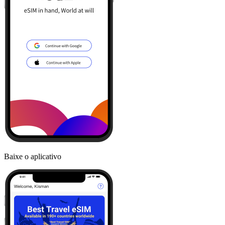
Baixe o aplicativo