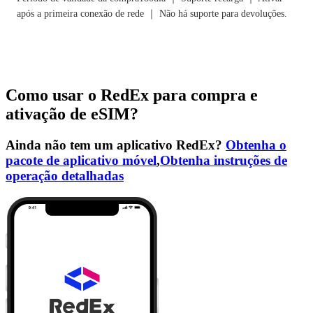
após a primeira conexão de rede ｜ Não há suporte para devoluções.
Como usar o RedEx para compra e
ativação de eSIM?
Ainda não tem um aplicativo RedEx?
Obtenha o
pacote de aplicativo móvel
,
Obtenha instruções de
operação detalhadas