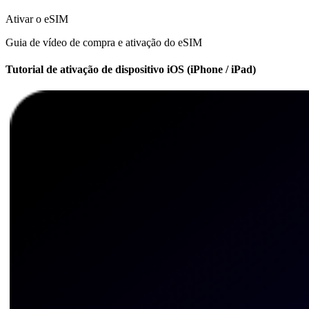
Ativar o eSIM
Guia de vídeo de compra e ativação do eSIM
Tutorial de ativação de dispositivo iOS (iPhone / iPad)