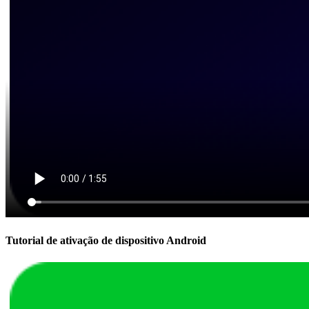
Tutorial de ativação de dispositivo Android