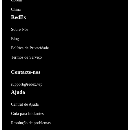
Coréia
China
RedEx
Sobre Nós
Blog
Política de Privacidade
Termos de Serviço
Contacte-nos
support@redex.vip
Ajuda
Central de Ajuda
Guia para iniciantes
Resolução de problemas