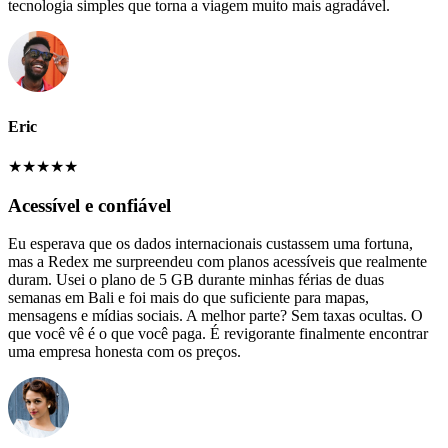
tecnologia simples que torna a viagem muito mais agradável.
Eric
★
★
★
★
★
Acessível e confiável
Eu esperava que os dados internacionais custassem uma fortuna,
mas a Redex me surpreendeu com planos acessíveis que realmente
duram. Usei o plano de 5 GB durante minhas férias de duas
semanas em Bali e foi mais do que suficiente para mapas,
mensagens e mídias sociais. A melhor parte? Sem taxas ocultas. O
que você vê é o que você paga. É revigorante finalmente encontrar
uma empresa honesta com os preços.