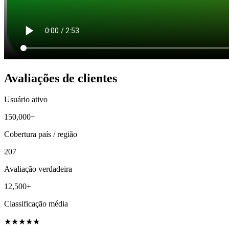
Avaliações de clientes
Usuário ativo
150,000+
Cobertura país / região
207
Avaliação verdadeira
12,500+
Classificação média
★
★
★
★
★