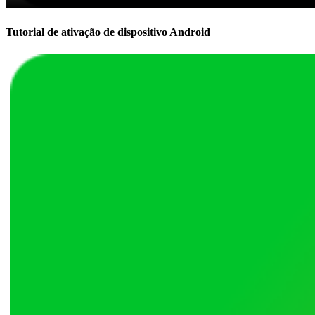
Tutorial de ativação de dispositivo Android