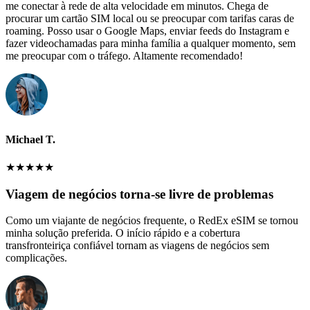
me conectar à rede de alta velocidade em minutos. Chega de
procurar um cartão SIM local ou se preocupar com tarifas caras de
roaming. Posso usar o Google Maps, enviar feeds do Instagram e
fazer videochamadas para minha família a qualquer momento, sem
me preocupar com o tráfego. Altamente recomendado!
Michael T.
★
★
★
★
★
Viagem de negócios torna-se livre de problemas
Como um viajante de negócios frequente, o RedEx eSIM se tornou
minha solução preferida. O início rápido e a cobertura
transfronteiriça confiável tornam as viagens de negócios sem
complicações.