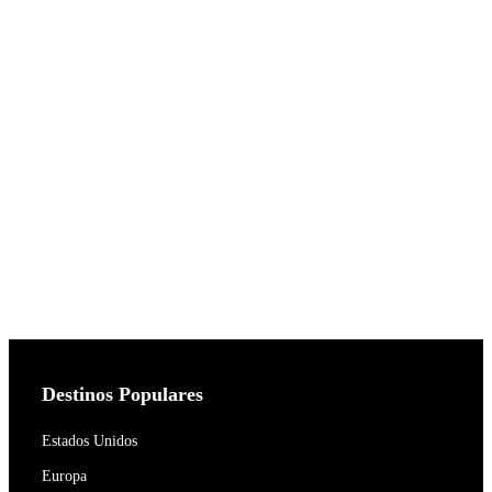
Destinos Populares
Estados Unidos
Europa