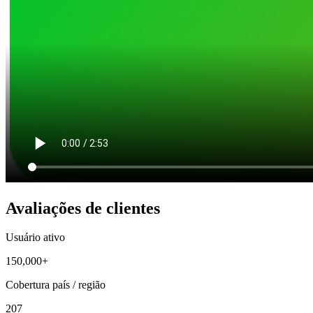
Avaliações de clientes
Usuário ativo
150,000+
Cobertura país / região
207