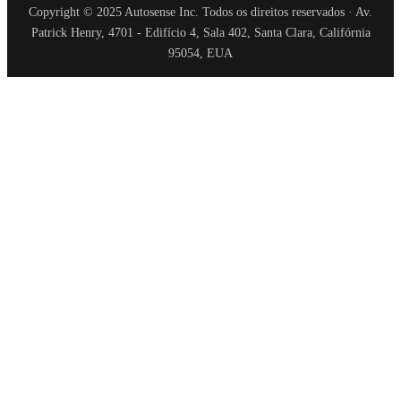
Copyright © 2025 Autosense Inc. Todos os direitos reservados · Av.
Patrick Henry, 4701 - Edifício 4, Sala 402, Santa Clara, Califórnia
95054, EUA