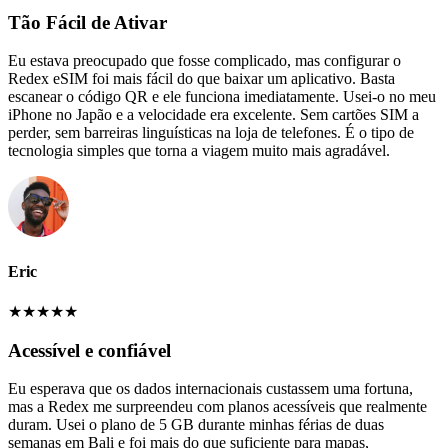
Tão Fácil de Ativar
Eu estava preocupado que fosse complicado, mas configurar o
Redex eSIM foi mais fácil do que baixar um aplicativo. Basta
escanear o código QR e ele funciona imediatamente. Usei-o no meu
iPhone no Japão e a velocidade era excelente. Sem cartões SIM a
perder, sem barreiras linguísticas na loja de telefones. É o tipo de
tecnologia simples que torna a viagem muito mais agradável.
Eric
★
★
★
★
★
Acessível e confiável
Eu esperava que os dados internacionais custassem uma fortuna,
mas a Redex me surpreendeu com planos acessíveis que realmente
duram. Usei o plano de 5 GB durante minhas férias de duas
semanas em Bali e foi mais do que suficiente para mapas,