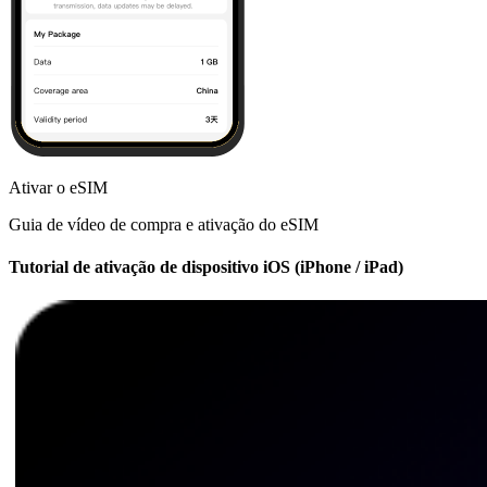
Ativar o eSIM
Guia de vídeo de compra e ativação do eSIM
Tutorial de ativação de dispositivo iOS (iPhone / iPad)