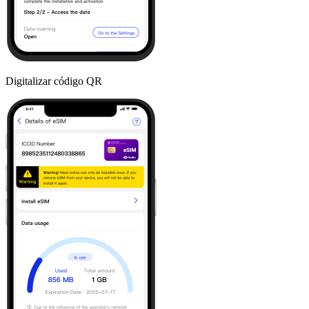
Digitalizar código QR