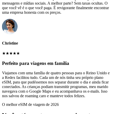
mensagens e mídias sociais. A melhor parte? Sem taxas ocultas. O
que você vê é o que você paga. É revigorante finalmente encontrar
uma empresa honesta com os preços.
Christine
★
★
★
★
★
Perfeito para viagens em família
Viajamos com uma família de quatro pessoas para o Reino Unido e
a Redex facilitou tudo. Cada um de nós tinha seu próprio plano
eSIM, para que pudéssemos nos separar durante o dia e ainda ficar
conectados. As crianças podiam transmitir programas, meu marido
navegava com o Google Maps e eu acompanhava os e-mails. Isso
nos salvou de roaming caro e manteve todos felizes.
O melhor eSIM de viagem de 2026