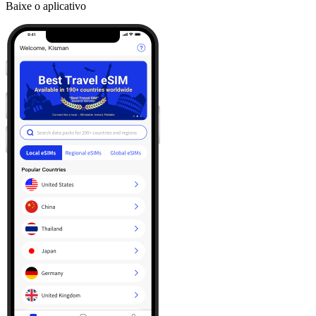
Baixe o aplicativo