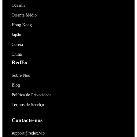
Oceania
Oriente Médio
Hong Kong
Japão
Coréia
China
RedEx
Sobre Nós
Blog
Política de Privacidade
Termos de Serviço
Contacte-nos
support@redex.vip