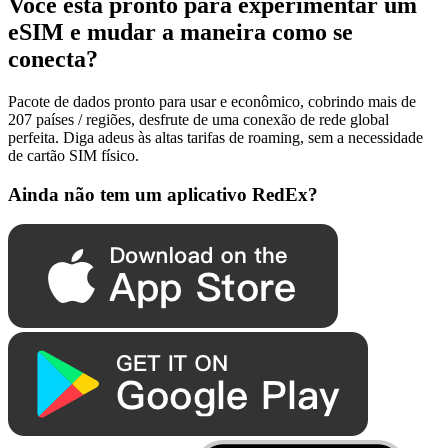
Você está pronto para experimentar um
eSIM e mudar a maneira como se
conecta?
Pacote de dados pronto para usar e econômico, cobrindo mais de
207 países / regiões, desfrute de uma conexão de rede global
perfeita. Diga adeus às altas tarifas de roaming, sem a necessidade
de cartão SIM físico.
Ainda não tem um aplicativo RedEx?