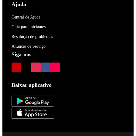
Ajuda
Central de Ajuda
Guia para iniciantes
Resolução de problemas
Anúncio de Serviço
Siga-nos
Baixar aplicativo