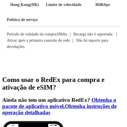
Hong Kong(HK)
Limite de velocidade
384Kbps
Política de serviço
Período de validade da compra180dia ｜ Recarga não é suportada. ｜
Ativar após a primeira conexão de rede ｜ Não há suporte para
devoluções.
Como usar o RedEx para compra e
ativação de eSIM?
Ainda não tem um aplicativo RedEx?
Obtenha o
pacote de aplicativo móvel
,
Obtenha instruções de
operação detalhadas