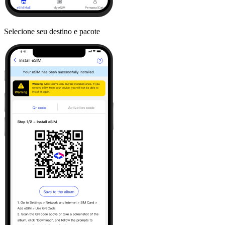
Selecione seu destino e pacote