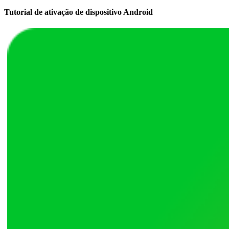
Tutorial de ativação de dispositivo Android