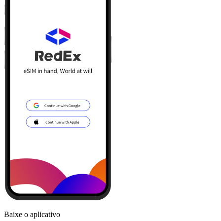
Baixe o aplicativo