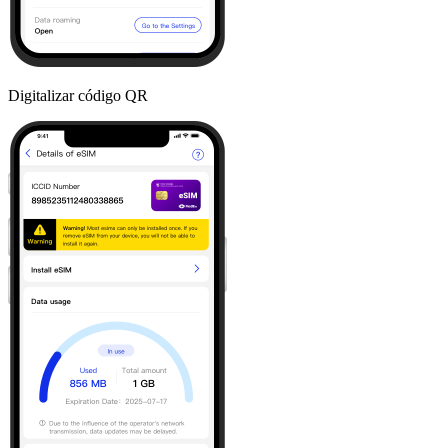
Digitalizar código QR