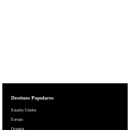
Destinos Populares
Estados Unidos
Europa
Oceania