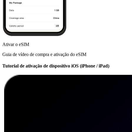
Ativar o eSIM
Guia de vídeo de compra e ativação do eSIM
Tutorial de ativação de dispositivo iOS (iPhone / iPad)