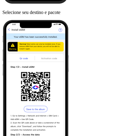
Selecione seu destino e pacote