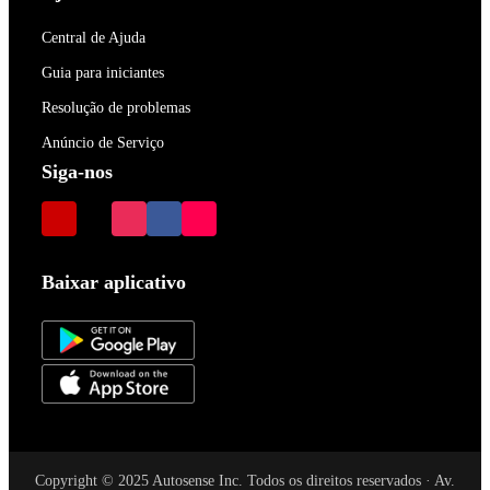
Central de Ajuda
Guia para iniciantes
Resolução de problemas
Anúncio de Serviço
Siga-nos
Baixar aplicativo
Copyright © 2025 Autosense Inc. Todos os direitos reservados · Av.