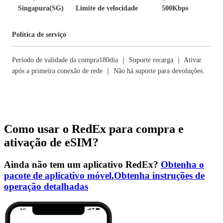
Singapura(SG)
Limite de velocidade
500Kbps
Política de serviço
Período de validade da compra180dia ｜ Suporte recarga ｜ Ativar
após a primeira conexão de rede ｜ Não há suporte para devoluções.
Como usar o RedEx para compra e
ativação de eSIM?
Ainda não tem um aplicativo RedEx?
Obtenha o
pacote de aplicativo móvel
,
Obtenha instruções de
operação detalhadas