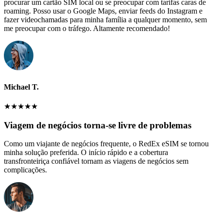
procurar um cartão SIM local ou se preocupar com tarifas caras de
roaming. Posso usar o Google Maps, enviar feeds do Instagram e
fazer videochamadas para minha família a qualquer momento, sem
me preocupar com o tráfego. Altamente recomendado!
Michael T.
★
★
★
★
★
Viagem de negócios torna-se livre de problemas
Como um viajante de negócios frequente, o RedEx eSIM se tornou
minha solução preferida. O início rápido e a cobertura
transfronteiriça confiável tornam as viagens de negócios sem
complicações.