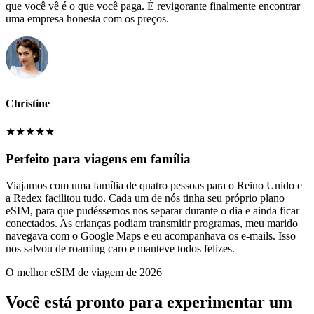
que você vê é o que você paga. É revigorante finalmente encontrar
uma empresa honesta com os preços.
Christine
★
★
★
★
★
Perfeito para viagens em família
Viajamos com uma família de quatro pessoas para o Reino Unido e
a Redex facilitou tudo. Cada um de nós tinha seu próprio plano
eSIM, para que pudéssemos nos separar durante o dia e ainda ficar
conectados. As crianças podiam transmitir programas, meu marido
navegava com o Google Maps e eu acompanhava os e-mails. Isso
nos salvou de roaming caro e manteve todos felizes.
O melhor eSIM de viagem de 2026
Você está pronto para experimentar um