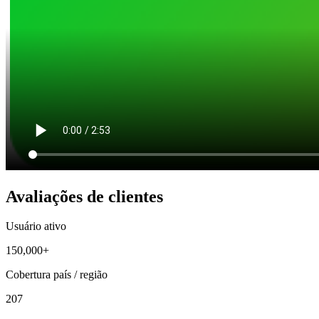
Avaliações de clientes
Usuário ativo
150,000+
Cobertura país / região
207