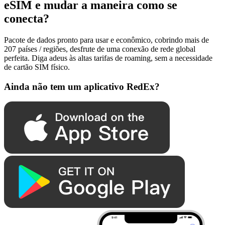
eSIM e mudar a maneira como se
conecta?
Pacote de dados pronto para usar e econômico, cobrindo mais de
207 países / regiões, desfrute de uma conexão de rede global
perfeita. Diga adeus às altas tarifas de roaming, sem a necessidade
de cartão SIM físico.
Ainda não tem um aplicativo RedEx?