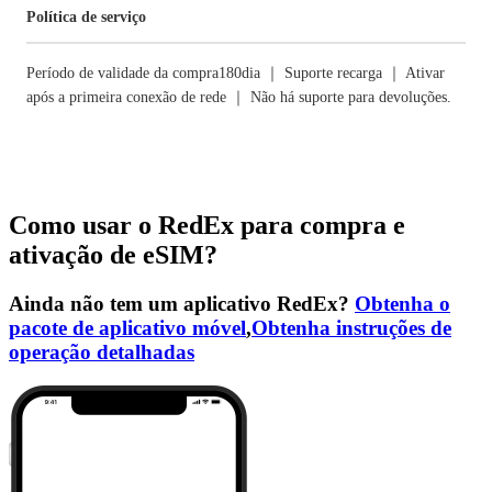
Política de serviço
Período de validade da compra180dia ｜ Suporte recarga ｜ Ativar
após a primeira conexão de rede ｜ Não há suporte para devoluções.
Como usar o RedEx para compra e
ativação de eSIM?
Ainda não tem um aplicativo RedEx?
Obtenha o
pacote de aplicativo móvel
,
Obtenha instruções de
operação detalhadas