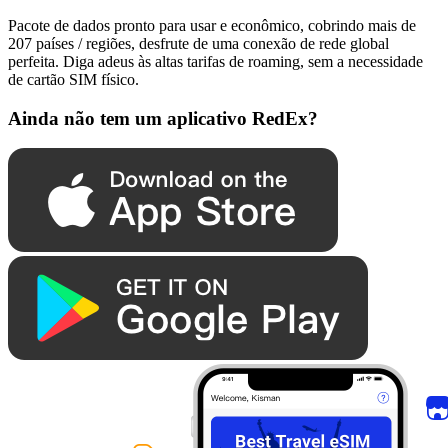
Pacote de dados pronto para usar e econômico, cobrindo mais de
207 países / regiões, desfrute de uma conexão de rede global
perfeita. Diga adeus às altas tarifas de roaming, sem a necessidade
de cartão SIM físico.
Ainda não tem um aplicativo RedEx?