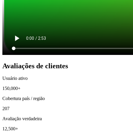
Avaliações de clientes
Usuário ativo
150,000+
Cobertura país / região
207
Avaliação verdadeira
12,500+