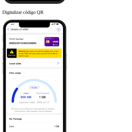
Digitalizar código QR