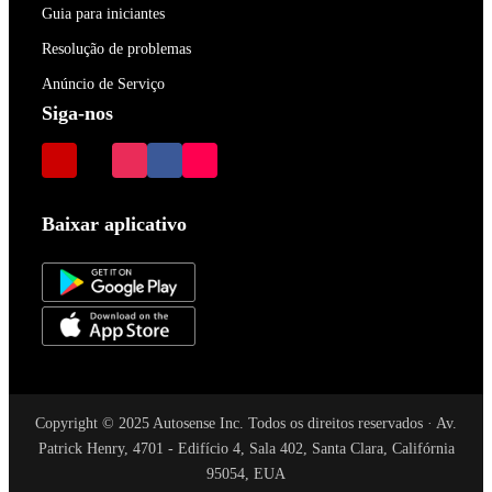
Guia para iniciantes
Resolução de problemas
Anúncio de Serviço
Siga-nos
Baixar aplicativo
Copyright © 2025 Autosense Inc. Todos os direitos reservados · Av.
Patrick Henry, 4701 - Edifício 4, Sala 402, Santa Clara, Califórnia
95054, EUA