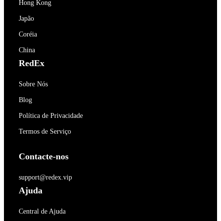
Hong Kong
Japão
Coréia
China
RedEx
Sobre Nós
Blog
Política de Privacidade
Termos de Serviço
Contacte-nos
support@redex.vip
Ajuda
Central de Ajuda