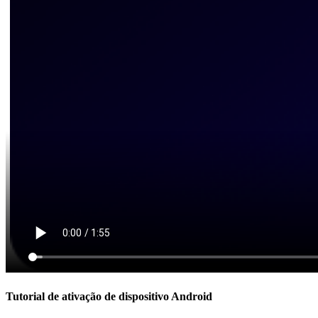
Tutorial de ativação de dispositivo Android