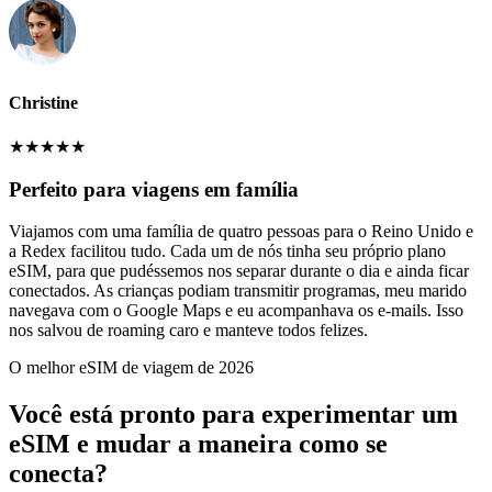
Christine
★
★
★
★
★
Perfeito para viagens em família
Viajamos com uma família de quatro pessoas para o Reino Unido e
a Redex facilitou tudo. Cada um de nós tinha seu próprio plano
eSIM, para que pudéssemos nos separar durante o dia e ainda ficar
conectados. As crianças podiam transmitir programas, meu marido
navegava com o Google Maps e eu acompanhava os e-mails. Isso
nos salvou de roaming caro e manteve todos felizes.
O melhor eSIM de viagem de 2026
Você está pronto para experimentar um
eSIM e mudar a maneira como se
conecta?