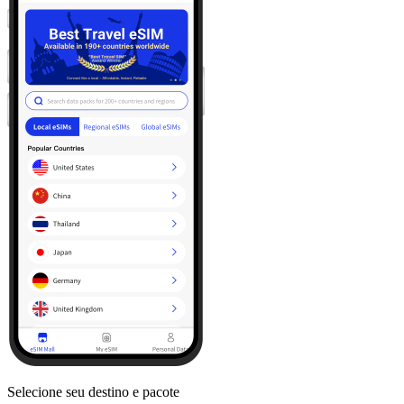
Selecione seu destino e pacote