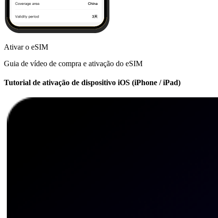
Ativar o eSIM
Guia de vídeo de compra e ativação do eSIM
Tutorial de ativação de dispositivo iOS (iPhone / iPad)