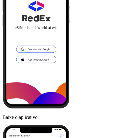
Baixe o aplicativo