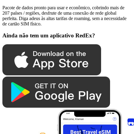
Pacote de dados pronto para usar e econômico, cobrindo mais de
207 países / regiões, desfrute de uma conexão de rede global
perfeita. Diga adeus às altas tarifas de roaming, sem a necessidade
de cartão SIM físico.
Ainda não tem um aplicativo RedEx?