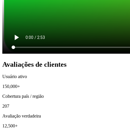
Avaliações de clientes
Usuário ativo
150,000+
Cobertura país / região
207
Avaliação verdadeira
12,500+