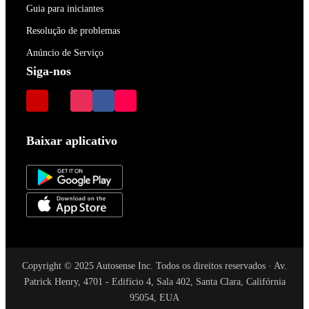
Guia para iniciantes
Resolução de problemas
Anúncio de Serviço
Siga-nos
Baixar aplicativo
Copyright © 2025 Autosense Inc. Todos os direitos reservados · Av.
Patrick Henry, 4701 - Edifício 4, Sala 402, Santa Clara, Califórnia
95054, EUA