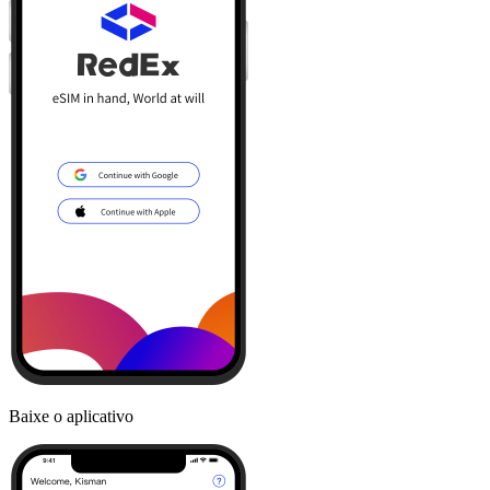
Baixe o aplicativo