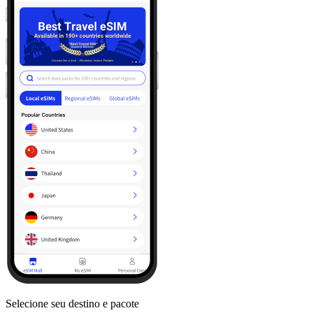
Selecione seu destino e pacote