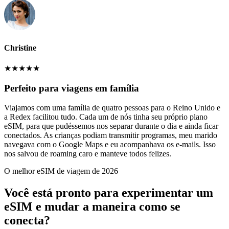
Christine
★
★
★
★
★
Perfeito para viagens em família
Viajamos com uma família de quatro pessoas para o Reino Unido e
a Redex facilitou tudo. Cada um de nós tinha seu próprio plano
eSIM, para que pudéssemos nos separar durante o dia e ainda ficar
conectados. As crianças podiam transmitir programas, meu marido
navegava com o Google Maps e eu acompanhava os e-mails. Isso
nos salvou de roaming caro e manteve todos felizes.
O melhor eSIM de viagem de 2026
Você está pronto para experimentar um
eSIM e mudar a maneira como se
conecta?