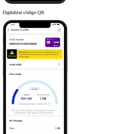
Digitalizar código QR