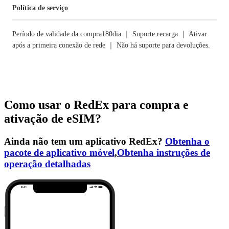
Política de serviço
Período de validade da compra180dia ｜ Suporte recarga ｜ Ativar
após a primeira conexão de rede ｜ Não há suporte para devoluções.
Como usar o RedEx para compra e
ativação de eSIM?
Ainda não tem um aplicativo RedEx?
Obtenha o
pacote de aplicativo móvel
,
Obtenha instruções de
operação detalhadas