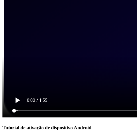
Tutorial de ativação de dispositivo Android