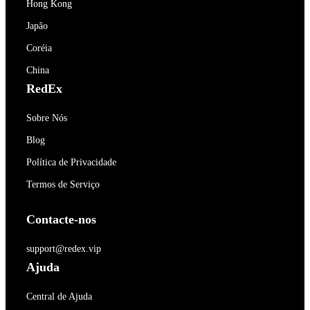
Hong Kong
Japão
Coréia
China
RedEx
Sobre Nós
Blog
Política de Privacidade
Termos de Serviço
Contacte-nos
support@redex.vip
Ajuda
Central de Ajuda