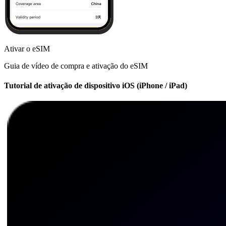
Ativar o eSIM
Guia de vídeo de compra e ativação do eSIM
Tutorial de ativação de dispositivo iOS (iPhone / iPad)