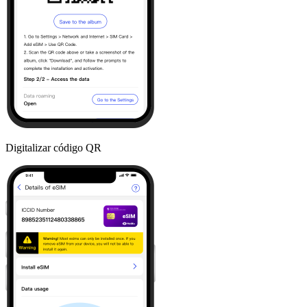
Digitalizar código QR