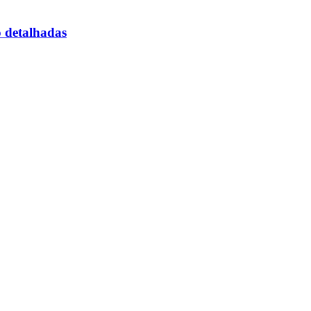
o detalhadas