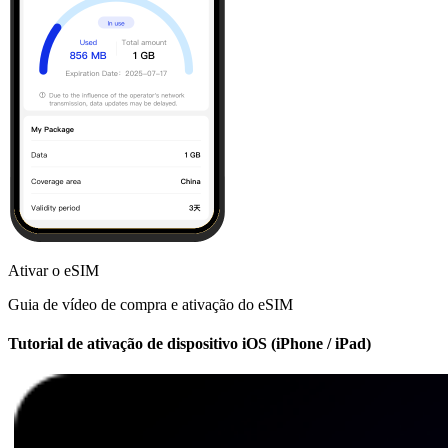
Ativar o eSIM
Guia de vídeo de compra e ativação do eSIM
Tutorial de ativação de dispositivo iOS (iPhone / iPad)