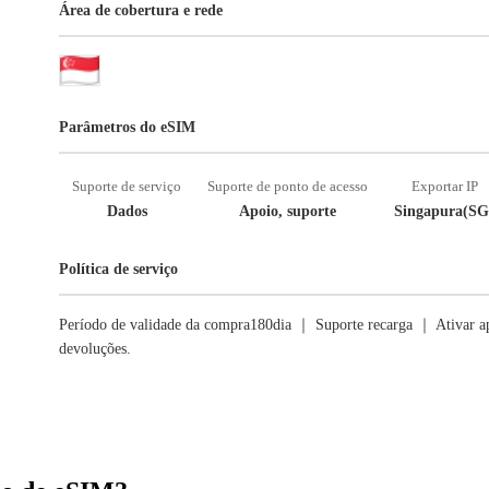
Área de cobertura e rede
Parâmetros do eSIM
Suporte de serviço
Suporte de ponto de acesso
Exportar IP
Dados
Apoio, suporte
Singapura(SG
Política de serviço
Período de validade da compra180dia ｜ Suporte recarga ｜ Ativar ap
devoluções.