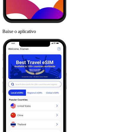
Baixe o aplicativo