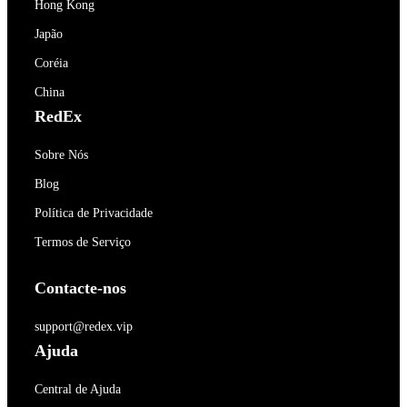
Hong Kong
Japão
Coréia
China
RedEx
Sobre Nós
Blog
Política de Privacidade
Termos de Serviço
Contacte-nos
support@redex.vip
Ajuda
Central de Ajuda