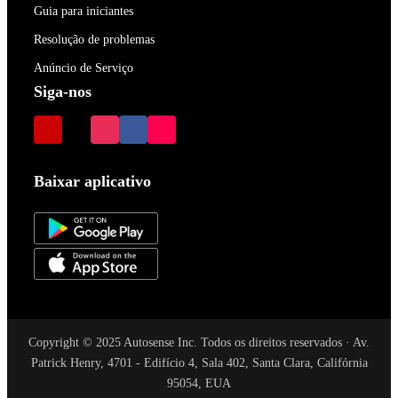
Guia para iniciantes
Resolução de problemas
Anúncio de Serviço
Siga-nos
Baixar aplicativo
Copyright © 2025 Autosense Inc. Todos os direitos reservados · Av.
Patrick Henry, 4701 - Edifício 4, Sala 402, Santa Clara, Califórnia
95054, EUA