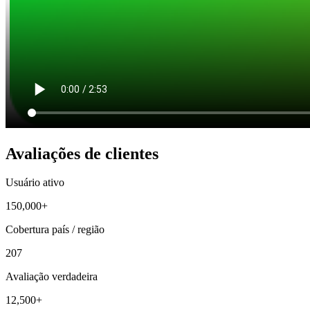
Avaliações de clientes
Usuário ativo
150,000+
Cobertura país / região
207
Avaliação verdadeira
12,500+