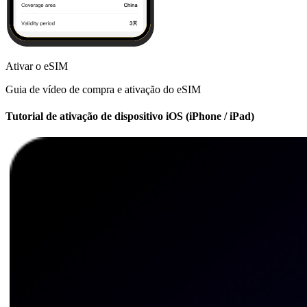
Ativar o eSIM
Guia de vídeo de compra e ativação do eSIM
Tutorial de ativação de dispositivo iOS (iPhone / iPad)