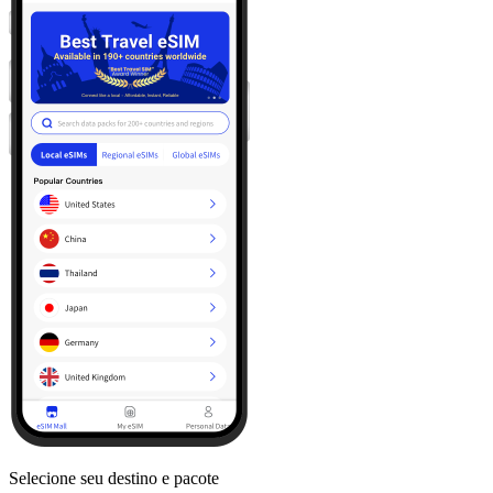
Selecione seu destino e pacote