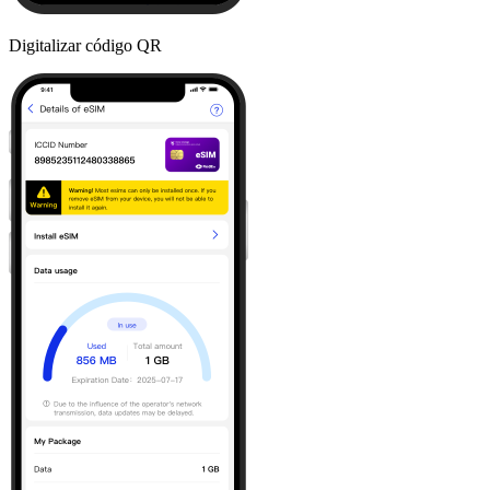
Digitalizar código QR