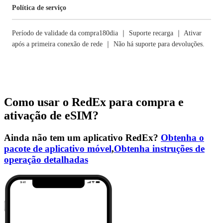
Política de serviço
Período de validade da compra180dia ｜ Suporte recarga ｜ Ativar
após a primeira conexão de rede ｜ Não há suporte para devoluções.
Como usar o RedEx para compra e
ativação de eSIM?
Ainda não tem um aplicativo RedEx?
Obtenha o
pacote de aplicativo móvel
,
Obtenha instruções de
operação detalhadas