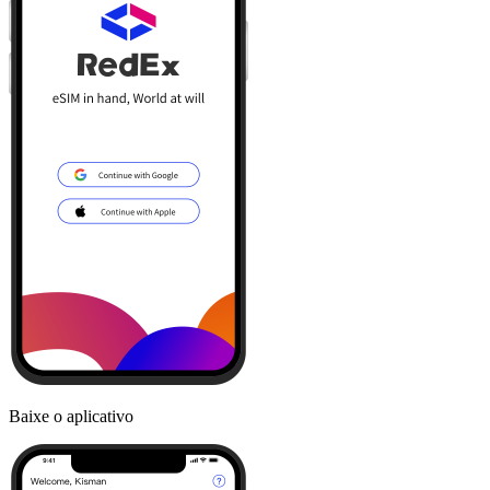
Baixe o aplicativo