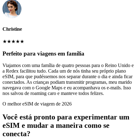
Christine
★
★
★
★
★
Perfeito para viagens em família
Viajamos com uma família de quatro pessoas para o Reino Unido e
a Redex facilitou tudo. Cada um de nós tinha seu próprio plano
eSIM, para que pudéssemos nos separar durante o dia e ainda ficar
conectados. As crianças podiam transmitir programas, meu marido
navegava com o Google Maps e eu acompanhava os e-mails. Isso
nos salvou de roaming caro e manteve todos felizes.
O melhor eSIM de viagem de 2026
Você está pronto para experimentar um
eSIM e mudar a maneira como se
conecta?