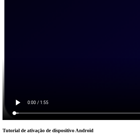
Tutorial de ativação de dispositivo Android