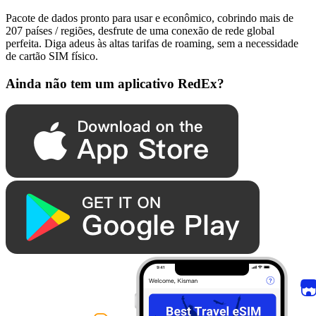
Pacote de dados pronto para usar e econômico, cobrindo mais de
207 países / regiões, desfrute de uma conexão de rede global
perfeita. Diga adeus às altas tarifas de roaming, sem a necessidade
de cartão SIM físico.
Ainda não tem um aplicativo RedEx?