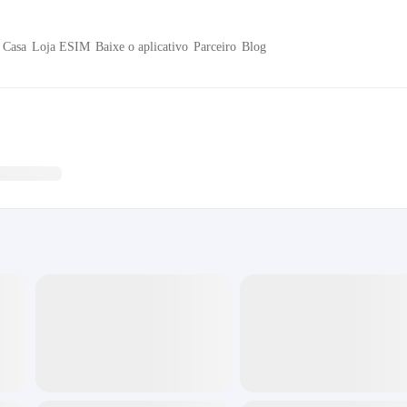
Casa
Loja ESIM
Baixe o aplicativo
Parceiro
Blog