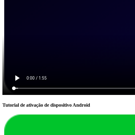
Tutorial de ativação de dispositivo Android