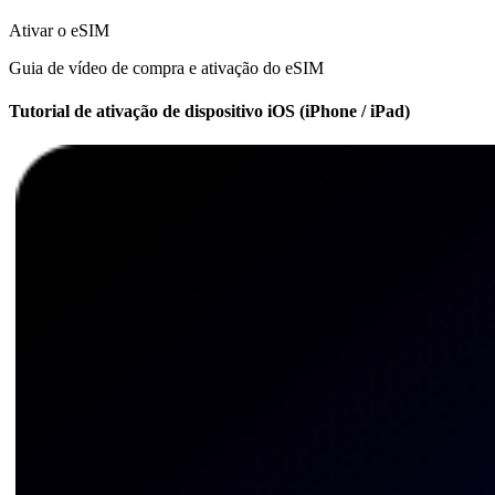
Ativar o eSIM
Guia de vídeo de compra e ativação do eSIM
Tutorial de ativação de dispositivo iOS (iPhone / iPad)