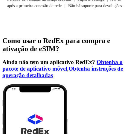
após a primeira conexão de rede ｜ Não há suporte para devoluções.
Como usar o RedEx para compra e
ativação de eSIM?
Ainda não tem um aplicativo RedEx?
Obtenha o
pacote de aplicativo móvel
,
Obtenha instruções de
operação detalhadas