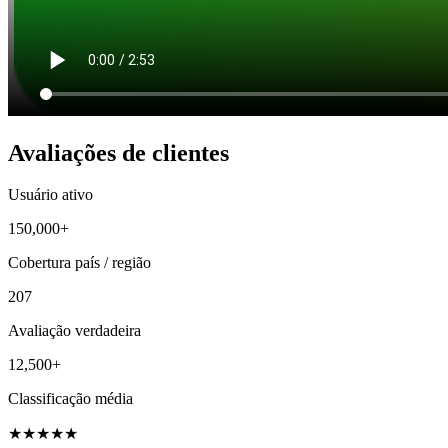
Avaliações de clientes
Usuário ativo
150,000+
Cobertura país / região
207
Avaliação verdadeira
12,500+
Classificação média
★
★
★
★
★