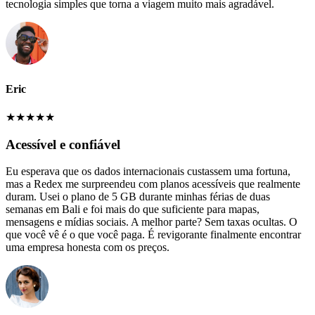
tecnologia simples que torna a viagem muito mais agradável.
Eric
★
★
★
★
★
Acessível e confiável
Eu esperava que os dados internacionais custassem uma fortuna,
mas a Redex me surpreendeu com planos acessíveis que realmente
duram. Usei o plano de 5 GB durante minhas férias de duas
semanas em Bali e foi mais do que suficiente para mapas,
mensagens e mídias sociais. A melhor parte? Sem taxas ocultas. O
que você vê é o que você paga. É revigorante finalmente encontrar
uma empresa honesta com os preços.