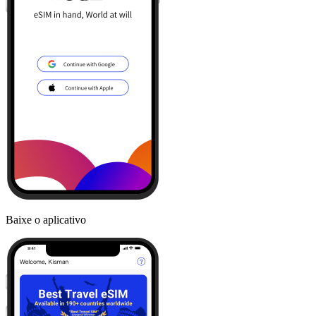
Baixe o aplicativo