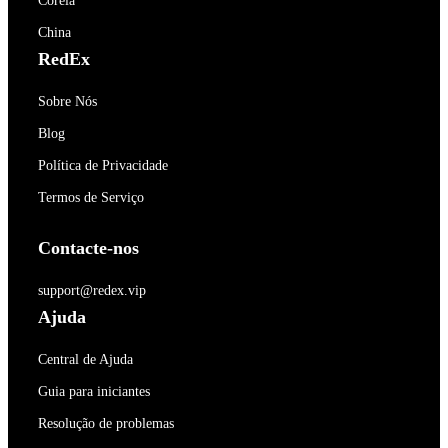
Coréia
China
RedEx
Sobre Nós
Blog
Política de Privacidade
Termos de Serviço
Contacte-nos
support@redex.vip
Ajuda
Central de Ajuda
Guia para iniciantes
Resolução de problemas