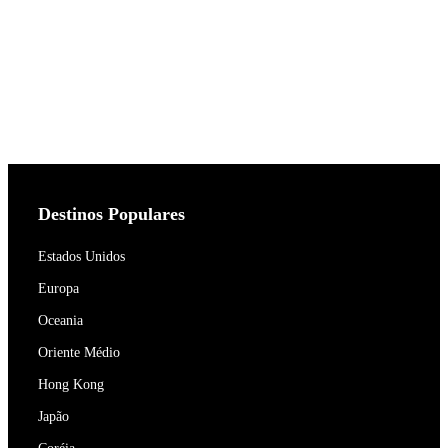
Destinos Populares
Estados Unidos
Europa
Oceania
Oriente Médio
Hong Kong
Japão