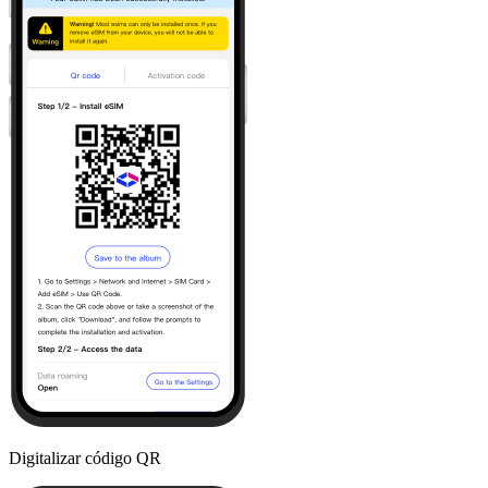
Digitalizar código QR