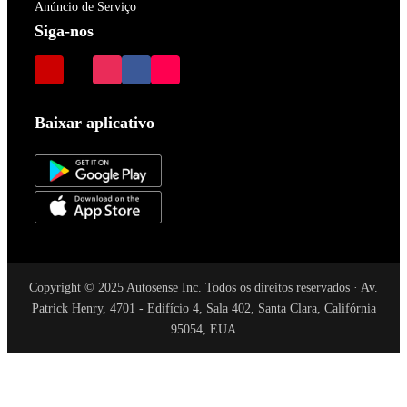
Anúncio de Serviço
Siga-nos
Baixar aplicativo
Copyright © 2025 Autosense Inc. Todos os direitos reservados · Av.
Patrick Henry, 4701 - Edifício 4, Sala 402, Santa Clara, Califórnia
95054, EUA