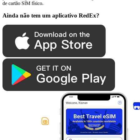
de cartão SIM físico.
Ainda não tem um aplicativo RedEx?