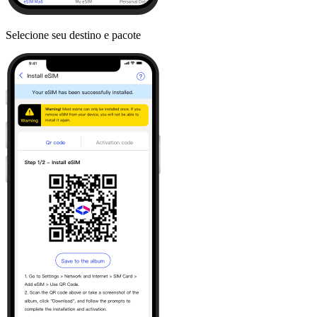
Selecione seu destino e pacote