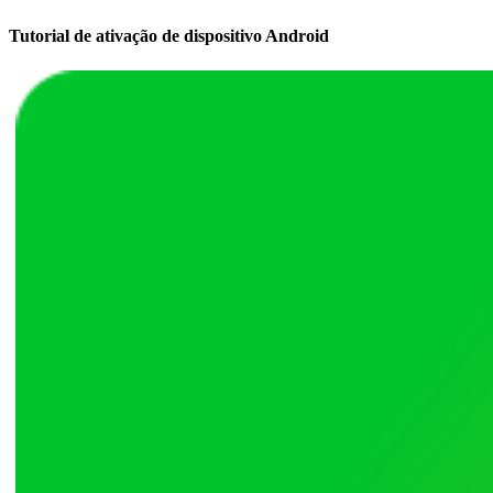
Tutorial de ativação de dispositivo Android