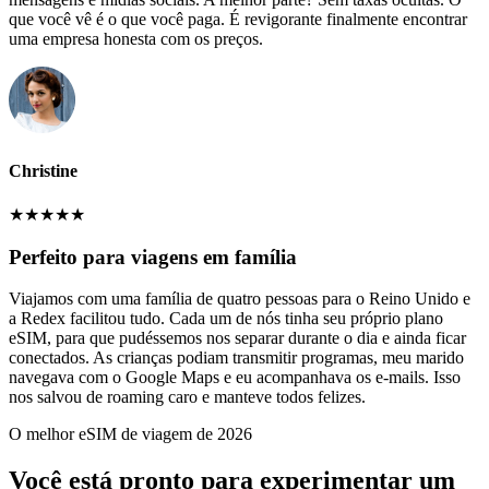
que você vê é o que você paga. É revigorante finalmente encontrar
uma empresa honesta com os preços.
Christine
★
★
★
★
★
Perfeito para viagens em família
Viajamos com uma família de quatro pessoas para o Reino Unido e
a Redex facilitou tudo. Cada um de nós tinha seu próprio plano
eSIM, para que pudéssemos nos separar durante o dia e ainda ficar
conectados. As crianças podiam transmitir programas, meu marido
navegava com o Google Maps e eu acompanhava os e-mails. Isso
nos salvou de roaming caro e manteve todos felizes.
O melhor eSIM de viagem de 2026
Você está pronto para experimentar um