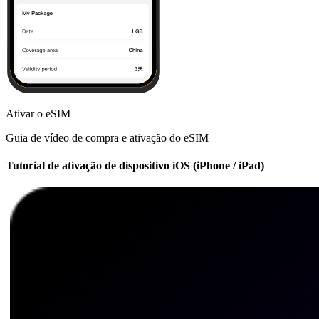
Ativar o eSIM
Guia de vídeo de compra e ativação do eSIM
Tutorial de ativação de dispositivo iOS (iPhone / iPad)