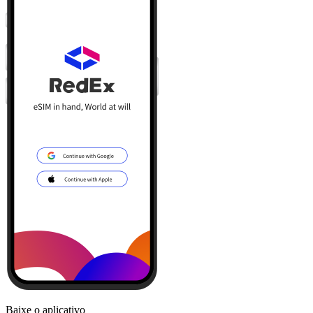
Baixe o aplicativo