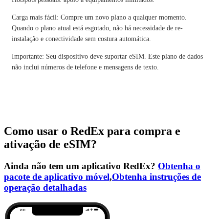
Carga mais fácil: Compre um novo plano a qualquer momento.
Quando o plano atual está esgotado, não há necessidade de re-
instalação e conectividade sem costura automática.
Importante: Seu dispositivo deve suportar eSIM. Este plano de dados
não inclui números de telefone e mensagens de texto.
Como usar o RedEx para compra e
ativação de eSIM?
Ainda não tem um aplicativo RedEx?
Obtenha o
pacote de aplicativo móvel
,
Obtenha instruções de
operação detalhadas