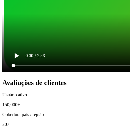
Avaliações de clientes
Usuário ativo
150,000+
Cobertura país / região
207