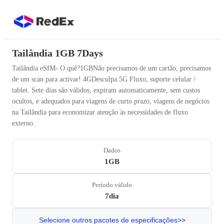
Tailândia 1GB 7Days
Tailândia eSIM- O quê?1GBNão precisamos de um cartão, precisamos
de um scan para activar! 4GDesculpa.5G Fluxo, suporte celular /
tablet. Sete dias são válidos, expiram automaticamente, sem custos
ocultos, e adequados para viagens de curto prazo, viagens de negócios
na Tailândia para economizar atenção às necessidades de fluxo
externo.
Dados
1GB
Período válido
7dia
Selecione outros pacotes de especificações>>