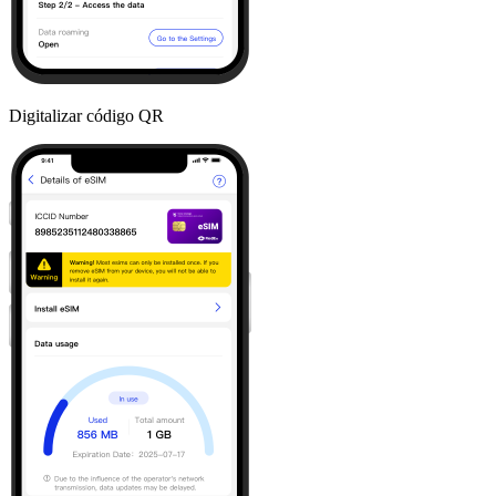
Digitalizar código QR