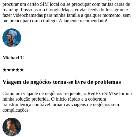
procurar um cartão SIM local ou se preocupar com tarifas caras de
roaming. Posso usar o Google Maps, enviar feeds do Instagram e
fazer videochamadas para minha família a qualquer momento, sem
me preocupar com o tráfego. Altamente recomendado!
Michael T.
★
★
★
★
★
Viagem de negócios torna-se livre de problemas
Como um viajante de negócios frequente, o RedEx eSIM se tornou
minha solução preferida. O início rápido e a cobertura
transfronteiriça confiável tornam as viagens de negócios sem
complicações.