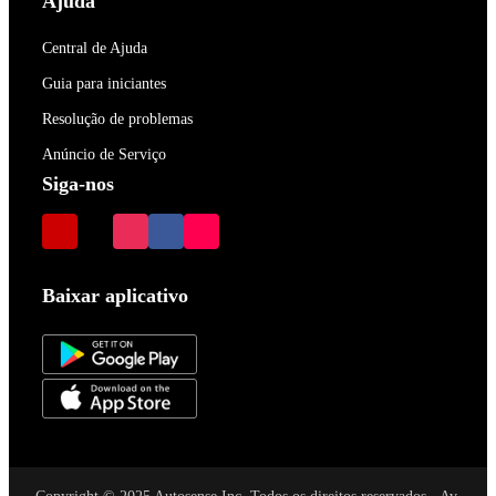
Ajuda
Central de Ajuda
Guia para iniciantes
Resolução de problemas
Anúncio de Serviço
Siga-nos
Baixar aplicativo