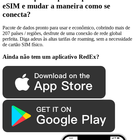
eSIM e mudar a maneira como se
conecta?
Pacote de dados pronto para usar e econômico, cobrindo mais de
207 países / regiões, desfrute de uma conexão de rede global
perfeita. Diga adeus às altas tarifas de roaming, sem a necessidade
de cartão SIM físico.
Ainda não tem um aplicativo RedEx?