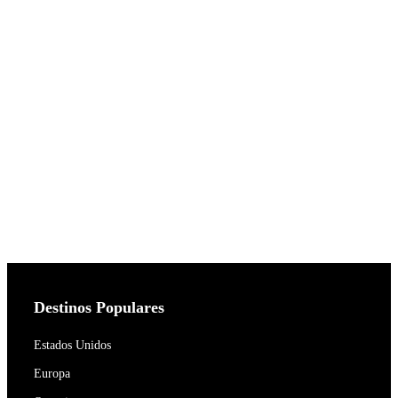
Destinos Populares
Estados Unidos
Europa