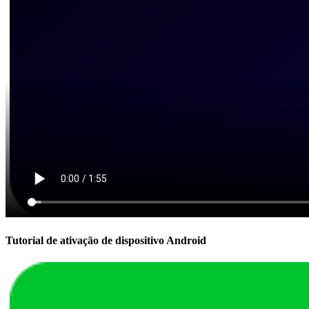
Tutorial de ativação de dispositivo Android