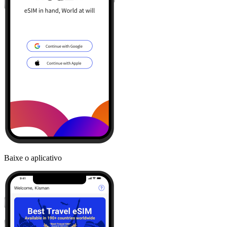
Baixe o aplicativo