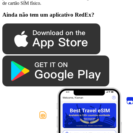
de cartão SIM físico.
Ainda não tem um aplicativo RedEx?