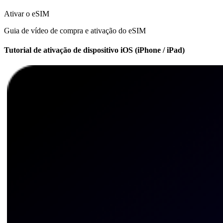
Ativar o eSIM
Guia de vídeo de compra e ativação do eSIM
Tutorial de ativação de dispositivo iOS (iPhone / iPad)