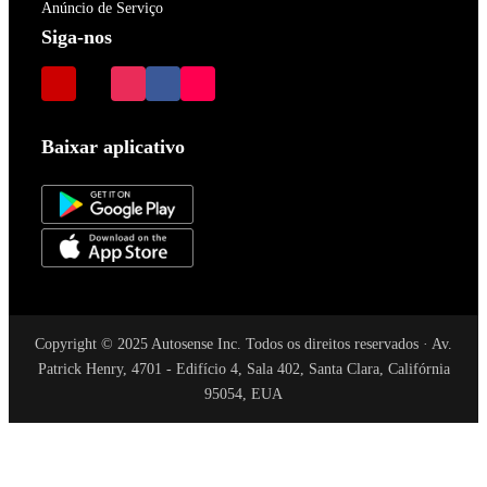
Anúncio de Serviço
Siga-nos
Baixar aplicativo
Copyright © 2025 Autosense Inc. Todos os direitos reservados · Av.
Patrick Henry, 4701 - Edifício 4, Sala 402, Santa Clara, Califórnia
95054, EUA