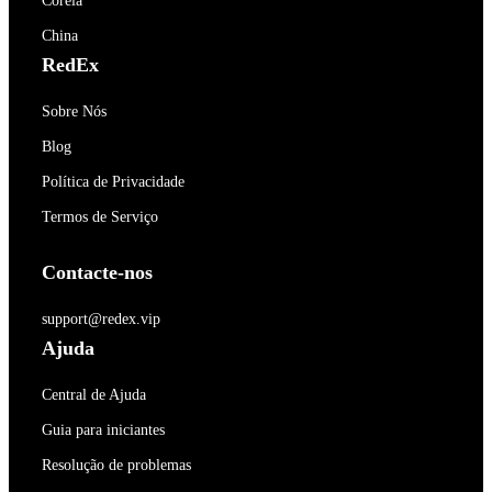
Coréia
China
RedEx
Sobre Nós
Blog
Política de Privacidade
Termos de Serviço
Contacte-nos
support@redex.vip
Ajuda
Central de Ajuda
Guia para iniciantes
Resolução de problemas