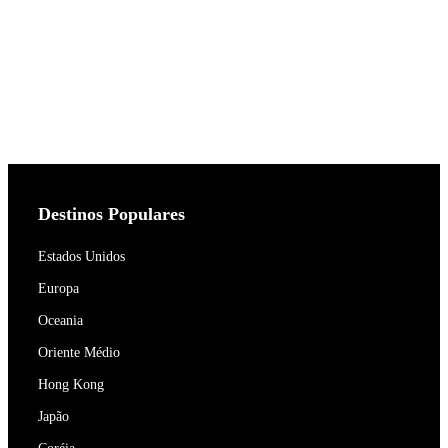
Destinos Populares
Estados Unidos
Europa
Oceania
Oriente Médio
Hong Kong
Japão