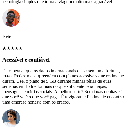
tecnologia simples que torna a viagem muito mais agradável.
Eric
★
★
★
★
★
Acessível e confiável
Eu esperava que os dados internacionais custassem uma fortuna,
mas a Redex me surpreendeu com planos acessíveis que realmente
duram. Usei o plano de 5 GB durante minhas férias de duas
semanas em Bali e foi mais do que suficiente para mapas,
mensagens e mídias sociais. A melhor parte? Sem taxas ocultas. O
que você vê é o que você paga. É revigorante finalmente encontrar
uma empresa honesta com os preços.