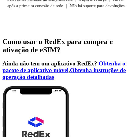
após a primeira conexão de rede ｜ Não há suporte para devoluções.
Como usar o RedEx para compra e
ativação de eSIM?
Ainda não tem um aplicativo RedEx?
Obtenha o
pacote de aplicativo móvel
,
Obtenha instruções de
operação detalhadas