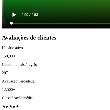
Avaliações de clientes
Usuário ativo
150,000+
Cobertura país / região
207
Avaliação verdadeira
12,500+
Classificação média
★
★
★
★
★