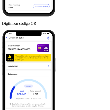
Digitalizar código QR