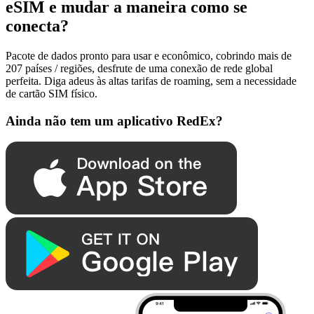
eSIM e mudar a maneira como se
conecta?
Pacote de dados pronto para usar e econômico, cobrindo mais de
207 países / regiões, desfrute de uma conexão de rede global
perfeita. Diga adeus às altas tarifas de roaming, sem a necessidade
de cartão SIM físico.
Ainda não tem um aplicativo RedEx?