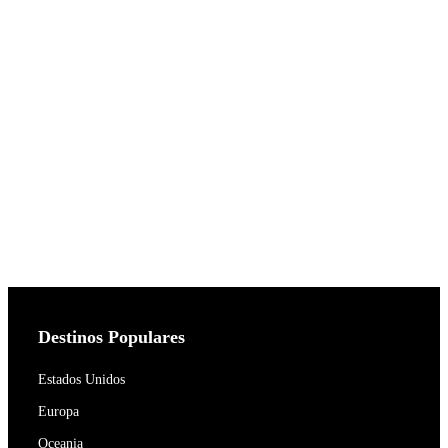
Destinos Populares
Estados Unidos
Europa
Oceania