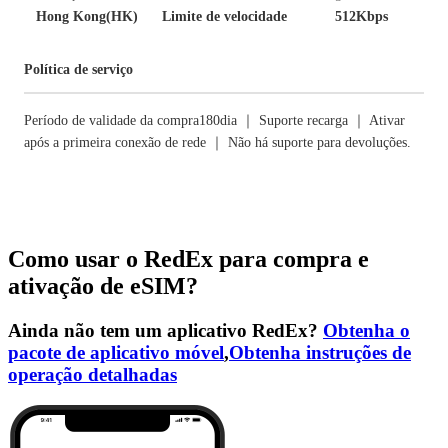
Hong Kong(HK)
Limite de velocidade
512Kbps
Política de serviço
Período de validade da compra180dia ｜ Suporte recarga ｜ Ativar
após a primeira conexão de rede ｜ Não há suporte para devoluções.
Como usar o RedEx para compra e
ativação de eSIM?
Ainda não tem um aplicativo RedEx?
Obtenha o
pacote de aplicativo móvel
,
Obtenha instruções de
operação detalhadas