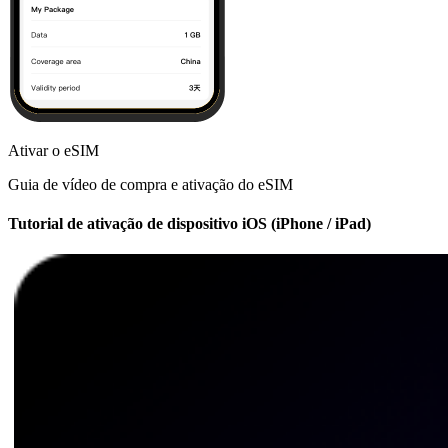
Ativar o eSIM
Guia de vídeo de compra e ativação do eSIM
Tutorial de ativação de dispositivo iOS (iPhone / iPad)