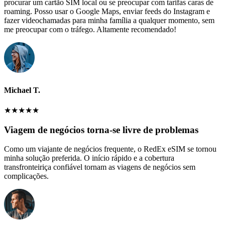
procurar um cartão SIM local ou se preocupar com tarifas caras de
roaming. Posso usar o Google Maps, enviar feeds do Instagram e
fazer videochamadas para minha família a qualquer momento, sem
me preocupar com o tráfego. Altamente recomendado!
Michael T.
★
★
★
★
★
Viagem de negócios torna-se livre de problemas
Como um viajante de negócios frequente, o RedEx eSIM se tornou
minha solução preferida. O início rápido e a cobertura
transfronteiriça confiável tornam as viagens de negócios sem
complicações.