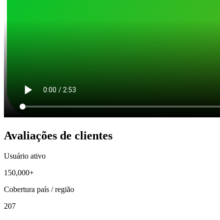
Avaliações de clientes
Usuário ativo
150,000+
Cobertura país / região
207