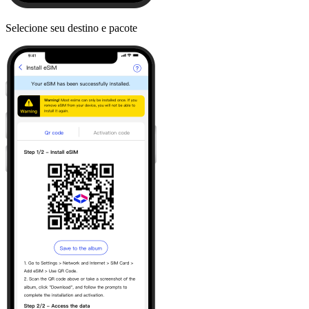
Selecione seu destino e pacote