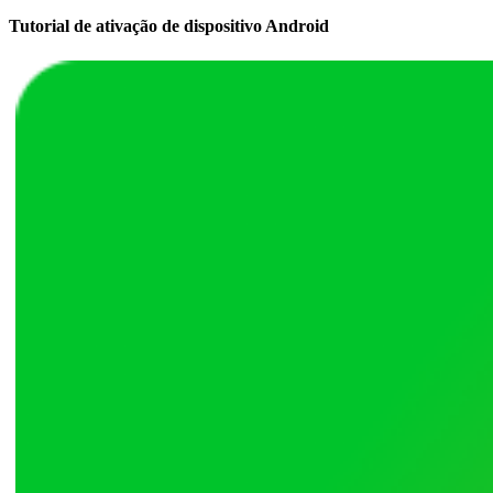
Tutorial de ativação de dispositivo Android