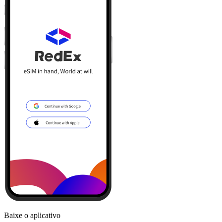
Baixe o aplicativo