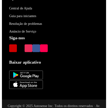
Central de Ajuda
Guia para iniciantes
Resolução de problemas
Anúncio de Serviço
Siga-nos
Baixar aplicativo
Copyright © 2025 Autosense Inc. Todos os direitos reservados · Av.