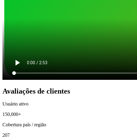
Avaliações de clientes
Usuário ativo
150,000+
Cobertura país / região
207