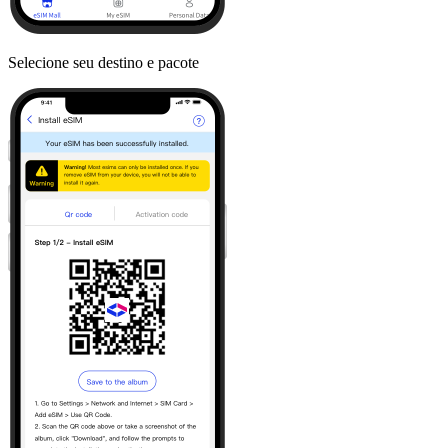
Selecione seu destino e pacote