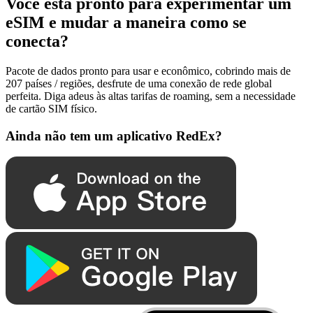
Você está pronto para experimentar um
eSIM e mudar a maneira como se
conecta?
Pacote de dados pronto para usar e econômico, cobrindo mais de
207 países / regiões, desfrute de uma conexão de rede global
perfeita. Diga adeus às altas tarifas de roaming, sem a necessidade
de cartão SIM físico.
Ainda não tem um aplicativo RedEx?