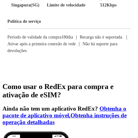
Singapura(SG)
Limite de velocidade
512Kbps
Política de serviço
Período de validade da compra180dia ｜ Recarga não é suportada. ｜
Ativar após a primeira conexão de rede ｜ Não há suporte para
devoluções.
Como usar o RedEx para compra e
ativação de eSIM?
Ainda não tem um aplicativo RedEx?
Obtenha o
pacote de aplicativo móvel
,
Obtenha instruções de
operação detalhadas