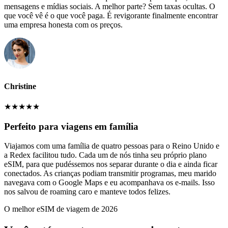
mensagens e mídias sociais. A melhor parte? Sem taxas ocultas. O
que você vê é o que você paga. É revigorante finalmente encontrar
uma empresa honesta com os preços.
Christine
★
★
★
★
★
Perfeito para viagens em família
Viajamos com uma família de quatro pessoas para o Reino Unido e
a Redex facilitou tudo. Cada um de nós tinha seu próprio plano
eSIM, para que pudéssemos nos separar durante o dia e ainda ficar
conectados. As crianças podiam transmitir programas, meu marido
navegava com o Google Maps e eu acompanhava os e-mails. Isso
nos salvou de roaming caro e manteve todos felizes.
O melhor eSIM de viagem de 2026