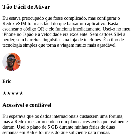
Tão Fácil de Ativar
Eu estava preocupado que fosse complicado, mas configurar o
Redex eSIM foi mais fácil do que baixar um aplicativo. Basta
escanear o código QR e ele funciona imediatamente. Usei-o no meu
iPhone no Japão e a velocidade era excelente. Sem cartões SIM a
perder, sem barreiras linguísticas na loja de telefones. É o tipo de
tecnologia simples que torna a viagem muito mais agradável.
Eric
★
★
★
★
★
Acessível e confiável
Eu esperava que os dados internacionais custassem uma fortuna,
mas a Redex me surpreendeu com planos acessíveis que realmente
duram. Usei o plano de 5 GB durante minhas férias de duas
semanas em Bali e foi mais do que suficiente para mapas,