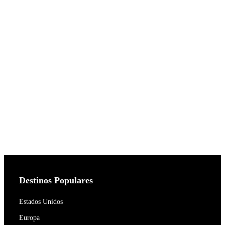
Destinos Populares
Estados Unidos
Europa