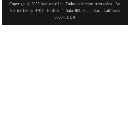
Copyright © 2025 Autosense Inc. Todos os direitos reservados · Av.
Patrick Henry, 4701 - Edifício 4, Sala 402, Santa Clara, Califórnia
95054, EUA