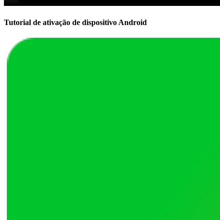
Tutorial de ativação de dispositivo Android