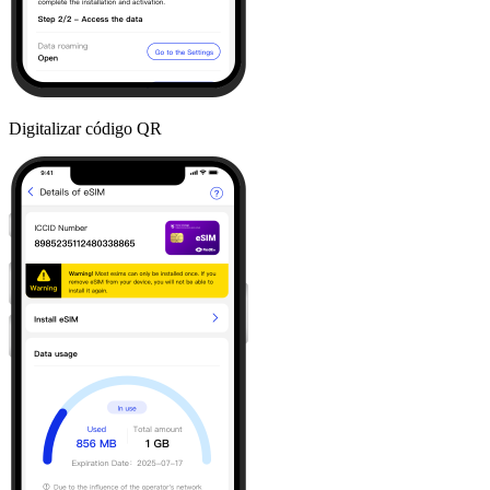
Digitalizar código QR