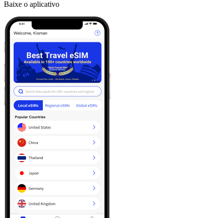
Baixe o aplicativo