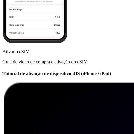
Ativar o eSIM
Guia de vídeo de compra e ativação do eSIM
Tutorial de ativação de dispositivo iOS (iPhone / iPad)