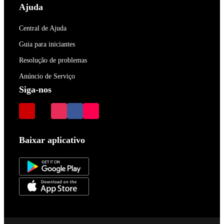
Ajuda
Central de Ajuda
Guia para iniciantes
Resolução de problemas
Anúncio de Serviço
Siga-nos
Baixar aplicativo