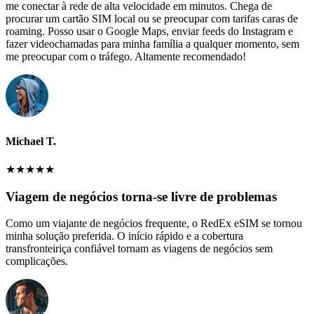
me conectar à rede de alta velocidade em minutos. Chega de
procurar um cartão SIM local ou se preocupar com tarifas caras de
roaming. Posso usar o Google Maps, enviar feeds do Instagram e
fazer videochamadas para minha família a qualquer momento, sem
me preocupar com o tráfego. Altamente recomendado!
Michael T.
★
★
★
★
★
Viagem de negócios torna-se livre de problemas
Como um viajante de negócios frequente, o RedEx eSIM se tornou
minha solução preferida. O início rápido e a cobertura
transfronteiriça confiável tornam as viagens de negócios sem
complicações.