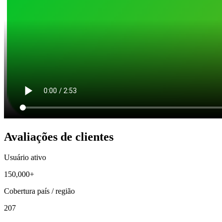
Avaliações de clientes
Usuário ativo
150,000+
Cobertura país / região
207