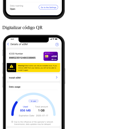
Digitalizar código QR