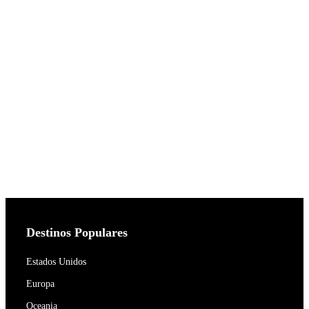
Destinos Populares
Estados Unidos
Europa
Oceania