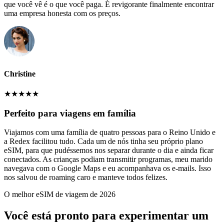
que você vê é o que você paga. É revigorante finalmente encontrar
uma empresa honesta com os preços.
Christine
★
★
★
★
★
Perfeito para viagens em família
Viajamos com uma família de quatro pessoas para o Reino Unido e
a Redex facilitou tudo. Cada um de nós tinha seu próprio plano
eSIM, para que pudéssemos nos separar durante o dia e ainda ficar
conectados. As crianças podiam transmitir programas, meu marido
navegava com o Google Maps e eu acompanhava os e-mails. Isso
nos salvou de roaming caro e manteve todos felizes.
O melhor eSIM de viagem de 2026
Você está pronto para experimentar um