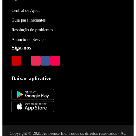
Central de Ajuda
Guia para iniciantes
Resolução de problemas
Anúncio de Serviço
Siga-nos
Baixar aplicativo
Copyright © 2025 Autosense Inc. Todos os direitos reservados · Av.