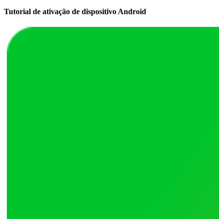
Tutorial de ativação de dispositivo Android