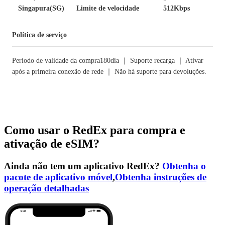
Singapura(SG)
Limite de velocidade
512Kbps
Política de serviço
Período de validade da compra180dia ｜ Suporte recarga ｜ Ativar
após a primeira conexão de rede ｜ Não há suporte para devoluções.
Como usar o RedEx para compra e
ativação de eSIM?
Ainda não tem um aplicativo RedEx?
Obtenha o
pacote de aplicativo móvel
,
Obtenha instruções de
operação detalhadas