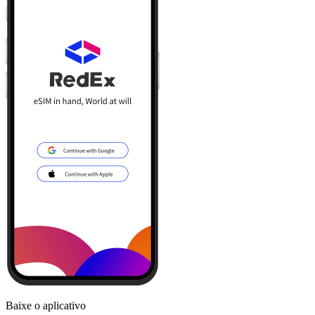
Baixe o aplicativo