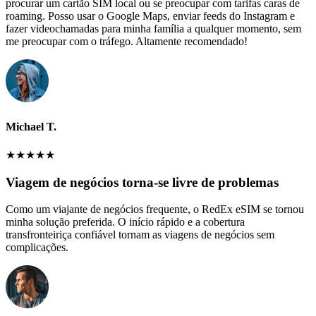
procurar um cartão SIM local ou se preocupar com tarifas caras de
roaming. Posso usar o Google Maps, enviar feeds do Instagram e
fazer videochamadas para minha família a qualquer momento, sem
me preocupar com o tráfego. Altamente recomendado!
Michael T.
★
★
★
★
★
Viagem de negócios torna-se livre de problemas
Como um viajante de negócios frequente, o RedEx eSIM se tornou
minha solução preferida. O início rápido e a cobertura
transfronteiriça confiável tornam as viagens de negócios sem
complicações.