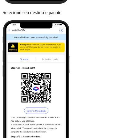
Selecione seu destino e pacote