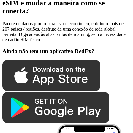
eSIM e mudar a maneira como se
conecta?
Pacote de dados pronto para usar e econômico, cobrindo mais de
207 países / regiões, desfrute de uma conexão de rede global
perfeita. Diga adeus às altas tarifas de roaming, sem a necessidade
de cartão SIM físico.
Ainda não tem um aplicativo RedEx?