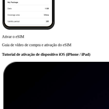
Ativar o eSIM
Guia de vídeo de compra e ativação do eSIM
Tutorial de ativação de dispositivo iOS (iPhone / iPad)