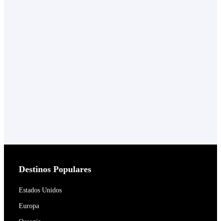
Destinos Populares
Estados Unidos
Europa