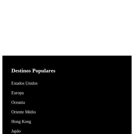
Destinos Populares
Estados Unidos
Europa
Oceania
Oriente Médio
Hong Kong
Japão