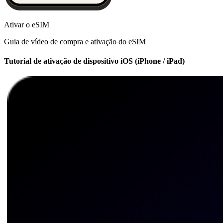
Ativar o eSIM
Guia de vídeo de compra e ativação do eSIM
Tutorial de ativação de dispositivo iOS (iPhone / iPad)