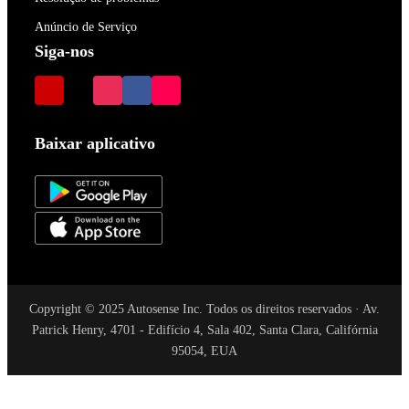
Anúncio de Serviço
Siga-nos
Baixar aplicativo
Copyright © 2025 Autosense Inc. Todos os direitos reservados · Av.
Patrick Henry, 4701 - Edifício 4, Sala 402, Santa Clara, Califórnia
95054, EUA