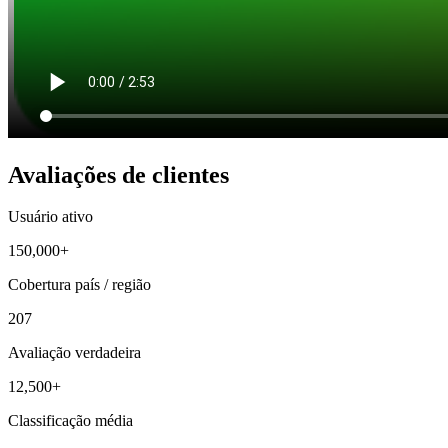
Avaliações de clientes
Usuário ativo
150,000+
Cobertura país / região
207
Avaliação verdadeira
12,500+
Classificação média