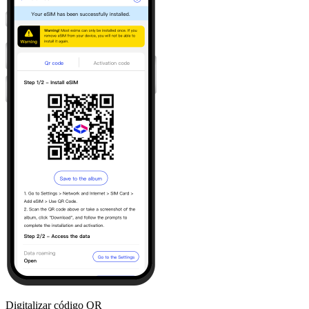
Digitalizar código QR