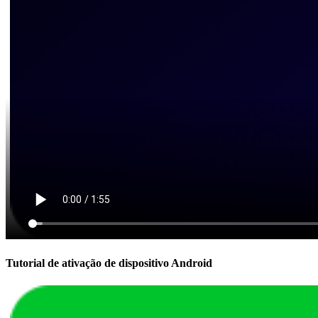
Tutorial de ativação de dispositivo Android