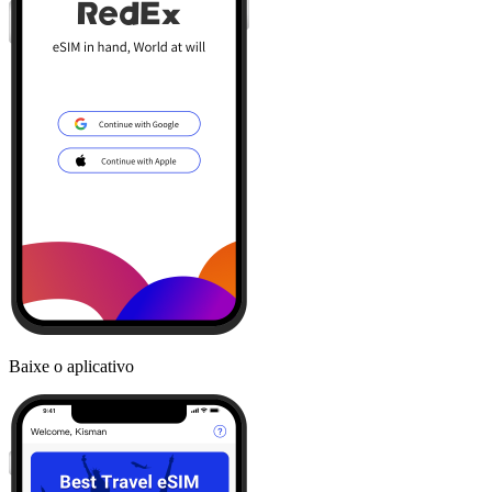
Baixe o aplicativo