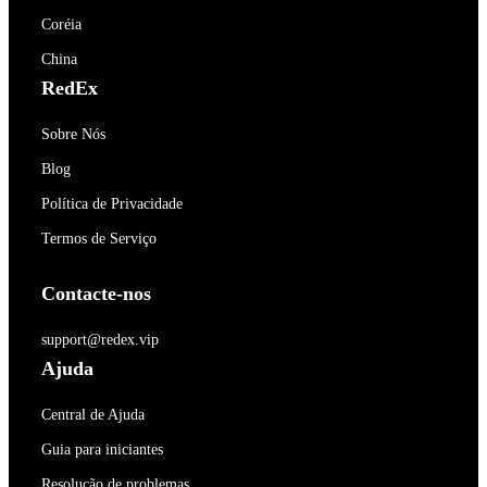
Coréia
China
RedEx
Sobre Nós
Blog
Política de Privacidade
Termos de Serviço
Contacte-nos
support@redex.vip
Ajuda
Central de Ajuda
Guia para iniciantes
Resolução de problemas