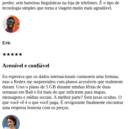
perder, sem barreiras linguísticas na loja de telefones. É o tipo de
tecnologia simples que torna a viagem muito mais agradável.
Eric
★
★
★
★
★
Acessível e confiável
Eu esperava que os dados internacionais custassem uma fortuna,
mas a Redex me surpreendeu com planos acessíveis que realmente
duram. Usei o plano de 5 GB durante minhas férias de duas
semanas em Bali e foi mais do que suficiente para mapas,
mensagens e mídias sociais. A melhor parte? Sem taxas ocultas. O
que você vê é o que você paga. É revigorante finalmente encontrar
uma empresa honesta com os preços.