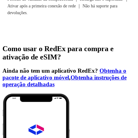
Ativar após a primeira conexão de rede ｜ Não há suporte para
devoluções.
Como usar o RedEx para compra e
ativação de eSIM?
Ainda não tem um aplicativo RedEx?
Obtenha o
pacote de aplicativo móvel
,
Obtenha instruções de
operação detalhadas