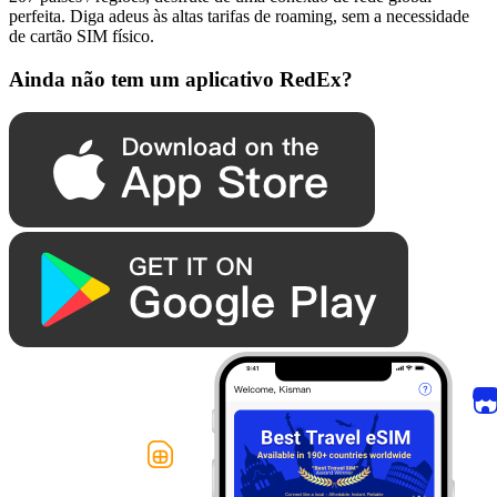
perfeita. Diga adeus às altas tarifas de roaming, sem a necessidade
de cartão SIM físico.
Ainda não tem um aplicativo RedEx?