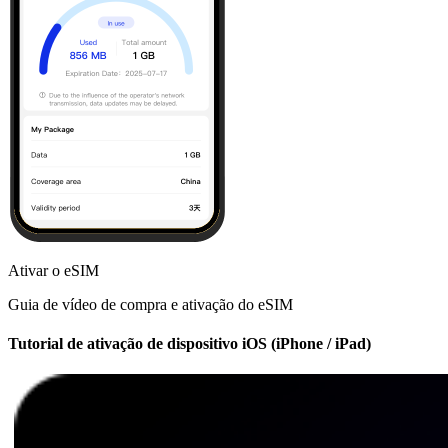
Ativar o eSIM
Guia de vídeo de compra e ativação do eSIM
Tutorial de ativação de dispositivo iOS (iPhone / iPad)