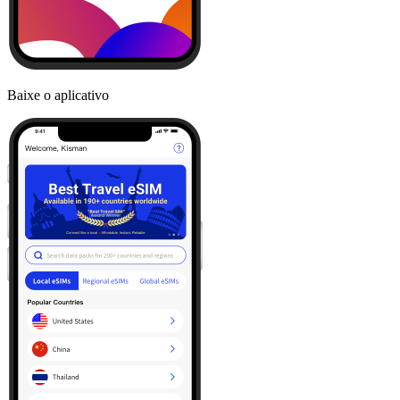
Baixe o aplicativo