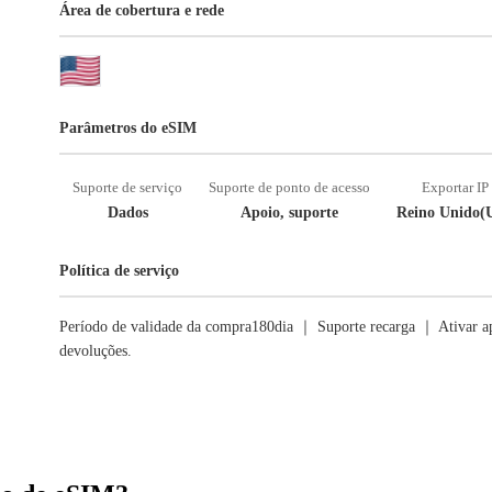
Área de cobertura e rede
Parâmetros do eSIM
Suporte de serviço
Suporte de ponto de acesso
Exportar IP
Dados
Apoio, suporte
Reino Unido(
Política de serviço
Período de validade da compra180dia ｜ Suporte recarga ｜ Ativar ap
devoluções.