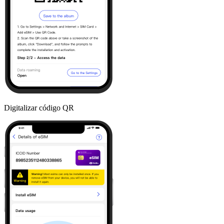
Digitalizar código QR