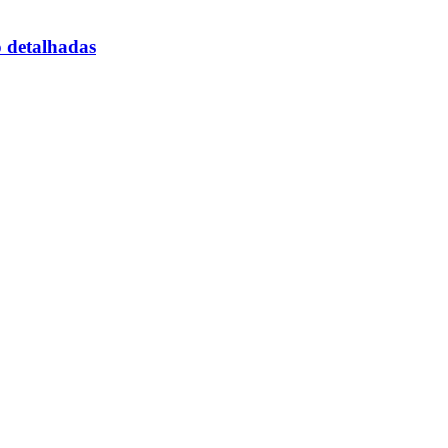
o detalhadas