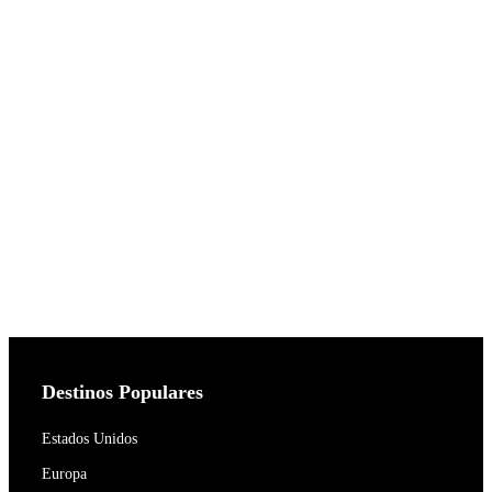
Destinos Populares
Estados Unidos
Europa