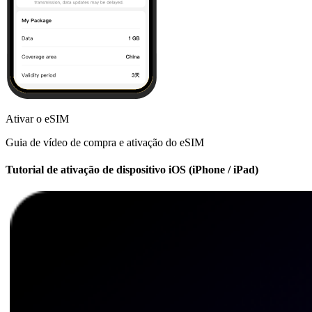
Ativar o eSIM
Guia de vídeo de compra e ativação do eSIM
Tutorial de ativação de dispositivo iOS (iPhone / iPad)