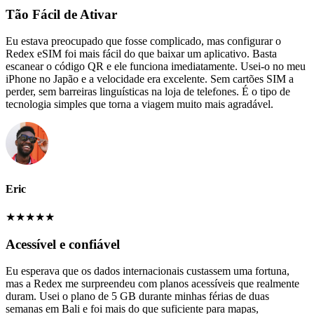
Tão Fácil de Ativar
Eu estava preocupado que fosse complicado, mas configurar o
Redex eSIM foi mais fácil do que baixar um aplicativo. Basta
escanear o código QR e ele funciona imediatamente. Usei-o no meu
iPhone no Japão e a velocidade era excelente. Sem cartões SIM a
perder, sem barreiras linguísticas na loja de telefones. É o tipo de
tecnologia simples que torna a viagem muito mais agradável.
Eric
★
★
★
★
★
Acessível e confiável
Eu esperava que os dados internacionais custassem uma fortuna,
mas a Redex me surpreendeu com planos acessíveis que realmente
duram. Usei o plano de 5 GB durante minhas férias de duas
semanas em Bali e foi mais do que suficiente para mapas,