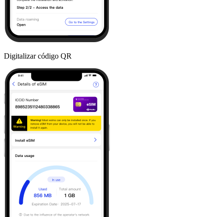
Digitalizar código QR