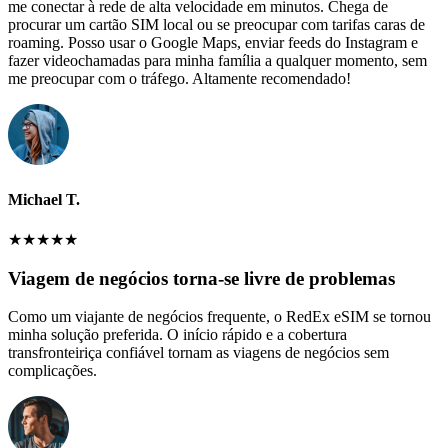
me conectar à rede de alta velocidade em minutos. Chega de
procurar um cartão SIM local ou se preocupar com tarifas caras de
roaming. Posso usar o Google Maps, enviar feeds do Instagram e
fazer videochamadas para minha família a qualquer momento, sem
me preocupar com o tráfego. Altamente recomendado!
Michael T.
★
★
★
★
★
Viagem de negócios torna-se livre de problemas
Como um viajante de negócios frequente, o RedEx eSIM se tornou
minha solução preferida. O início rápido e a cobertura
transfronteiriça confiável tornam as viagens de negócios sem
complicações.