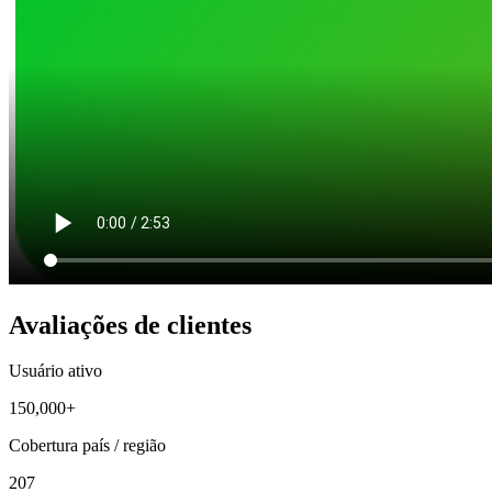
Avaliações de clientes
Usuário ativo
150,000+
Cobertura país / região
207