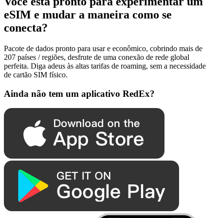
Você está pronto para experimentar um
eSIM e mudar a maneira como se
conecta?
Pacote de dados pronto para usar e econômico, cobrindo mais de
207 países / regiões, desfrute de uma conexão de rede global
perfeita. Diga adeus às altas tarifas de roaming, sem a necessidade
de cartão SIM físico.
Ainda não tem um aplicativo RedEx?