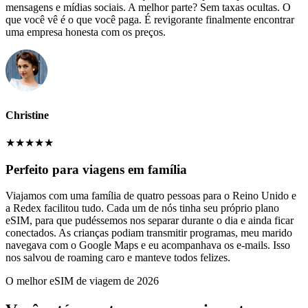
mensagens e mídias sociais. A melhor parte? Sem taxas ocultas. O
que você vê é o que você paga. É revigorante finalmente encontrar
uma empresa honesta com os preços.
Christine
★
★
★
★
★
Perfeito para viagens em família
Viajamos com uma família de quatro pessoas para o Reino Unido e
a Redex facilitou tudo. Cada um de nós tinha seu próprio plano
eSIM, para que pudéssemos nos separar durante o dia e ainda ficar
conectados. As crianças podiam transmitir programas, meu marido
navegava com o Google Maps e eu acompanhava os e-mails. Isso
nos salvou de roaming caro e manteve todos felizes.
O melhor eSIM de viagem de 2026