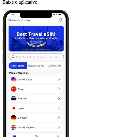
Baixe o aplicativo