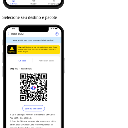
Selecione seu destino e pacote