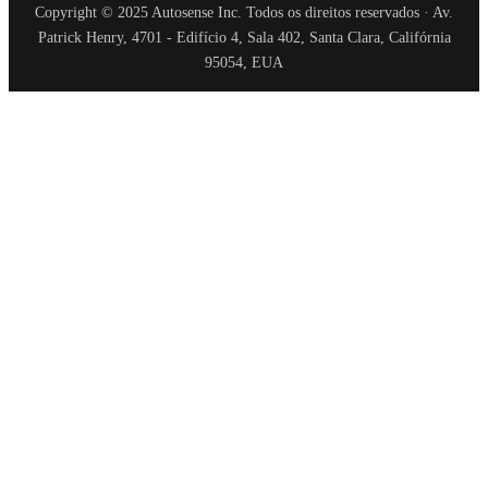
Copyright © 2025 Autosense Inc. Todos os direitos reservados · Av.
Patrick Henry, 4701 - Edifício 4, Sala 402, Santa Clara, Califórnia
95054, EUA