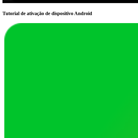
Tutorial de ativação de dispositivo Android