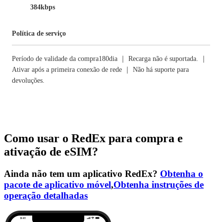
384kbps
Política de serviço
Período de validade da compra180dia ｜ Recarga não é suportada. ｜
Ativar após a primeira conexão de rede ｜ Não há suporte para
devoluções.
Como usar o RedEx para compra e
ativação de eSIM?
Ainda não tem um aplicativo RedEx?
Obtenha o
pacote de aplicativo móvel
,
Obtenha instruções de
operação detalhadas