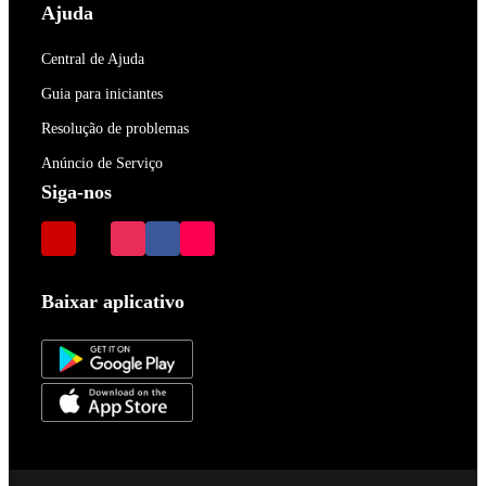
Ajuda
Central de Ajuda
Guia para iniciantes
Resolução de problemas
Anúncio de Serviço
Siga-nos
Baixar aplicativo