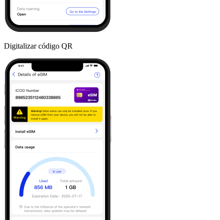
Digitalizar código QR