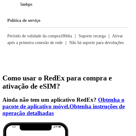
5mbps
Política de serviço
Período de validade da compra180dia ｜ Suporte recarga ｜ Ativar
após a primeira conexão de rede ｜ Não há suporte para devoluções.
Como usar o RedEx para compra e
ativação de eSIM?
Ainda não tem um aplicativo RedEx?
Obtenha o
pacote de aplicativo móvel
,
Obtenha instruções de
operação detalhadas