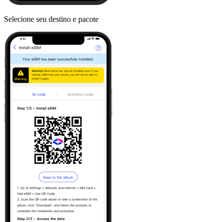
Selecione seu destino e pacote