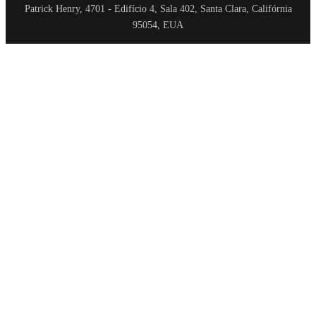
Patrick Henry, 4701 - Edifício 4, Sala 402, Santa Clara, Califórnia
95054, EUA