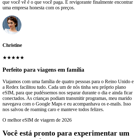
que você vê é o que você paga. É revigorante finalmente encontrar
uma empresa honesta com os preços.
Christine
★
★
★
★
★
Perfeito para viagens em família
Viajamos com uma família de quatro pessoas para o Reino Unido e
a Redex facilitou tudo. Cada um de nós tinha seu próprio plano
eSIM, para que pudéssemos nos separar durante o dia e ainda ficar
conectados. As crianças podiam transmitir programas, meu marido
navegava com o Google Maps e eu acompanhava os e-mails. Isso
nos salvou de roaming caro e manteve todos felizes.
O melhor eSIM de viagem de 2026
Você está pronto para experimentar um