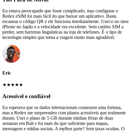
Eu estava preocupado que fosse complicado, mas configurar o
Redex eSIM foi mais fácil do que baixar um aplicativo. Basta
escanear o código QR e ele funciona imediatamente. Usei-o no meu
iPhone no Japão e a velocidade era excelente. Sem cartões SIM a
perder, sem barreiras linguísticas na loja de telefones. É o tipo de
tecnologia simples que torna a viagem muito mais agradável.
Eric
★
★
★
★
★
Acessível e confiável
Eu esperava que os dados internacionais custassem uma fortuna,
mas a Redex me surpreendeu com planos acessíveis que realmente
duram. Usei o plano de 5 GB durante minhas férias de duas
semanas em Bali e foi mais do que suficiente para mapas,
mensagens e mídias sociais. A melhor parte? Sem taxas ocultas. O