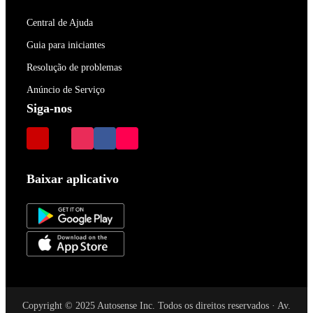
Central de Ajuda
Guia para iniciantes
Resolução de problemas
Anúncio de Serviço
Siga-nos
Baixar aplicativo
Copyright © 2025 Autosense Inc. Todos os direitos reservados · Av.