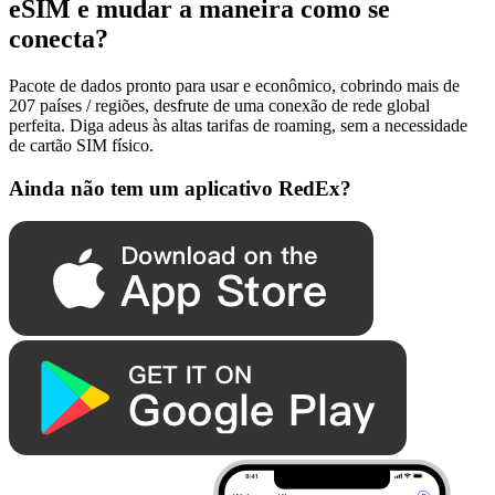
eSIM e mudar a maneira como se
conecta?
Pacote de dados pronto para usar e econômico, cobrindo mais de
207 países / regiões, desfrute de uma conexão de rede global
perfeita. Diga adeus às altas tarifas de roaming, sem a necessidade
de cartão SIM físico.
Ainda não tem um aplicativo RedEx?