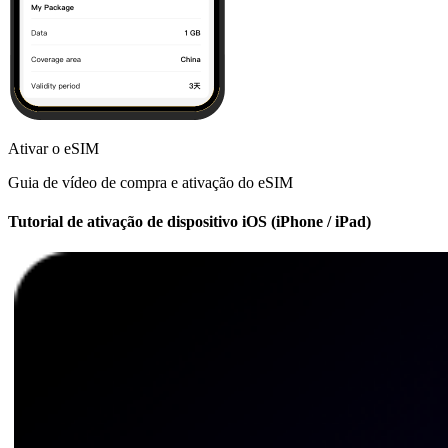
Ativar o eSIM
Guia de vídeo de compra e ativação do eSIM
Tutorial de ativação de dispositivo iOS (iPhone / iPad)