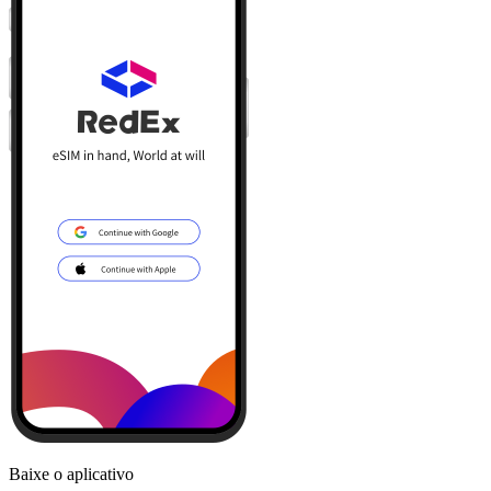
Baixe o aplicativo