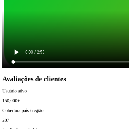
Avaliações de clientes
Usuário ativo
150,000+
Cobertura país / região
207