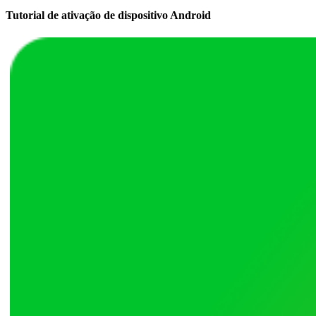
Tutorial de ativação de dispositivo Android