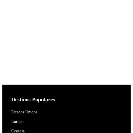
Destinos Populares
Estados Unidos
Europa
Oceania