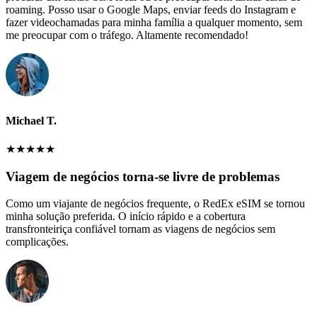
roaming. Posso usar o Google Maps, enviar feeds do Instagram e
fazer videochamadas para minha família a qualquer momento, sem
me preocupar com o tráfego. Altamente recomendado!
Michael T.
★
★
★
★
★
Viagem de negócios torna-se livre de problemas
Como um viajante de negócios frequente, o RedEx eSIM se tornou
minha solução preferida. O início rápido e a cobertura
transfronteiriça confiável tornam as viagens de negócios sem
complicações.