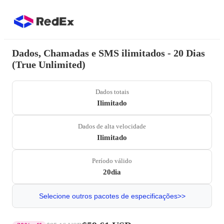
Dados, Chamadas e SMS ilimitados - 20 Dias
(True Unlimited)
Dados totais
Ilimitado
Dados de alta velocidade
Ilimitado
Período válido
20dia
Selecione outros pacotes de especificações>>