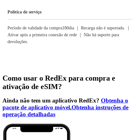
Política de serviço
Período de validade da compra180dia ｜ Recarga não é suportada. ｜
Ativar após a primeira conexão de rede ｜ Não há suporte para
devoluções.
Como usar o RedEx para compra e
ativação de eSIM?
Ainda não tem um aplicativo RedEx?
Obtenha o
pacote de aplicativo móvel
,
Obtenha instruções de
operação detalhadas