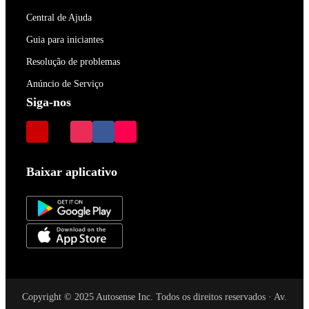
Central de Ajuda
Guia para iniciantes
Resolução de problemas
Anúncio de Serviço
Siga-nos
Baixar aplicativo
Copyright © 2025 Autosense Inc. Todos os direitos reservados · Av.