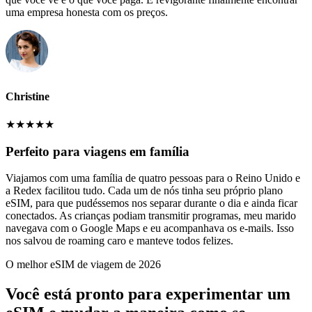
uma empresa honesta com os preços.
Christine
★
★
★
★
★
Perfeito para viagens em família
Viajamos com uma família de quatro pessoas para o Reino Unido e
a Redex facilitou tudo. Cada um de nós tinha seu próprio plano
eSIM, para que pudéssemos nos separar durante o dia e ainda ficar
conectados. As crianças podiam transmitir programas, meu marido
navegava com o Google Maps e eu acompanhava os e-mails. Isso
nos salvou de roaming caro e manteve todos felizes.
O melhor eSIM de viagem de 2026
Você está pronto para experimentar um