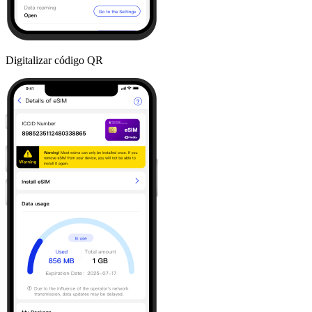
Digitalizar código QR