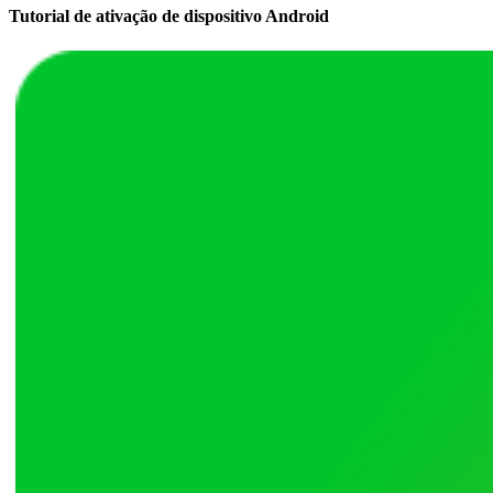
Tutorial de ativação de dispositivo Android