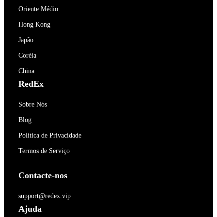
Oriente Médio
Hong Kong
Japão
Coréia
China
RedEx
Sobre Nós
Blog
Política de Privacidade
Termos de Serviço
Contacte-nos
support@redex.vip
Ajuda