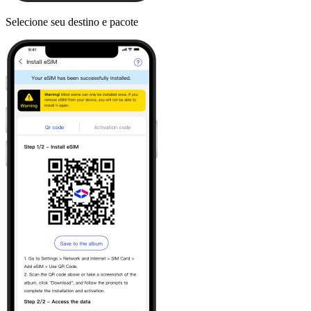
Selecione seu destino e pacote