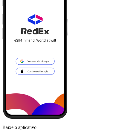
Baixe o aplicativo