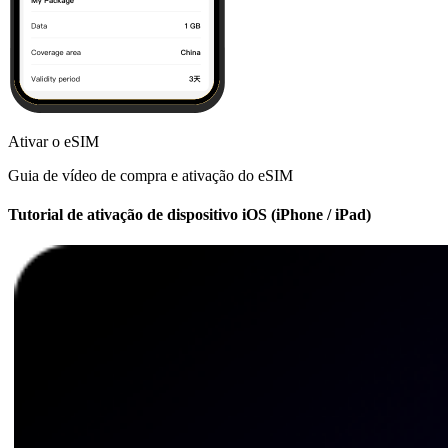
Ativar o eSIM
Guia de vídeo de compra e ativação do eSIM
Tutorial de ativação de dispositivo iOS (iPhone / iPad)