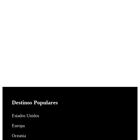
Destinos Populares
Estados Unidos
Europa
Oceania