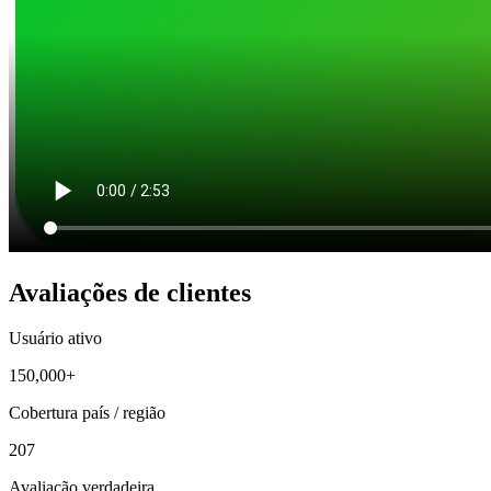
Avaliações de clientes
Usuário ativo
150,000+
Cobertura país / região
207
Avaliação verdadeira