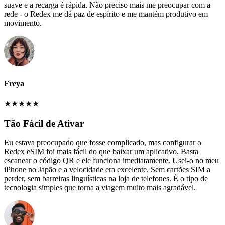
suave e a recarga é rápida. Não preciso mais me preocupar com a
rede - o Redex me dá paz de espírito e me mantém produtivo em
movimento.
Freya
★
★
★
★
★
Tão Fácil de Ativar
Eu estava preocupado que fosse complicado, mas configurar o
Redex eSIM foi mais fácil do que baixar um aplicativo. Basta
escanear o código QR e ele funciona imediatamente. Usei-o no meu
iPhone no Japão e a velocidade era excelente. Sem cartões SIM a
perder, sem barreiras linguísticas na loja de telefones. É o tipo de
tecnologia simples que torna a viagem muito mais agradável.