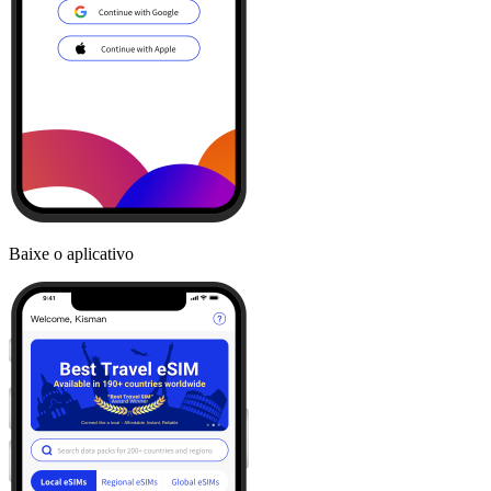
Baixe o aplicativo