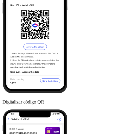
Digitalizar código QR