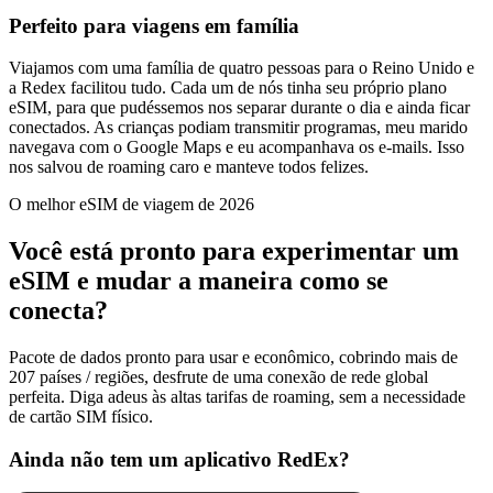
Perfeito para viagens em família
Viajamos com uma família de quatro pessoas para o Reino Unido e
a Redex facilitou tudo. Cada um de nós tinha seu próprio plano
eSIM, para que pudéssemos nos separar durante o dia e ainda ficar
conectados. As crianças podiam transmitir programas, meu marido
navegava com o Google Maps e eu acompanhava os e-mails. Isso
nos salvou de roaming caro e manteve todos felizes.
O melhor eSIM de viagem de 2026
Você está pronto para experimentar um
eSIM e mudar a maneira como se
conecta?
Pacote de dados pronto para usar e econômico, cobrindo mais de
207 países / regiões, desfrute de uma conexão de rede global
perfeita. Diga adeus às altas tarifas de roaming, sem a necessidade
de cartão SIM físico.
Ainda não tem um aplicativo RedEx?