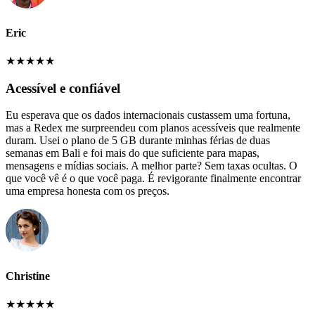
Eric
★
★
★
★
★
Acessível e confiável
Eu esperava que os dados internacionais custassem uma fortuna,
mas a Redex me surpreendeu com planos acessíveis que realmente
duram. Usei o plano de 5 GB durante minhas férias de duas
semanas em Bali e foi mais do que suficiente para mapas,
mensagens e mídias sociais. A melhor parte? Sem taxas ocultas. O
que você vê é o que você paga. É revigorante finalmente encontrar
uma empresa honesta com os preços.
Christine
★
★
★
★
★