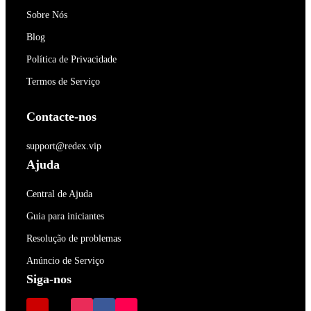
Sobre Nós
Blog
Política de Privacidade
Termos de Serviço
Contacte-nos
support@redex.vip
Ajuda
Central de Ajuda
Guia para iniciantes
Resolução de problemas
Anúncio de Serviço
Siga-nos