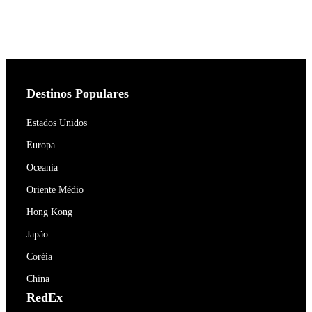
Destinos Populares
Estados Unidos
Europa
Oceania
Oriente Médio
Hong Kong
Japão
Coréia
China
RedEx