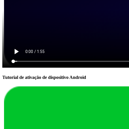
Tutorial de ativação de dispositivo Android