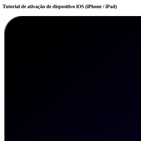
Tutorial de ativação de dispositivo iOS (iPhone / iPad)