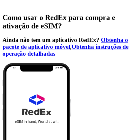
Como usar o RedEx para compra e
ativação de eSIM?
Ainda não tem um aplicativo RedEx?
Obtenha o
pacote de aplicativo móvel
,
Obtenha instruções de
operação detalhadas