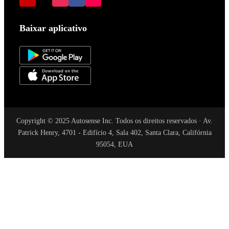
Baixar aplicativo
Copyright © 2025 Autosense Inc. Todos os direitos reservados · Av.
Patrick Henry, 4701 - Edifício 4, Sala 402, Santa Clara, Califórnia
95054, EUA