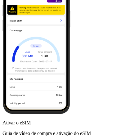
Ativar o eSIM
Guia de vídeo de compra e ativação do eSIM