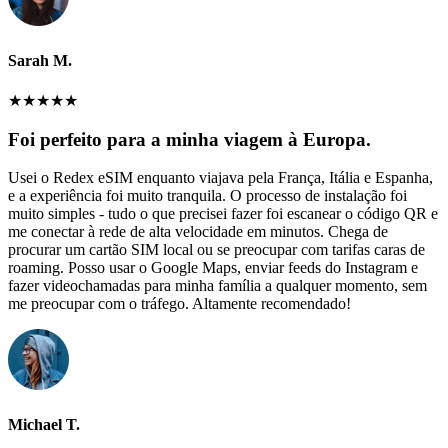
Sarah M.
★
★
★
★
★
Foi perfeito para a minha viagem à Europa.
Usei o Redex eSIM enquanto viajava pela França, Itália e Espanha,
e a experiência foi muito tranquila. O processo de instalação foi
muito simples - tudo o que precisei fazer foi escanear o código QR e
me conectar à rede de alta velocidade em minutos. Chega de
procurar um cartão SIM local ou se preocupar com tarifas caras de
roaming. Posso usar o Google Maps, enviar feeds do Instagram e
fazer videochamadas para minha família a qualquer momento, sem
me preocupar com o tráfego. Altamente recomendado!
Michael T.