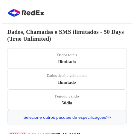
Dados, Chamadas e SMS ilimitados - 50 Days
(True Unlimited)
Dados totais
Ilimitado
Dados de alta velocidade
Ilimitado
Período válido
50dia
Selecione outros pacotes de especificações>>