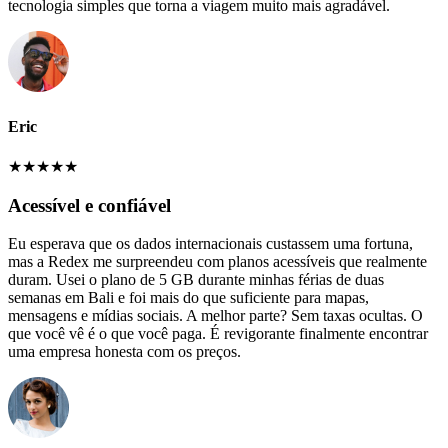
tecnologia simples que torna a viagem muito mais agradável.
Eric
★
★
★
★
★
Acessível e confiável
Eu esperava que os dados internacionais custassem uma fortuna,
mas a Redex me surpreendeu com planos acessíveis que realmente
duram. Usei o plano de 5 GB durante minhas férias de duas
semanas em Bali e foi mais do que suficiente para mapas,
mensagens e mídias sociais. A melhor parte? Sem taxas ocultas. O
que você vê é o que você paga. É revigorante finalmente encontrar
uma empresa honesta com os preços.