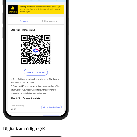
Digitalizar código QR