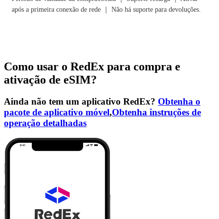
após a primeira conexão de rede ｜ Não há suporte para devoluções.
Como usar o RedEx para compra e
ativação de eSIM?
Ainda não tem um aplicativo RedEx?
Obtenha o
pacote de aplicativo móvel
,
Obtenha instruções de
operação detalhadas