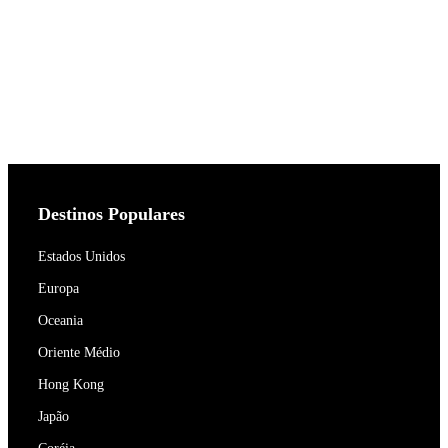
Destinos Populares
Estados Unidos
Europa
Oceania
Oriente Médio
Hong Kong
Japão