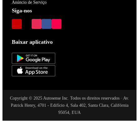
Anúncio de Serviço
Siga-nos
Baixar aplicativo
Copyright © 2025 Autosense Inc. Todos os direitos reservados · Av.
Patrick Henry, 4701 - Edifício 4, Sala 402, Santa Clara, Califórnia
95054, EUA