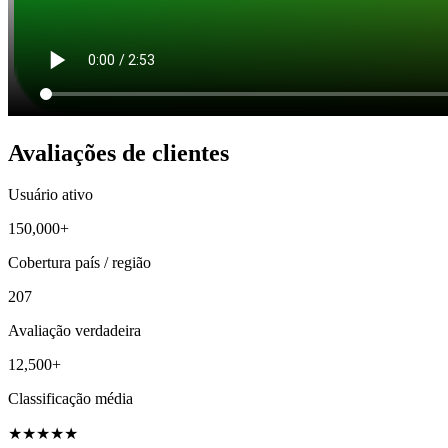
Avaliações de clientes
Usuário ativo
150,000+
Cobertura país / região
207
Avaliação verdadeira
12,500+
Classificação média
★
★
★
★
★