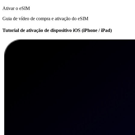
Ativar o eSIM
Guia de vídeo de compra e ativação do eSIM
Tutorial de ativação de dispositivo iOS (iPhone / iPad)