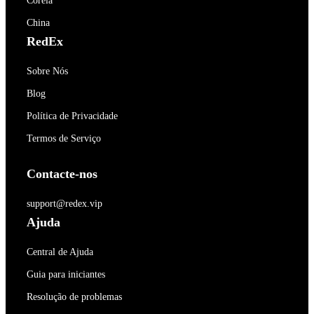
Coréia
China
RedEx
Sobre Nós
Blog
Política de Privacidade
Termos de Serviço
Contacte-nos
support@redex.vip
Ajuda
Central de Ajuda
Guia para iniciantes
Resolução de problemas