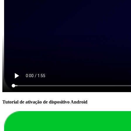
Tutorial de ativação de dispositivo Android