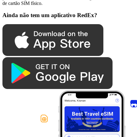
de cartão SIM físico.
Ainda não tem um aplicativo RedEx?