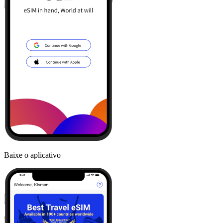
Baixe o aplicativo