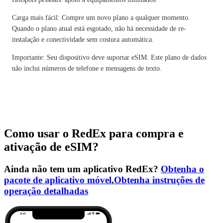
Carga mais fácil: Compre um novo plano a qualquer momento.
Quando o plano atual está esgotado, não há necessidade de re-
instalação e conectividade sem costura automática.
Importante: Seu dispositivo deve suportar eSIM. Este plano de dados
não inclui números de telefone e mensagens de texto.
Como usar o RedEx para compra e
ativação de eSIM?
Ainda não tem um aplicativo RedEx?
Obtenha o
pacote de aplicativo móvel
,
Obtenha instruções de
operação detalhadas