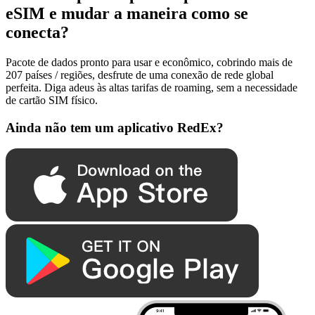
eSIM e mudar a maneira como se
conecta?
Pacote de dados pronto para usar e econômico, cobrindo mais de
207 países / regiões, desfrute de uma conexão de rede global
perfeita. Diga adeus às altas tarifas de roaming, sem a necessidade
de cartão SIM físico.
Ainda não tem um aplicativo RedEx?