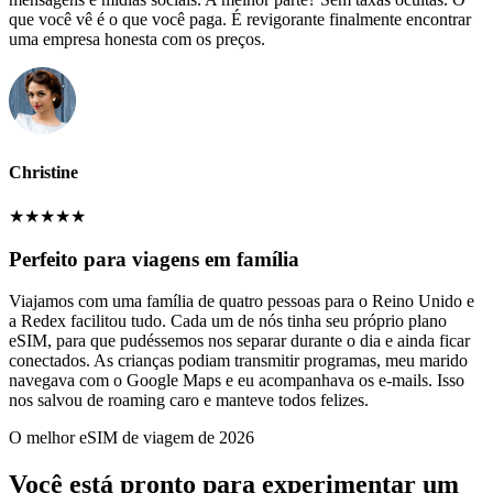
que você vê é o que você paga. É revigorante finalmente encontrar
uma empresa honesta com os preços.
Christine
★
★
★
★
★
Perfeito para viagens em família
Viajamos com uma família de quatro pessoas para o Reino Unido e
a Redex facilitou tudo. Cada um de nós tinha seu próprio plano
eSIM, para que pudéssemos nos separar durante o dia e ainda ficar
conectados. As crianças podiam transmitir programas, meu marido
navegava com o Google Maps e eu acompanhava os e-mails. Isso
nos salvou de roaming caro e manteve todos felizes.
O melhor eSIM de viagem de 2026
Você está pronto para experimentar um