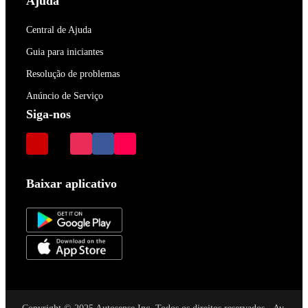
Ajuda
Central de Ajuda
Guia para iniciantes
Resolução de problemas
Anúncio de Serviço
Siga-nos
Baixar aplicativo