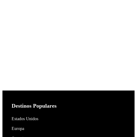
Destinos Populares
Estados Unidos
Europa