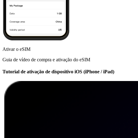
Ativar o eSIM
Guia de vídeo de compra e ativação do eSIM
Tutorial de ativação de dispositivo iOS (iPhone / iPad)