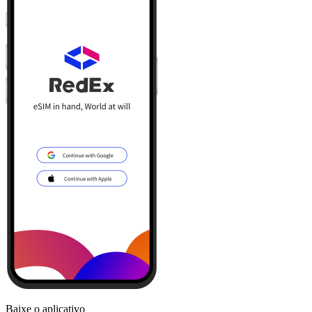
Baixe o aplicativo