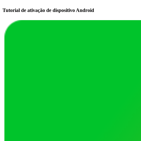
Tutorial de ativação de dispositivo Android