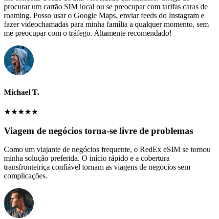
procurar um cartão SIM local ou se preocupar com tarifas caras de
roaming. Posso usar o Google Maps, enviar feeds do Instagram e
fazer videochamadas para minha família a qualquer momento, sem
me preocupar com o tráfego. Altamente recomendado!
Michael T.
★
★
★
★
★
Viagem de negócios torna-se livre de problemas
Como um viajante de negócios frequente, o RedEx eSIM se tornou
minha solução preferida. O início rápido e a cobertura
transfronteiriça confiável tornam as viagens de negócios sem
complicações.