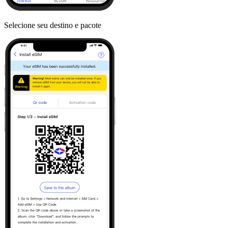
Selecione seu destino e pacote