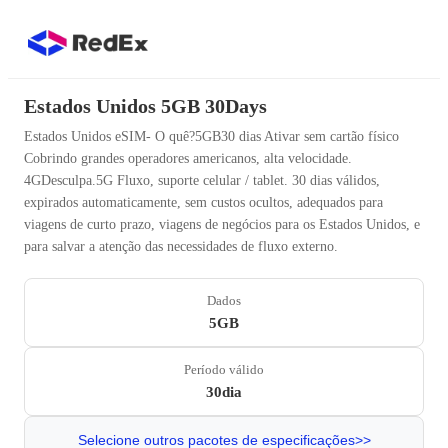
Estados Unidos 5GB 30Days
Estados Unidos eSIM- O quê?5GB30 dias Ativar sem cartão físico
Cobrindo grandes operadores americanos, alta velocidade.
4GDesculpa.5G Fluxo, suporte celular / tablet. 30 dias válidos,
expirados automaticamente, sem custos ocultos, adequados para
viagens de curto prazo, viagens de negócios para os Estados Unidos, e
para salvar a atenção das necessidades de fluxo externo.
Dados
5GB
Período válido
30dia
Selecione outros pacotes de especificações>>