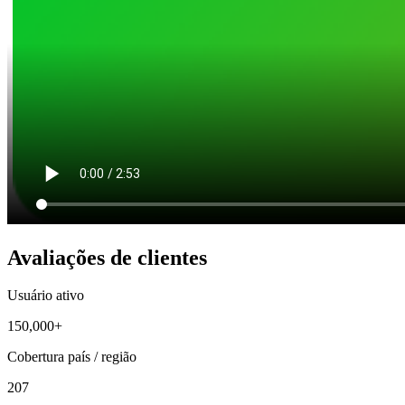
Avaliações de clientes
Usuário ativo
150,000+
Cobertura país / região
207