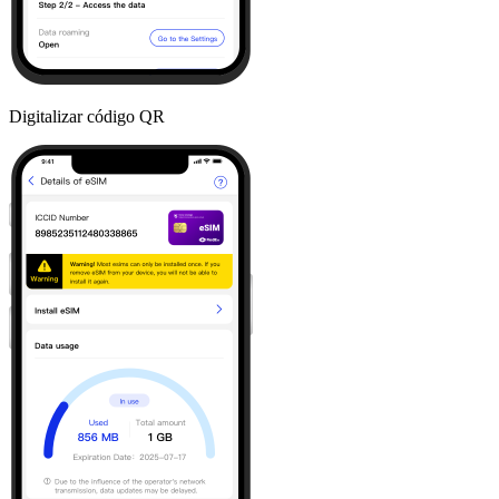
Digitalizar código QR