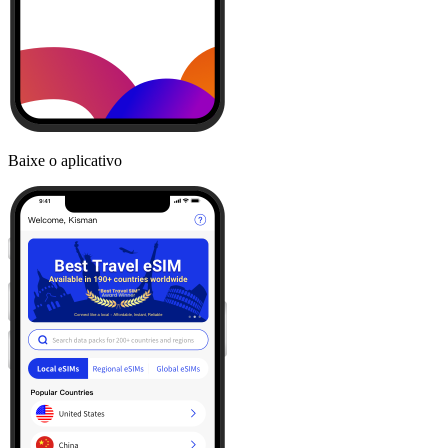
Baixe o aplicativo