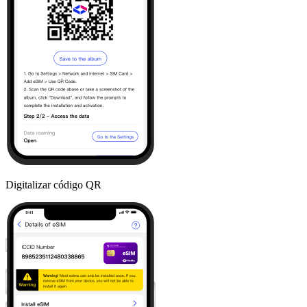
Digitalizar código QR