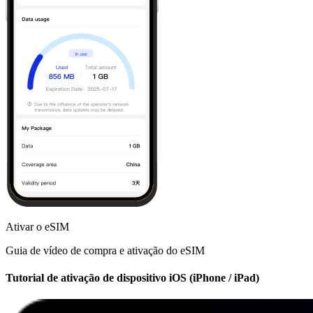
Ativar o eSIM
Guia de vídeo de compra e ativação do eSIM
Tutorial de ativação de dispositivo iOS (iPhone / iPad)