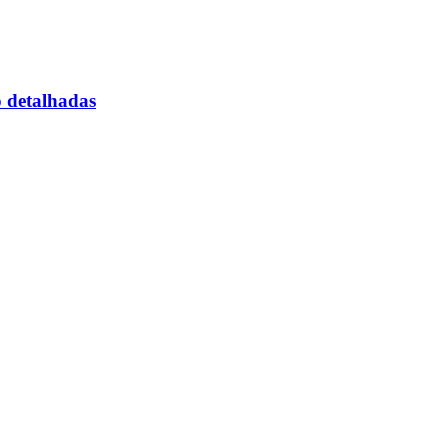
o detalhadas