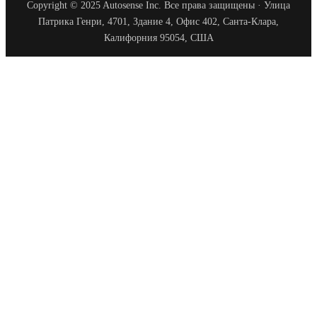
Copyright © 2025 Autosense Inc. Все права защищены · Улица
Патрика Генри, 4701, Здание 4, Офис 402, Санта-Клара,
Калифорния 95054, США