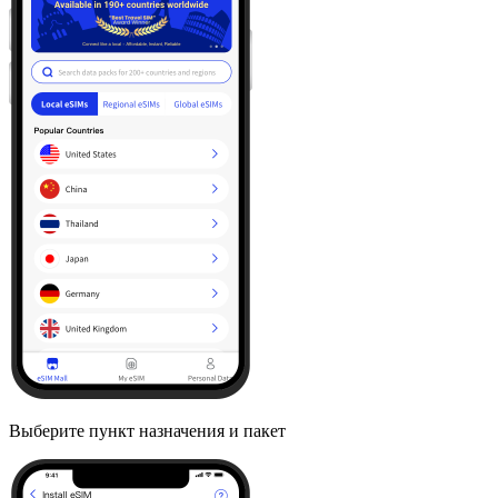
Выберите пункт назначения и пакет