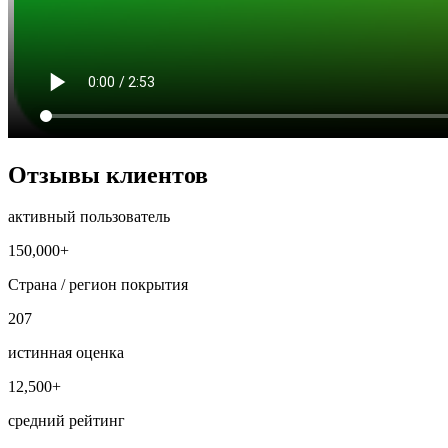
Отзывы клиентов
активный пользователь
150,000+
Страна / регион покрытия
207
истинная оценка
12,500+
средний рейтинг