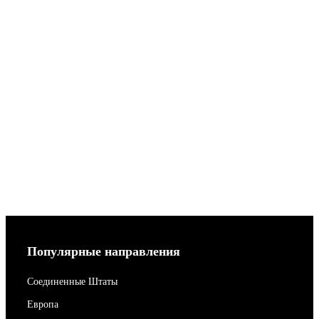
Популярные направления
Соединенные Штаты
Европа