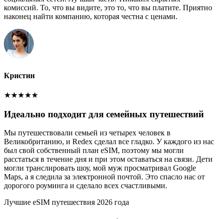
комиссий. То, что вы видите, это то, что вы платите. Приятно
наконец найти компанию, которая честна с ценами.
Кристин
★
★
★
★
★
Идеально подходит для семейных путешествий
Мы путешествовали семьей из четырех человек в
Великобританию, и Redex сделал все гладко. У каждого из нас
был свой собственный план eSIM, поэтому мы могли
расстаться в течение дня и при этом оставаться на связи. Дети
могли транслировать шоу, мой муж просматривал Google
Maps, а я следила за электронной почтой. Это спасло нас от
дорогого роуминга и сделало всех счастливыми.
Лучшие eSIM путешествия 2026 года