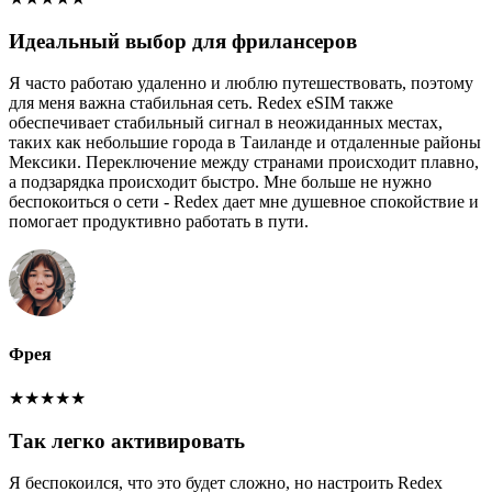
Идеальный выбор для фрилансеров
Я часто работаю удаленно и люблю путешествовать, поэтому
для меня важна стабильная сеть. Redex eSIM также
обеспечивает стабильный сигнал в неожиданных местах,
таких как небольшие города в Таиланде и отдаленные районы
Мексики. Переключение между странами происходит плавно,
а подзарядка происходит быстро. Мне больше не нужно
беспокоиться о сети - Redex дает мне душевное спокойствие и
помогает продуктивно работать в пути.
Фрея
★
★
★
★
★
Так легко активировать
Я беспокоился, что это будет сложно, но настроить Redex