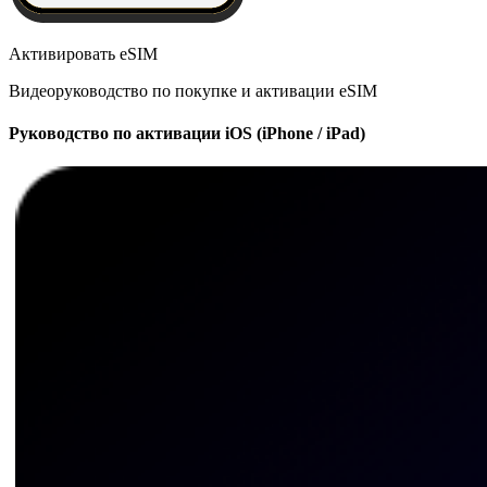
Активировать eSIM
Видеоруководство по покупке и активации eSIM
Руководство по активации iOS (iPhone / iPad)