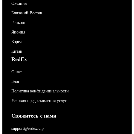
Океания
Ближний Восток
Гонконг.
Япония
Корея
Китай
RedEx
О нас
Блог
Политика конфиденциальности
Условия предоставления услуг
Свяжитесь с нами
support@redex.vip