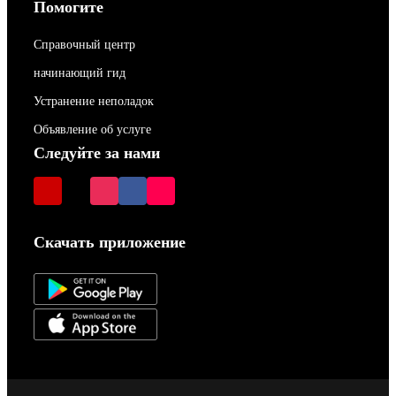
Помогите
Справочный центр
начинающий гид
Устранение неполадок
Объявление об услуге
Следуйте за нами
Скачать приложение