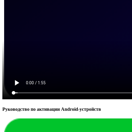
Руководство по активации Android-устройств