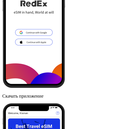
Скачать приложение