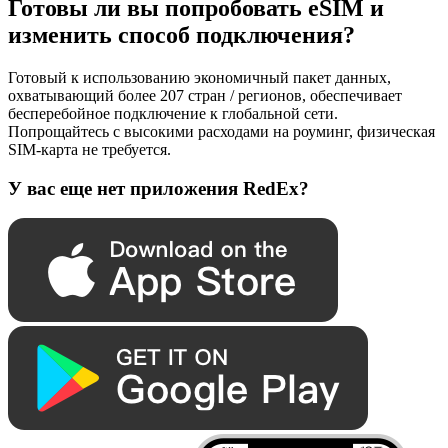
Готовы ли вы попробовать eSIM и
изменить способ подключения?
Готовый к использованию экономичный пакет данных,
охватывающий более 207 стран / регионов, обеспечивает
бесперебойное подключение к глобальной сети.
Попрощайтесь с высокими расходами на роуминг, физическая
SIM-карта не требуется.
У вас еще нет приложения RedEx?