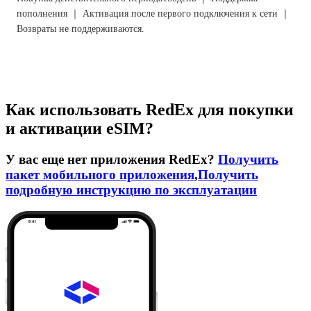
пополнения ｜ Активация после первого подключения к сети ｜
Возвраты не поддерживаются.
Как использовать RedEx для покупки
и активации eSIM?
У вас еще нет приложения RedEx?
Получить
пакет мобильного приложения
,
Получить
подробную инструкцию по эксплуатации