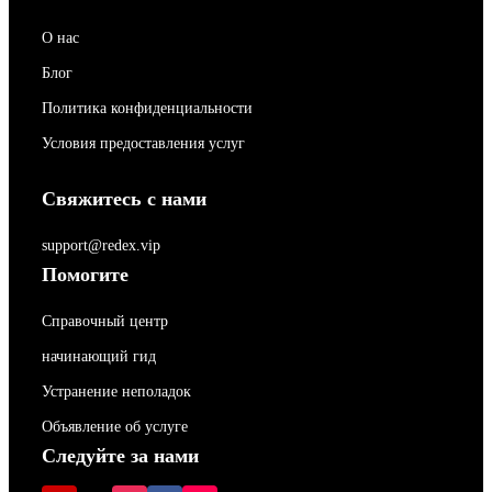
О нас
Блог
Политика конфиденциальности
Условия предоставления услуг
Свяжитесь с нами
support@redex.vip
Помогите
Справочный центр
начинающий гид
Устранение неполадок
Объявление об услуге
Следуйте за нами