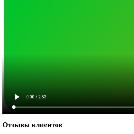
Отзывы клиентов