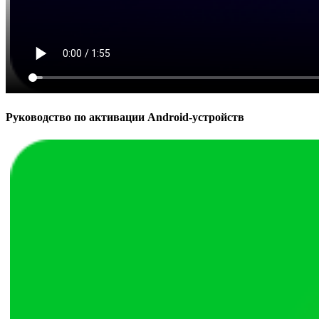
Руководство по активации Android-устройств