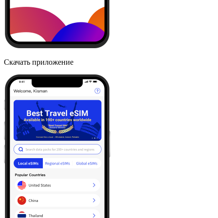
Скачать приложение