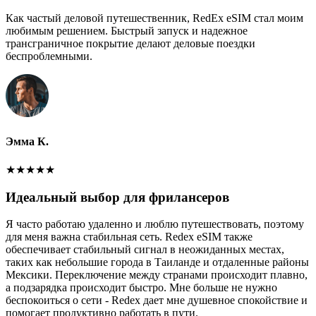
Как частый деловой путешественник, RedEx eSIM стал моим
любимым решением. Быстрый запуск и надежное
трансграничное покрытие делают деловые поездки
беспроблемными.
Эмма К.
★
★
★
★
★
Идеальный выбор для фрилансеров
Я часто работаю удаленно и люблю путешествовать, поэтому
для меня важна стабильная сеть. Redex eSIM также
обеспечивает стабильный сигнал в неожиданных местах,
таких как небольшие города в Таиланде и отдаленные районы
Мексики. Переключение между странами происходит плавно,
а подзарядка происходит быстро. Мне больше не нужно
беспокоиться о сети - Redex дает мне душевное спокойствие и
помогает продуктивно работать в пути.