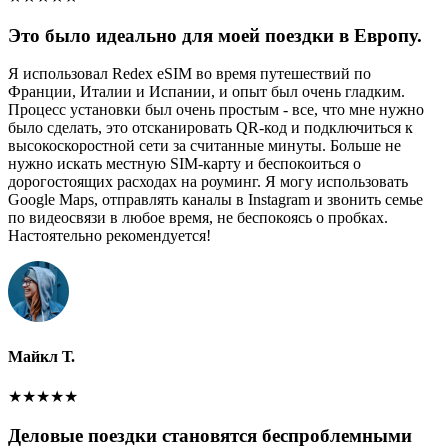
Это было идеально для моей поездки в Европу.
Я использовал Redex eSIM во время путешествий по
Франции, Италии и Испании, и опыт был очень гладким.
Процесс установки был очень простым - все, что мне нужно
было сделать, это отсканировать QR-код и подключиться к
высокоскоростной сети за считанные минуты. Больше не
нужно искать местную SIM-карту и беспокоиться о
дорогостоящих расходах на роуминг. Я могу использовать
Google Maps, отправлять каналы в Instagram и звонить семье
по видеосвязи в любое время, не беспокоясь о пробках.
Настоятельно рекомендуется!
Майкл Т.
★
★
★
★
★
Деловые поездки становятся беспроблемными