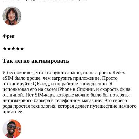
Фрея
★
★
★
★
★
Так легко активировать
Я беспокоился, что это будет сложно, но настроить Redex
eSIM было проще, чем загрузить приложение. Просто
отсканируйте QR-код, и он работает немедленно. Я
использовал его на своем iPhone в Японии, и скорость была
отличной. Нет SIM-карт, которые можно было бы потерять,
нет языкового барьера в телефонном магазине. Это своего
рода простая технология, которая делает путешествие намного
приятнее.