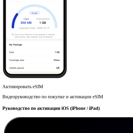
Активировать eSIM
Видеоруководство по покупке и активации eSIM
Руководство по активации iOS (iPhone / iPad)