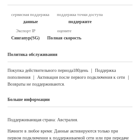
сервисная поддержка
поддержка точки доступа
данные
поддержите
Экспорт IP
оцените
Сингапур(SG)
Полная скорость
Политика обслуживания
Покупка действительного периода180день ｜ Поддержка
пополнения ｜ Активация после первого подключения к сети ｜
Возвраты не поддерживаются.
Больше информации
Поддерживающая страна: Австралия.
Начните в любое время: Данные активируются только при
первом подключении к поддерживаемой сети или при передаче