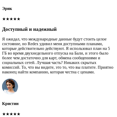
Эрик
★
★
★
★
★
Доступный и надежный
Я ожидал, что международные данные будут стоить целое
состояние, но Redex удивил меня доступными планами,
которые действительно действуют. Я использовал план на 5
ГБ во время двухнедельного отпуска на Бали, и этого было
более чем достаточно для карт, обмена сообщениями и
социальных сетей. Лучшая часть? Никаких скрытых
комиссий. То, что вы видите, это то, что вы платите. Приятно
наконец найти компанию, которая честна с ценами.
Кристин
★
★
★
★
★