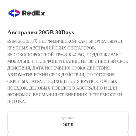
Австралия 20GB 30Days
eSIM-20GB/30天 БЕЗ ФИЗИЧЕСКОЙ КАРТЫ! ОХВАТЫВАЕТ
КРУПНЫХ АВСТРАЛИЙСКИХ ОПЕРАТОРОВ,
ВЫСОКОСКОРОСТНОЙ ТРАФИК 4G/5G, ПОДДЕРЖИВАЕТ
МОБИЛЬНЫЕ ТЕЛЕФОНЫ/ПЛАНШЕТЫ. 30-ДНЕВНЫЙ СРОК
ДЕЙСТВИЯ, ДАТА ИСТЕЧЕНИЯ СРОКА ДЕЙСТВИЯ,
АВТОМАТИЧЕСКИЙ СРОК ДЕЙСТВИЯ, ОТСУТСТВИЕ
СКРЫТЫХ ЗАТРАТ, ПОДХОДИТ ДЛЯ КРАТКОСРОЧНЫХ
ПОЕЗДОК, ДЕЛОВЫХ ПОЕЗДОК В АВСТРАЛИЮ И ДЛЯ
ЭКОНОМИИ ВНИМАНИЯ ОТ ВНЕШНИХ ПОТРЕБНОСТЕЙ
ПОТОКА。
данные
20ГБ