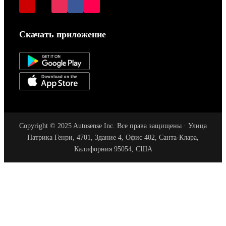
Скачать приложение
Copyright © 2025 Autosense Inc. Все права защищены · Улица
Патрика Генри, 4701, Здание 4, Офис 402, Санта-Клара,
Калифорния 95054, США