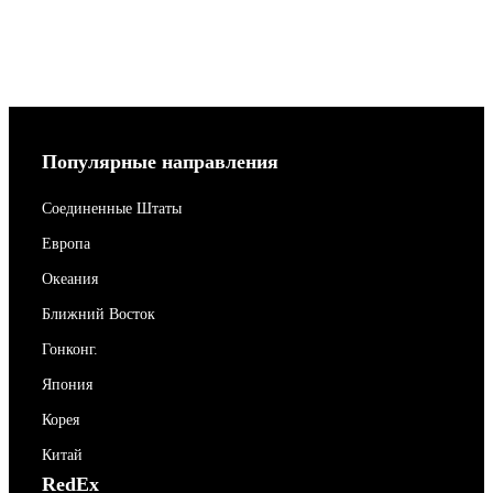
Популярные направления
Соединенные Штаты
Европа
Океания
Ближний Восток
Гонконг.
Япония
Корея
Китай
RedEx