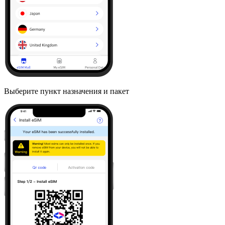
Выберите пункт назначения и пакет