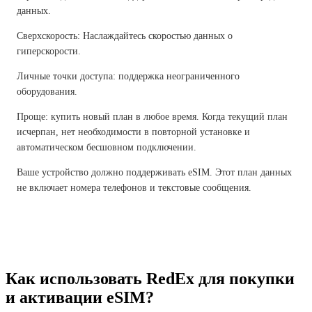
данных.
Сверхскорость: Наслаждайтесь скоростью данных о
гиперскорости.
Личные точки доступа: поддержка неограниченного
оборудования.
Проще: купить новый план в любое время. Когда текущий план
исчерпан, нет необходимости в повторной установке и
автоматическом бесшовном подключении.
Ваше устройство должно поддерживать eSIM. Этот план данных
не включает номера телефонов и текстовые сообщения.
Как использовать RedEx для покупки
и активации eSIM?