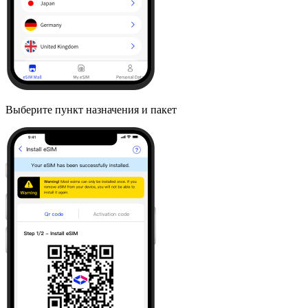
Выберите пункт назначения и пакет