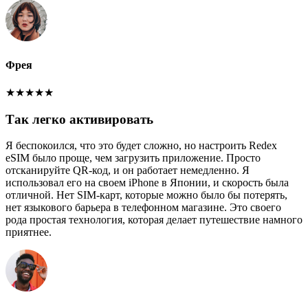
Фрея
★
★
★
★
★
Так легко активировать
Я беспокоился, что это будет сложно, но настроить Redex
eSIM было проще, чем загрузить приложение. Просто
отсканируйте QR-код, и он работает немедленно. Я
использовал его на своем iPhone в Японии, и скорость была
отличной. Нет SIM-карт, которые можно было бы потерять,
нет языкового барьера в телефонном магазине. Это своего
рода простая технология, которая делает путешествие намного
приятнее.