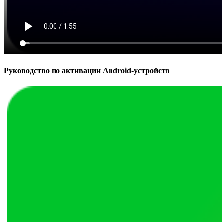
Руководство по активации Android-устройств