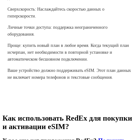
Сверхскорость: Наслаждайтесь скоростью данных о
гиперскорости.
Личные точки доступа: поддержка неограниченного
оборудования.
Проще: купить новый план в любое время. Когда текущий план
исчерпан, нет необходимости в повторной установке и
автоматическом бесшовном подключении.
Ваше устройство должно поддерживать eSIM. Этот план данных
не включает номера телефонов и текстовые сообщения.
Как использовать RedEx для покупки
и активации eSIM?