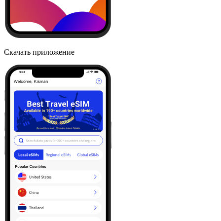
Скачать приложение