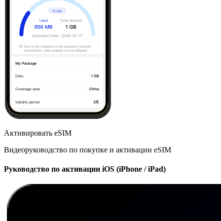
Активировать eSIM
Видеоруководство по покупке и активации eSIM
Руководство по активации iOS (iPhone / iPad)