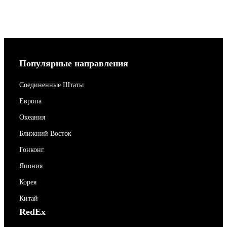
Популярные направления
Соединенные Штаты
Европа
Океания
Ближний Восток
Гонконг.
Япония
Корея
Китай
RedEx