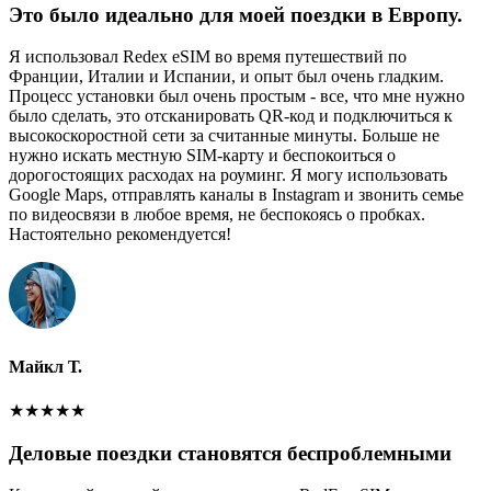
Это было идеально для моей поездки в Европу.
Я использовал Redex eSIM во время путешествий по
Франции, Италии и Испании, и опыт был очень гладким.
Процесс установки был очень простым - все, что мне нужно
было сделать, это отсканировать QR-код и подключиться к
высокоскоростной сети за считанные минуты. Больше не
нужно искать местную SIM-карту и беспокоиться о
дорогостоящих расходах на роуминг. Я могу использовать
Google Maps, отправлять каналы в Instagram и звонить семье
по видеосвязи в любое время, не беспокоясь о пробках.
Настоятельно рекомендуется!
Майкл Т.
★
★
★
★
★
Деловые поездки становятся беспроблемными