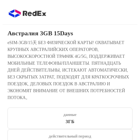
Австралия 3GB 15Days
eSIM-3GB/15天 БЕЗ ФИЗИЧЕСКОЙ КАРТЫ! ОХВАТЫВАЕТ
КРУПНЫХ АВСТРАЛИЙСКИХ ОПЕРАТОРОВ,
ВЫСОКОСКОРОСТНОЙ ТРАФИК 4G/5G, ПОДДЕРЖИВАЕТ
МОБИЛЬНЫЕ ТЕЛЕФОНЫ/ПЛАНШЕТЫ. ПЯТНАДЦАТЬ
ДНЕЙ ДЕЙСТВИТЕЛЬНЫ, ИСТЕКАЮТ АВТОМАТИЧЕСКИ,
БЕЗ СКРЫТЫХ ЗАТРАТ, ПОДХОДЯТ ДЛЯ КРАТКОСРОЧНЫХ
ПОЕЗДОК, ДЕЛОВЫХ ПОЕЗДОК В АВСТРАЛИЮ И
ЭКОНОМЯТ ВНИМАНИЕ ОТ ВНЕШНИХ ПОТРЕБНОСТЕЙ
ПОТОКА。
данные
3ГБ
действительный период