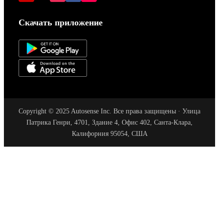
Скачать приложение
Copyright © 2025 Autosense Inc. Все права защищены · Улица
Патрика Генри, 4701, Здание 4, Офис 402, Санта-Клара,
Калифорния 95054, США