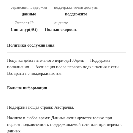
сервисная поддержка
поддержка точки доступа
данные
поддержите
Экспорт IP
оцените
Сингапур(SG)
Полная скорость
Политика обслуживания
Покупка действительного периода180день ｜ Поддержка
пополнения ｜ Активация после первого подключения к сети ｜
Возвраты не поддерживаются.
Больше информации
Поддерживающая страна: Австралия.
Начните в любое время: Данные активируются только при
первом подключении к поддерживаемой сети или при передаче
данных.