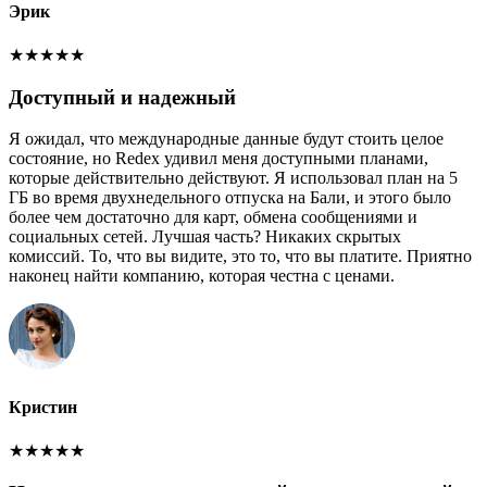
Эрик
★
★
★
★
★
Доступный и надежный
Я ожидал, что международные данные будут стоить целое
состояние, но Redex удивил меня доступными планами,
которые действительно действуют. Я использовал план на 5
ГБ во время двухнедельного отпуска на Бали, и этого было
более чем достаточно для карт, обмена сообщениями и
социальных сетей. Лучшая часть? Никаких скрытых
комиссий. То, что вы видите, это то, что вы платите. Приятно
наконец найти компанию, которая честна с ценами.
Кристин
★
★
★
★
★