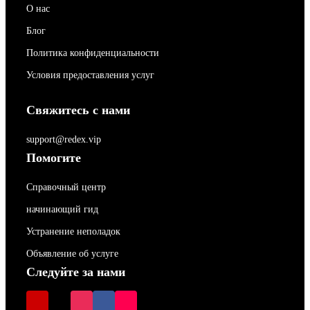
О нас
Блог
Политика конфиденциальности
Условия предоставления услуг
Свяжитесь с нами
support@redex.vip
Помогите
Справочный центр
начинающий гид
Устранение неполадок
Объявление об услуге
Следуйте за нами