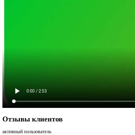
Отзывы клиентов
активный пользователь