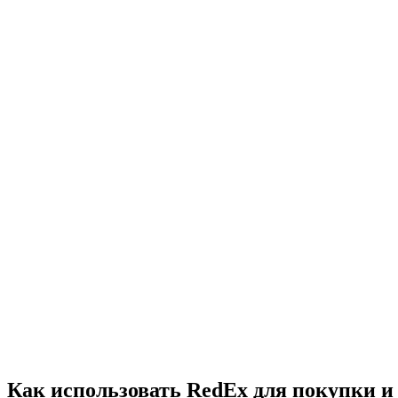
Как использовать RedEx для покупки и