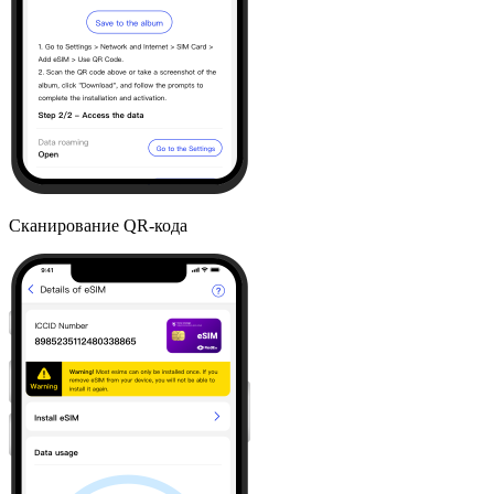
Сканирование QR-кода