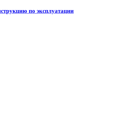
струкцию по эксплуатации