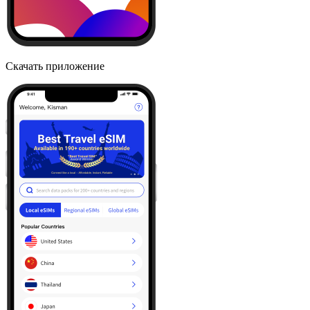
Скачать приложение