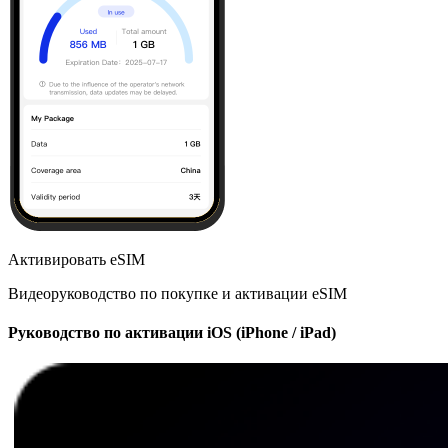
Активировать eSIM
Видеоруководство по покупке и активации eSIM
Руководство по активации iOS (iPhone / iPad)