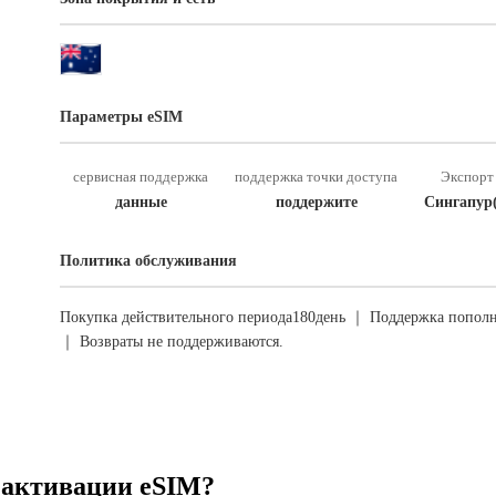
Параметры eSIM
сервисная поддержка
поддержка точки доступа
Экспорт 
данные
поддержите
Сингапур
Политика обслуживания
Покупка действительного периода180день ｜ Поддержка пополн
｜ Возвраты не поддерживаются.
 активации eSIM?