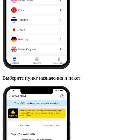
Выберите пункт назначения и пакет