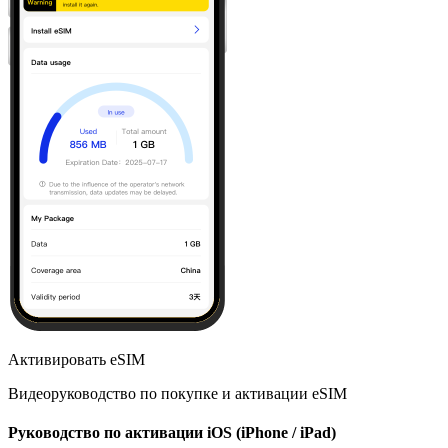
Активировать eSIM
Видеоруководство по покупке и активации eSIM
Руководство по активации iOS (iPhone / iPad)