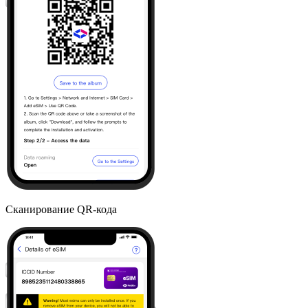
Сканирование QR-кода