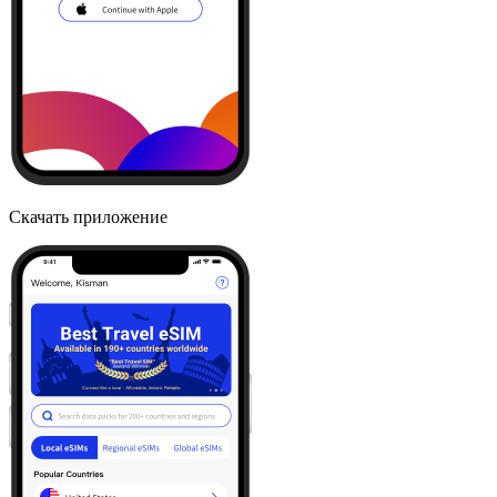
Скачать приложение