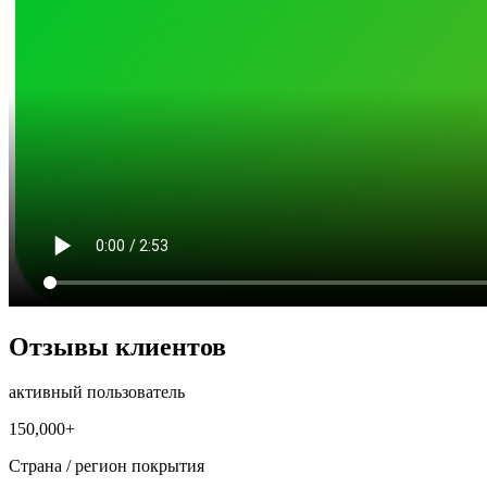
Отзывы клиентов
активный пользователь
150,000+
Страна / регион покрытия