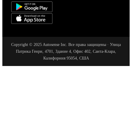
Copyright © 2025 Autosense Inc. Все права защищены · Улица
Патрика Генри, 4701, Здание 4, Офис 402, Санта-Клара,
Калифорния 95054, США