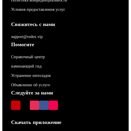
Политика конфиденциальности
Условия предоставления услуг
Свяжитесь с нами
support@redex.vip
Помогите
Справочный центр
начинающий гид
Устранение неполадок
Объявление об услуге
Следуйте за нами
Скачать приложение