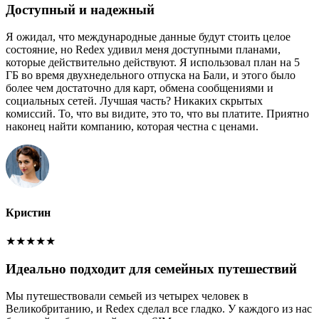
Доступный и надежный
Я ожидал, что международные данные будут стоить целое
состояние, но Redex удивил меня доступными планами,
которые действительно действуют. Я использовал план на 5
ГБ во время двухнедельного отпуска на Бали, и этого было
более чем достаточно для карт, обмена сообщениями и
социальных сетей. Лучшая часть? Никаких скрытых
комиссий. То, что вы видите, это то, что вы платите. Приятно
наконец найти компанию, которая честна с ценами.
Кристин
★
★
★
★
★
Идеально подходит для семейных путешествий
Мы путешествовали семьей из четырех человек в
Великобританию, и Redex сделал все гладко. У каждого из нас