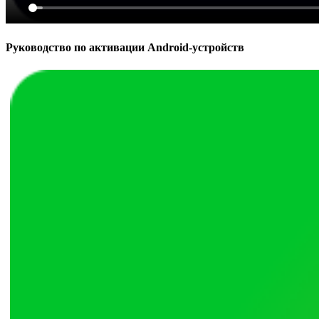
Руководство по активации Android-устройств