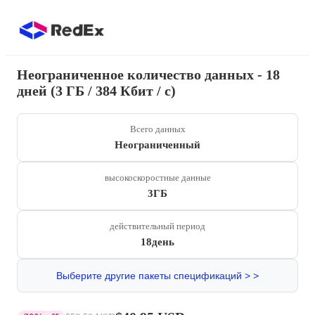
Неограниченное количество данных - 18
дней (3 ГБ / 384 Кбит / с)
Всего данных
Неограниченный
высокоскоростные данные
3ГБ
действительный период
18день
Выберите другие пакеты спецификаций > >