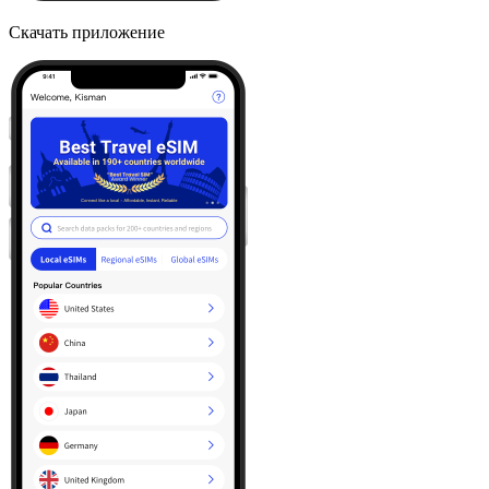
Скачать приложение