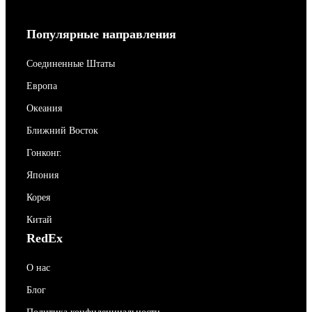
Популярные направления
Соединенные Штаты
Европа
Океания
Ближний Восток
Гонконг.
Япония
Корея
Китай
RedEx
О нас
Блог