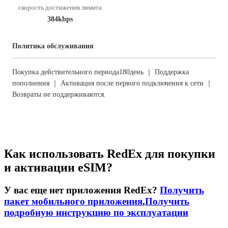
скорость достижения лимита
384kbps
Политика обслуживания
Покупка действительного периода180день ｜ Поддержка
пополнения ｜ Активация после первого подключения к сети ｜
Возвраты не поддерживаются.
Как использовать RedEx для покупки
и активации eSIM?
У вас еще нет приложения RedEx?
Получить
пакет мобильного приложения
,
Получить
подробную инструкцию по эксплуатации