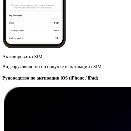
Активировать eSIM
Видеоруководство по покупке и активации eSIM
Руководство по активации iOS (iPhone / iPad)