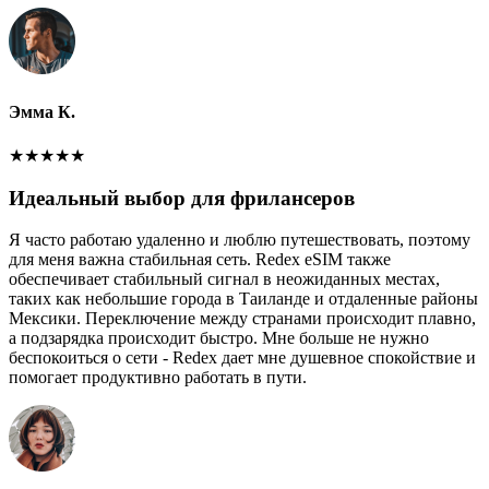
Эмма К.
★
★
★
★
★
Идеальный выбор для фрилансеров
Я часто работаю удаленно и люблю путешествовать, поэтому
для меня важна стабильная сеть. Redex eSIM также
обеспечивает стабильный сигнал в неожиданных местах,
таких как небольшие города в Таиланде и отдаленные районы
Мексики. Переключение между странами происходит плавно,
а подзарядка происходит быстро. Мне больше не нужно
беспокоиться о сети - Redex дает мне душевное спокойствие и
помогает продуктивно работать в пути.