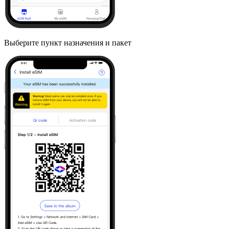
Выберите пункт назначения и пакет