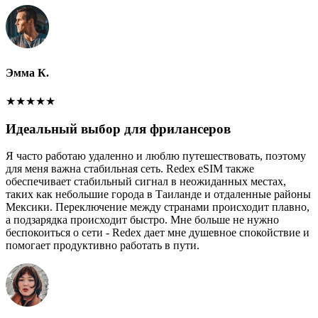
Эмма К.
★
★
★
★
★
Идеальный выбор для фрилансеров
Я часто работаю удаленно и люблю путешествовать, поэтому
для меня важна стабильная сеть. Redex eSIM также
обеспечивает стабильный сигнал в неожиданных местах,
таких как небольшие города в Таиланде и отдаленные районы
Мексики. Переключение между странами происходит плавно,
а подзарядка происходит быстро. Мне больше не нужно
беспокоиться о сети - Redex дает мне душевное спокойствие и
помогает продуктивно работать в пути.