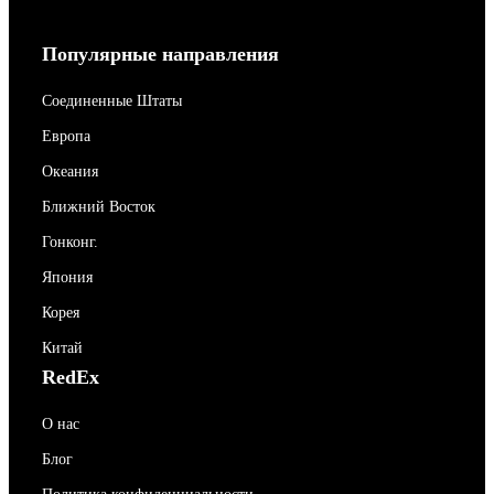
Популярные направления
Соединенные Штаты
Европа
Океания
Ближний Восток
Гонконг.
Япония
Корея
Китай
RedEx
О нас
Блог