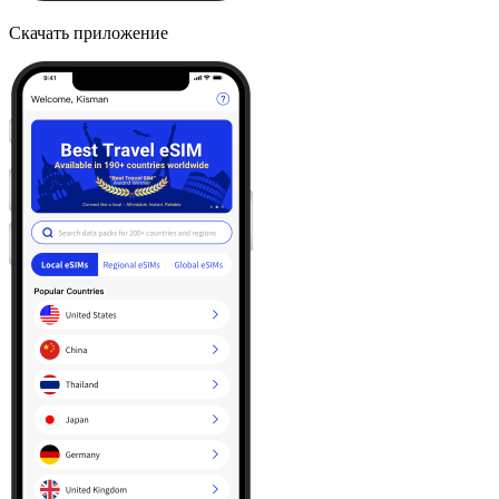
Скачать приложение