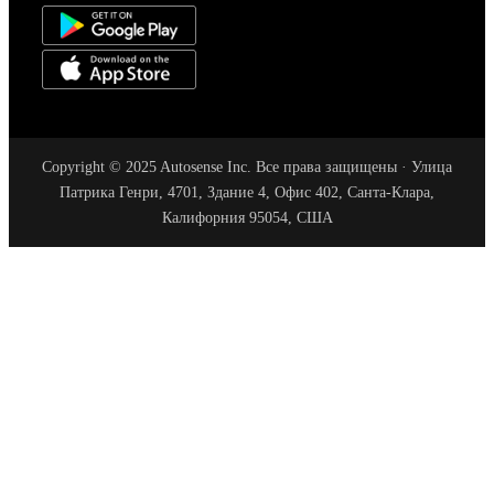
Copyright © 2025 Autosense Inc. Все права защищены · Улица
Патрика Генри, 4701, Здание 4, Офис 402, Санта-Клара,
Калифорния 95054, США