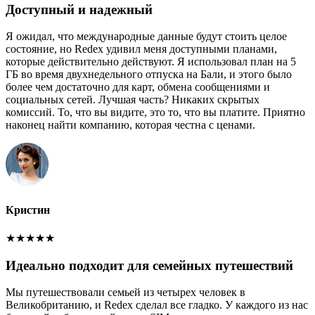
Доступный и надежный
Я ожидал, что международные данные будут стоить целое
состояние, но Redex удивил меня доступными планами,
которые действительно действуют. Я использовал план на 5
ГБ во время двухнедельного отпуска на Бали, и этого было
более чем достаточно для карт, обмена сообщениями и
социальных сетей. Лучшая часть? Никаких скрытых
комиссий. То, что вы видите, это то, что вы платите. Приятно
наконец найти компанию, которая честна с ценами.
Кристин
★
★
★
★
★
Идеально подходит для семейных путешествий
Мы путешествовали семьей из четырех человек в
Великобританию, и Redex сделал все гладко. У каждого из нас