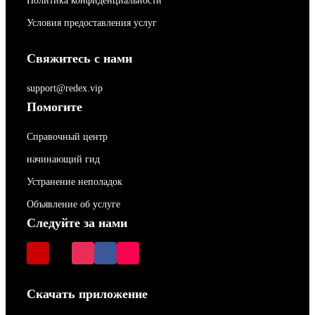
Политика конфиденциальности
Условия предоставления услуг
Свяжитесь с нами
support@redex.vip
Помогите
Справочный центр
начинающий гид
Устранение неполадок
Объявление об услуге
Следуйте за нами
Скачать приложение