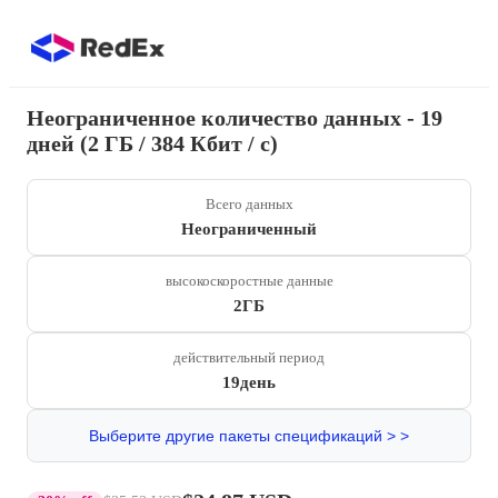
Неограниченное количество данных - 19
дней (2 ГБ / 384 Кбит / с)
Всего данных
Неограниченный
высокоскоростные данные
2ГБ
действительный период
19день
Выберите другие пакеты спецификаций > >