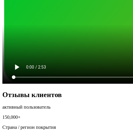
Отзывы клиентов
активный пользователь
150,000+
Страна / регион покрытия