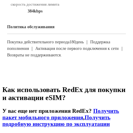
скорость достижения лимита
384kbps
Политика обслуживания
Покупка действительного периода180день ｜ Поддержка
пополнения ｜ Активация после первого подключения к сети ｜
Возвраты не поддерживаются.
Как использовать RedEx для покупки
и активации eSIM?
У вас еще нет приложения RedEx?
Получить
пакет мобильного приложения
,
Получить
подробную инструкцию по эксплуатации