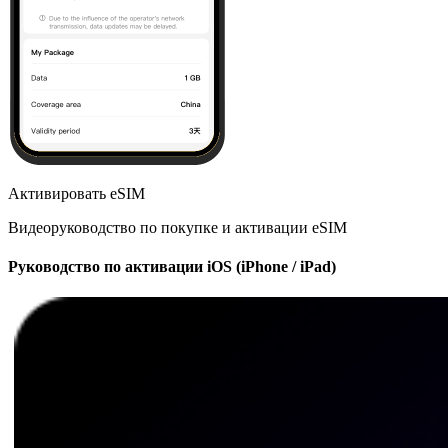
Активировать eSIM
Видеоруководство по покупке и активации eSIM
Руководство по активации iOS (iPhone / iPad)