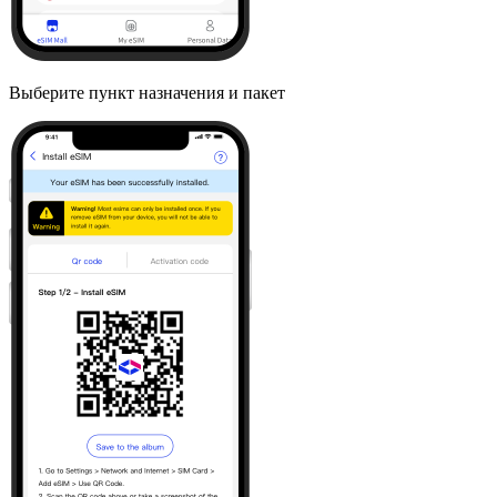
Выберите пункт назначения и пакет