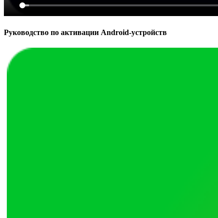
Руководство по активации Android-устройств