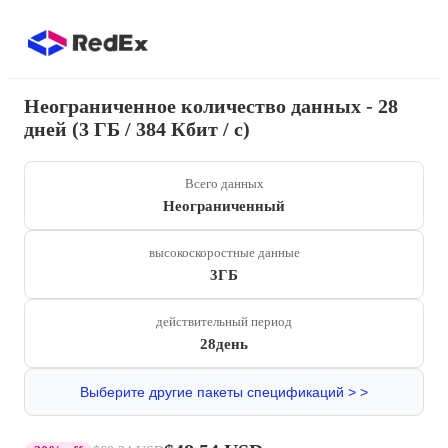
Неограниченное количество данных - 28
дней (3 ГБ / 384 Кбит / с)
Всего данных
Неограниченный
высокоскоростные данные
3ГБ
действительный период
28день
Выберите другие пакеты спецификаций > >