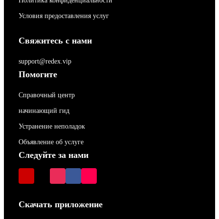
Политика конфиденциальности
Условия предоставления услуг
Свяжитесь с нами
support@redex.vip
Помогите
Справочный центр
начинающий гид
Устранение неполадок
Объявление об услуге
Следуйте за нами
Скачать приложение