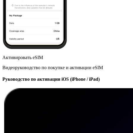
Активировать eSIM
Видеоруководство по покупке и активации eSIM
Руководство по активации iOS (iPhone / iPad)