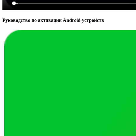
Руководство по активации Android-устройств