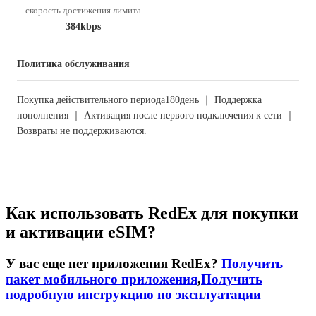
скорость достижения лимита
384kbps
Политика обслуживания
Покупка действительного периода180день ｜ Поддержка
пополнения ｜ Активация после первого подключения к сети ｜
Возвраты не поддерживаются.
Как использовать RedEx для покупки
и активации eSIM?
У вас еще нет приложения RedEx?
Получить
пакет мобильного приложения
,
Получить
подробную инструкцию по эксплуатации