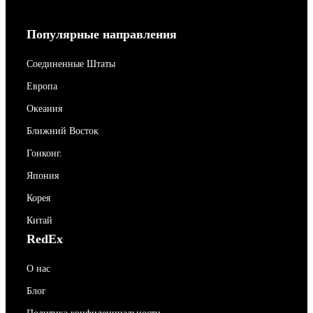
Популярные направления
Соединенные Штаты
Европа
Океания
Ближний Восток
Гонконг.
Япония
Корея
Китай
RedEx
О нас
Блог