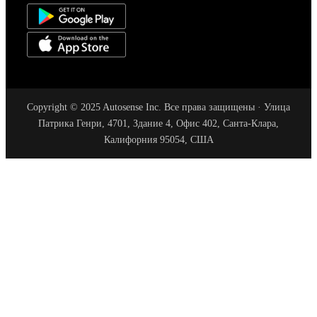
Copyright © 2025 Autosense Inc. Все права защищены · Улица
Патрика Генри, 4701, Здание 4, Офис 402, Санта-Клара,
Калифорния 95054, США