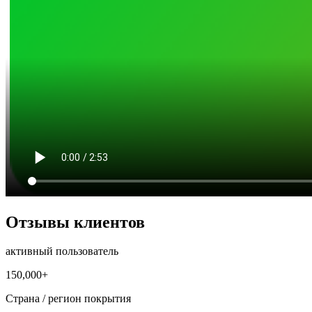
Отзывы клиентов
активный пользователь
150,000+
Страна / регион покрытия