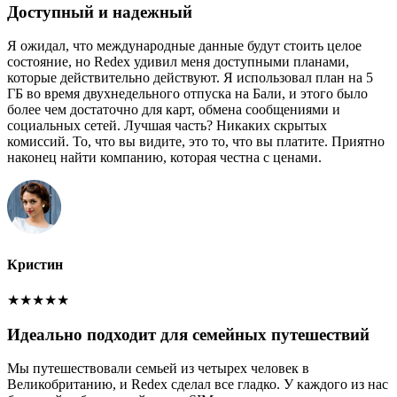
Доступный и надежный
Я ожидал, что международные данные будут стоить целое
состояние, но Redex удивил меня доступными планами,
которые действительно действуют. Я использовал план на 5
ГБ во время двухнедельного отпуска на Бали, и этого было
более чем достаточно для карт, обмена сообщениями и
социальных сетей. Лучшая часть? Никаких скрытых
комиссий. То, что вы видите, это то, что вы платите. Приятно
наконец найти компанию, которая честна с ценами.
Кристин
★
★
★
★
★
Идеально подходит для семейных путешествий
Мы путешествовали семьей из четырех человек в
Великобританию, и Redex сделал все гладко. У каждого из нас