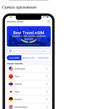
Скачать приложение