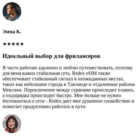
Эмма К.
★
★
★
★
★
Идеальный выбор для фрилансеров
Я часто работаю удаленно и люблю путешествовать, поэтому
для меня важна стабильная сеть. Redex eSIM также
обеспечивает стабильный сигнал в неожиданных местах,
таких как небольшие города в Таиланде и отдаленные районы
Мексики. Переключение между странами происходит плавно,
а подзарядка происходит быстро. Мне больше не нужно
беспокоиться о сети - Redex дает мне душевное спокойствие и
помогает продуктивно работать в пути.