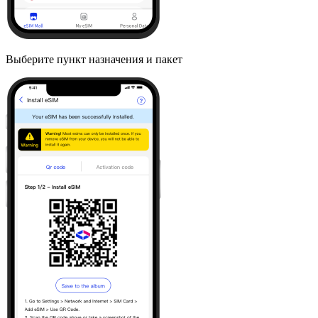
Выберите пункт назначения и пакет