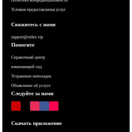
Политика конфиденциальности
Условия предоставления услуг
Свяжитесь с нами
support@redex.vip
Помогите
Справочный центр
начинающий гид
Устранение неполадок
Объявление об услуге
Следуйте за нами
Скачать приложение