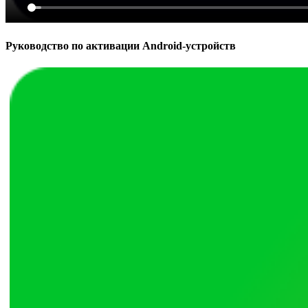
Руководство по активации Android-устройств