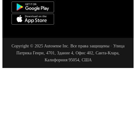
Copyright © 2025 Autosense Inc. Все права защищены · Улица
Патрика Генри, 4701, Здание 4, Офис 402, Санта-Клара,
Калифорния 95054, США