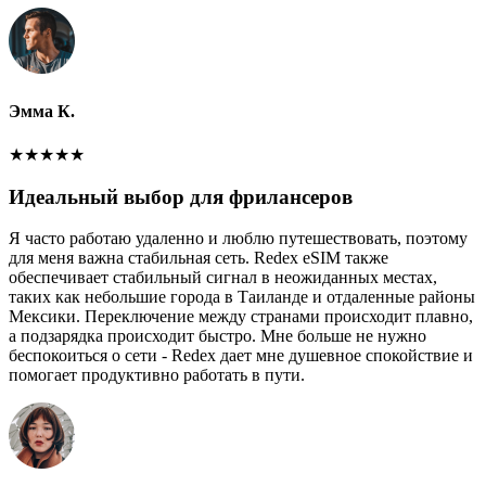
Эмма К.
★
★
★
★
★
Идеальный выбор для фрилансеров
Я часто работаю удаленно и люблю путешествовать, поэтому
для меня важна стабильная сеть. Redex eSIM также
обеспечивает стабильный сигнал в неожиданных местах,
таких как небольшие города в Таиланде и отдаленные районы
Мексики. Переключение между странами происходит плавно,
а подзарядка происходит быстро. Мне больше не нужно
беспокоиться о сети - Redex дает мне душевное спокойствие и
помогает продуктивно работать в пути.