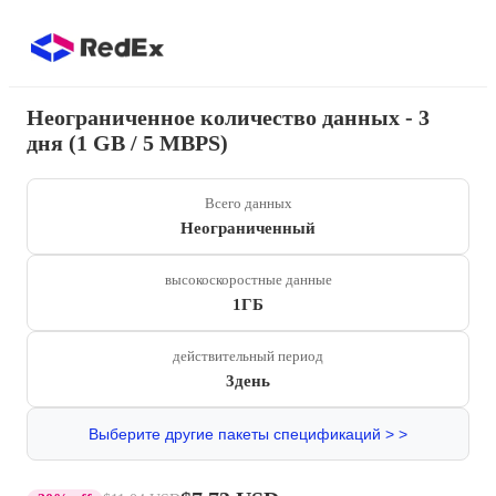
Неограниченное количество данных - 3
дня (1 GB / 5 MBPS)
Всего данных
Неограниченный
высокоскоростные данные
1ГБ
действительный период
3день
Выберите другие пакеты спецификаций > >