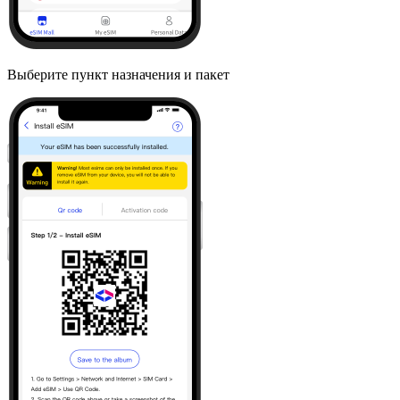
Выберите пункт назначения и пакет