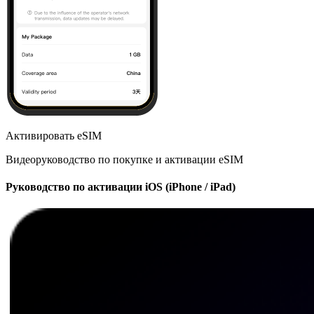
Активировать eSIM
Видеоруководство по покупке и активации eSIM
Руководство по активации iOS (iPhone / iPad)