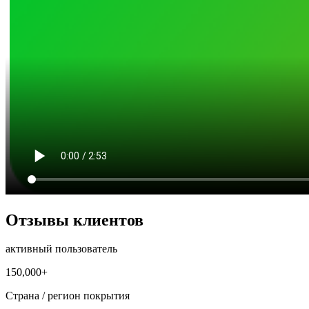
Отзывы клиентов
активный пользователь
150,000+
Страна / регион покрытия