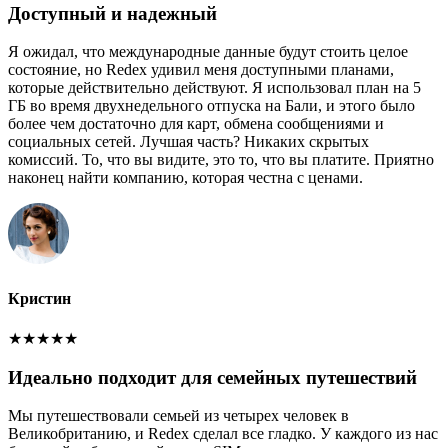
Доступный и надежный
Я ожидал, что международные данные будут стоить целое
состояние, но Redex удивил меня доступными планами,
которые действительно действуют. Я использовал план на 5
ГБ во время двухнедельного отпуска на Бали, и этого было
более чем достаточно для карт, обмена сообщениями и
социальных сетей. Лучшая часть? Никаких скрытых
комиссий. То, что вы видите, это то, что вы платите. Приятно
наконец найти компанию, которая честна с ценами.
Кристин
★
★
★
★
★
Идеально подходит для семейных путешествий
Мы путешествовали семьей из четырех человек в
Великобританию, и Redex сделал все гладко. У каждого из нас