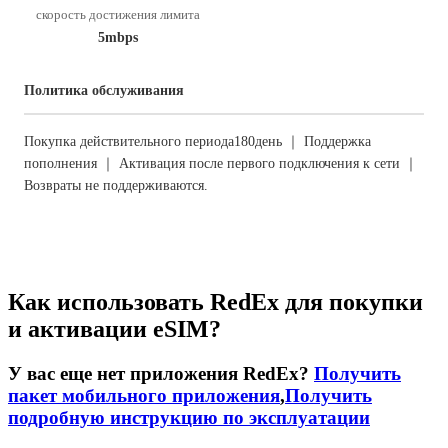
скорость достижения лимита
5mbps
Политика обслуживания
Покупка действительного периода180день ｜ Поддержка
пополнения ｜ Активация после первого подключения к сети ｜
Возвраты не поддерживаются.
Как использовать RedEx для покупки
и активации eSIM?
У вас еще нет приложения RedEx?
Получить
пакет мобильного приложения
,
Получить
подробную инструкцию по эксплуатации