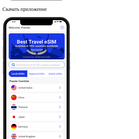
Скачать приложение