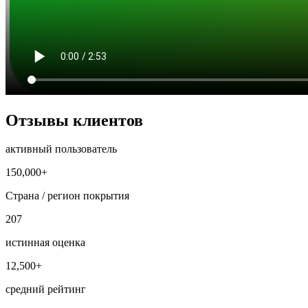
Отзывы клиентов
активный пользователь
150,000+
Страна / регион покрытия
207
истинная оценка
12,500+
средний рейтинг