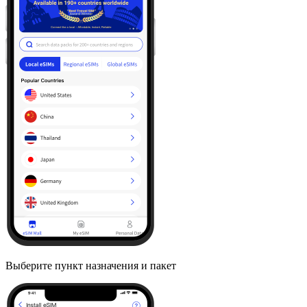
Выберите пункт назначения и пакет