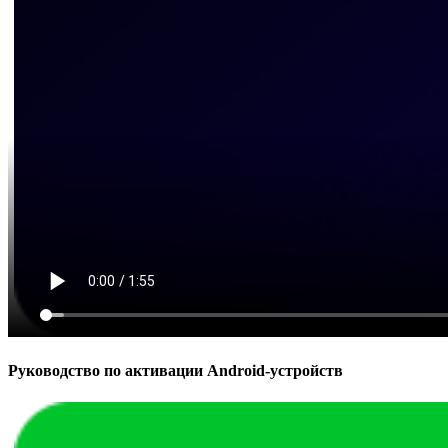
Руководство по активации Android-устройств