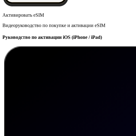
Активировать eSIM
Видеоруководство по покупке и активации eSIM
Руководство по активации iOS (iPhone / iPad)