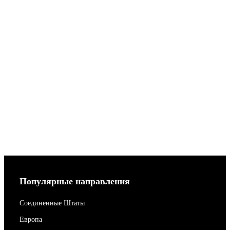
Популярные направления
Соединенные Штаты
Европа