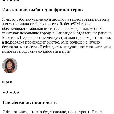
Идеальный выбор для фрилансеров
Я часто работаю удаленно и люблю путешествовать, поэтому
для меня важна стабильная сеть. Redex eSIM также
обеспечивает стабильный сигнал в неожиданных местах,
таких как небольшие города в Таиланде и отдаленные районы
Мексики. Переключение между странами происходит плавно,
а подзарядка происходит быстро. Мне больше не нужно
беспокоиться о сети - Redex дает мне душевное спокойствие и
помогает продуктивно работать в пути.
Фрея
★
★
★
★
★
Так легко активировать
Я беспокоился, что это будет сложно, но настроить Redex