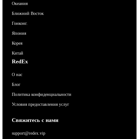
Океания
Ближний Восток
Гонконг.
Япония
Корея
Китай
RedEx
О нас
Блог
Политика конфиденциальности
Условия предоставления услуг
Свяжитесь с нами
support@redex.vip