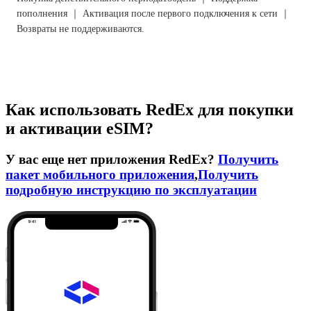
пополнения ｜ Активация после первого подключения к сети ｜
Возвраты не поддерживаются.
Как использовать RedEx для покупки
и активации eSIM?
У вас еще нет приложения RedEx?
Получить
пакет мобильного приложения
,
Получить
подробную инструкцию по эксплуатации