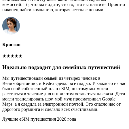
комиссий. То, что вы видите, это то, что вы платите. Приятно
наконец найти компанию, которая честна с ценами.
Кристин
★
★
★
★
★
Идеально подходит для семейных путешествий
Мы путешествовали семьей из четырех человек в
Великобританию, и Redex сделал все гладко. У каждого из нас
был свой собственный план eSIM, поэтому мы могли
расстаться в течение дня и при этом оставаться на связи. Дети
могли транслировать шоу, мой муж просматривал Google
Maps, а я следила за электронной почтой. Это спасло нас от
дорогого роуминга и сделало всех счастливыми.
Лучшие eSIM путешествия 2026 года