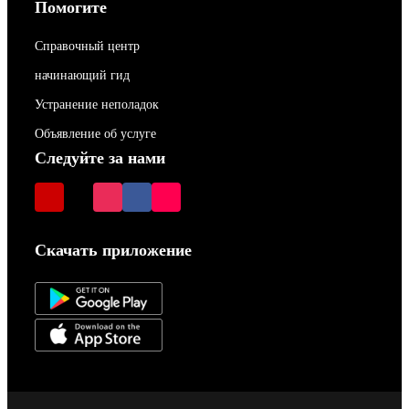
Помогите
Справочный центр
начинающий гид
Устранение неполадок
Объявление об услуге
Следуйте за нами
Скачать приложение