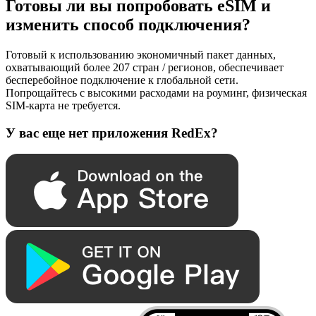
Готовы ли вы попробовать eSIM и
изменить способ подключения?
Готовый к использованию экономичный пакет данных,
охватывающий более 207 стран / регионов, обеспечивает
бесперебойное подключение к глобальной сети.
Попрощайтесь с высокими расходами на роуминг, физическая
SIM-карта не требуется.
У вас еще нет приложения RedEx?