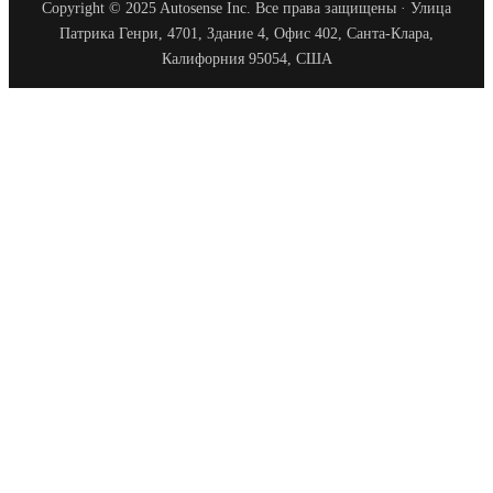
Copyright © 2025 Autosense Inc. Все права защищены · Улица
Патрика Генри, 4701, Здание 4, Офис 402, Санта-Клара,
Калифорния 95054, США