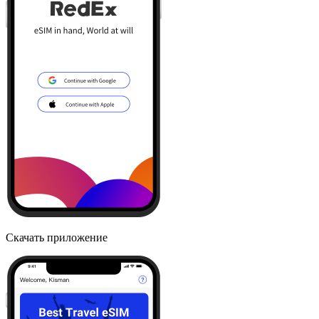
Скачать приложение