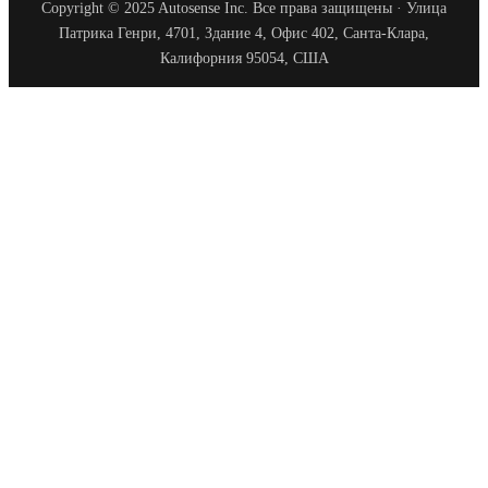
Copyright © 2025 Autosense Inc. Все права защищены · Улица
Патрика Генри, 4701, Здание 4, Офис 402, Санта-Клара,
Калифорния 95054, США