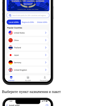
Выберите пункт назначения и пакет