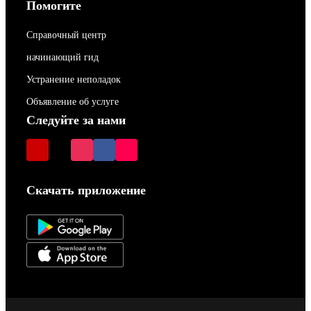
Помогите
Справочный центр
начинающий гид
Устранение неполадок
Объявление об услуге
Следуйте за нами
Скачать приложение