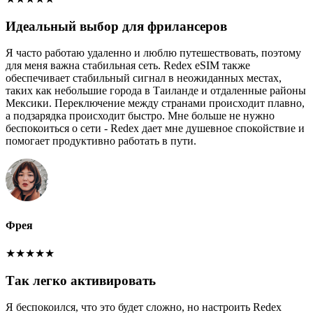
Идеальный выбор для фрилансеров
Я часто работаю удаленно и люблю путешествовать, поэтому
для меня важна стабильная сеть. Redex eSIM также
обеспечивает стабильный сигнал в неожиданных местах,
таких как небольшие города в Таиланде и отдаленные районы
Мексики. Переключение между странами происходит плавно,
а подзарядка происходит быстро. Мне больше не нужно
беспокоиться о сети - Redex дает мне душевное спокойствие и
помогает продуктивно работать в пути.
Фрея
★
★
★
★
★
Так легко активировать
Я беспокоился, что это будет сложно, но настроить Redex