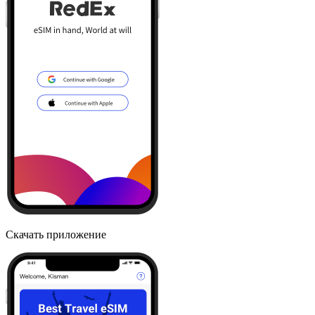
Скачать приложение