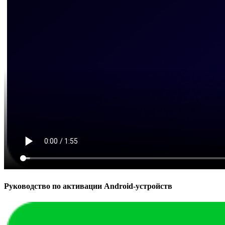
Руководство по активации Android-устройств