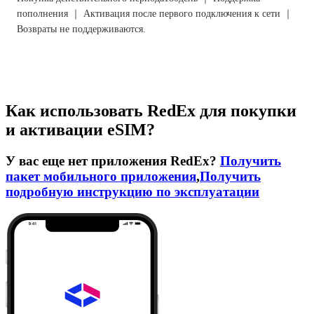
пополнения ｜ Активация после первого подключения к сети ｜
Возвраты не поддерживаются.
Как использовать RedEx для покупки
и активации eSIM?
У вас еще нет приложения RedEx?
Получить
пакет мобильного приложения
,
Получить
подробную инструкцию по эксплуатации