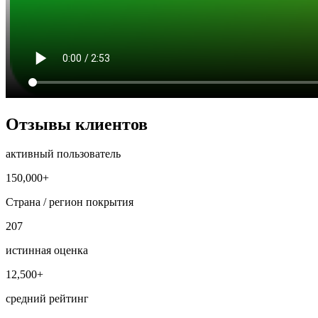
Отзывы клиентов
активный пользователь
150,000+
Страна / регион покрытия
207
истинная оценка
12,500+
средний рейтинг