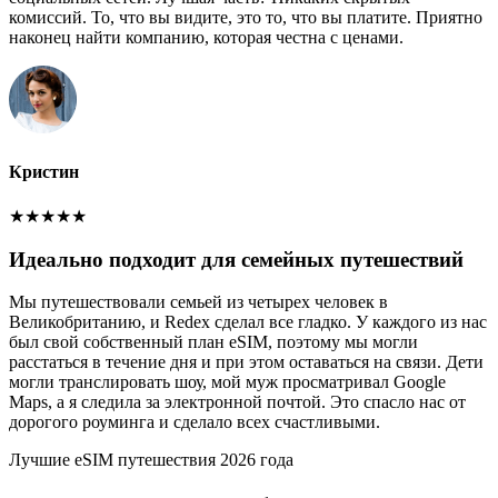
комиссий. То, что вы видите, это то, что вы платите. Приятно
наконец найти компанию, которая честна с ценами.
Кристин
★
★
★
★
★
Идеально подходит для семейных путешествий
Мы путешествовали семьей из четырех человек в
Великобританию, и Redex сделал все гладко. У каждого из нас
был свой собственный план eSIM, поэтому мы могли
расстаться в течение дня и при этом оставаться на связи. Дети
могли транслировать шоу, мой муж просматривал Google
Maps, а я следила за электронной почтой. Это спасло нас от
дорогого роуминга и сделало всех счастливыми.
Лучшие eSIM путешествия 2026 года