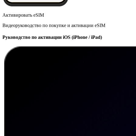
Активировать eSIM
Видеоруководство по покупке и активации eSIM
Руководство по активации iOS (iPhone / iPad)