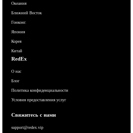
Океания
Ближний Восток
Гонконг.
Япония
Корея
Китай
RedEx
О нас
Блог
Политика конфиденциальности
Условия предоставления услуг
Свяжитесь с нами
support@redex.vip