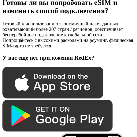
Готовы ли вы попробовать eSIM и
изменить способ подключения?
Готовый к использованию экономичный пакет данных,
охватывающий более 207 стран / регионов, обеспечивает
бесперебойное подключение к глобальной сети.
Попрощайтесь с высокими расходами на роуминг, физическая
SIM-карта не требуется.
У вас еще нет приложения RedEx?