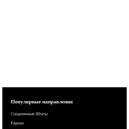
Популярные направления
Соединенные Штаты
Европа