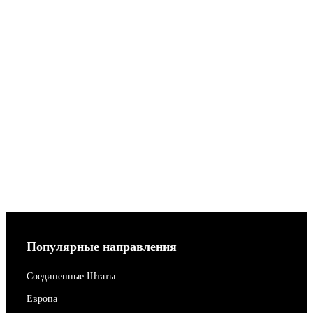
Популярные направления
Соединенные Штаты
Европа