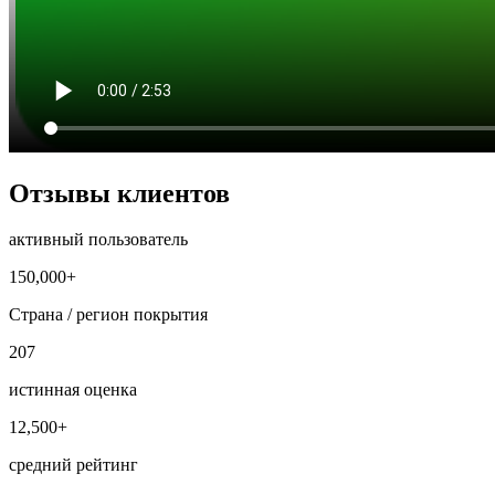
Отзывы клиентов
активный пользователь
150,000+
Страна / регион покрытия
207
истинная оценка
12,500+
средний рейтинг