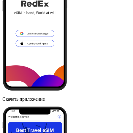
Скачать приложение