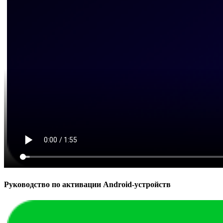
Руководство по активации Android-устройств