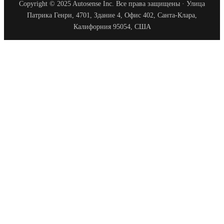
Copyright © 2025 Autosense Inc. Все права защищены · Улица
Патрика Генри, 4701, Здание 4, Офис 402, Санта-Клара,
Калифорния 95054, США