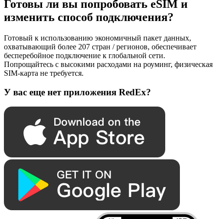
Готовы ли вы попробовать eSIM и
изменить способ подключения?
Готовый к использованию экономичный пакет данных,
охватывающий более 207 стран / регионов, обеспечивает
бесперебойное подключение к глобальной сети.
Попрощайтесь с высокими расходами на роуминг, физическая
SIM-карта не требуется.
У вас еще нет приложения RedEx?