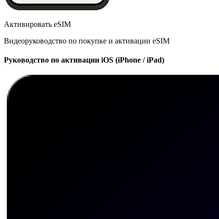
Активировать eSIM
Видеоруководство по покупке и активации eSIM
Руководство по активации iOS (iPhone / iPad)