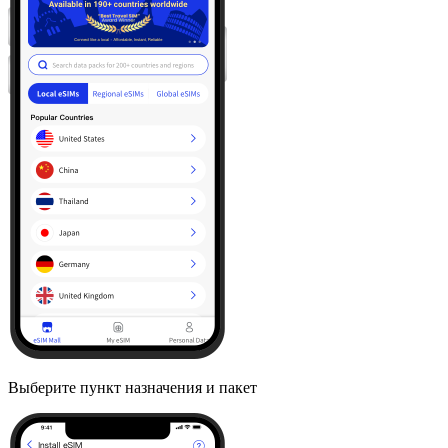
Выберите пункт назначения и пакет