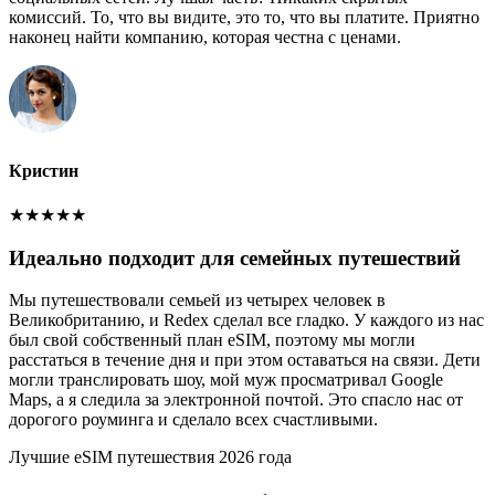
комиссий. То, что вы видите, это то, что вы платите. Приятно
наконец найти компанию, которая честна с ценами.
Кристин
★
★
★
★
★
Идеально подходит для семейных путешествий
Мы путешествовали семьей из четырех человек в
Великобританию, и Redex сделал все гладко. У каждого из нас
был свой собственный план eSIM, поэтому мы могли
расстаться в течение дня и при этом оставаться на связи. Дети
могли транслировать шоу, мой муж просматривал Google
Maps, а я следила за электронной почтой. Это спасло нас от
дорогого роуминга и сделало всех счастливыми.
Лучшие eSIM путешествия 2026 года