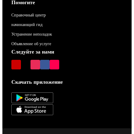
Помогите
Справочный центр
начинающий гид
Устранение неполадок
Объявление об услуге
Следуйте за нами
Скачать приложение