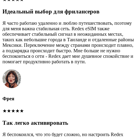
Идеальный выбор для фрилансеров
Я часто работаю удаленно и люблю путешествовать, поэтому
для меня важна стабильная сеть. Redex eSIM также
обеспечивает стабильный сигнал в неожиданных местах,
таких как небольшие города в Таиланде и отдаленные районы
Мексики. Переключение между странами происходит плавно,
а подзарядка происходит быстро. Мне больше не нужно
беспокоиться о сети - Redex дает мне душевное спокойствие и
помогает продуктивно работать в пути.
Фрея
★
★
★
★
★
Так легко активировать
Я беспокоился, что это будет сложно, но настроить Redex