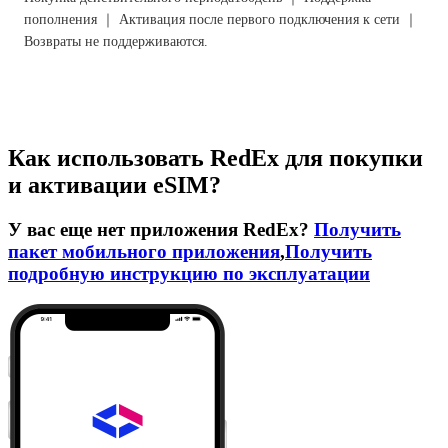
пополнения ｜ Активация после первого подключения к сети ｜
Возвраты не поддерживаются.
Как использовать RedEx для покупки
и активации eSIM?
У вас еще нет приложения RedEx?
Получить
пакет мобильного приложения
,
Получить
подробную инструкцию по эксплуатации