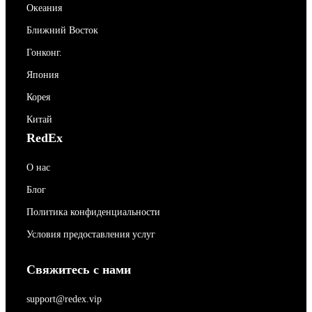
Океания
Ближний Восток
Гонконг.
Япония
Корея
Китай
RedEx
О нас
Блог
Политика конфиденциальности
Условия предоставления услуг
Свяжитесь с нами
support@redex.vip