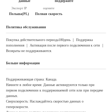
данные
поддержите
Экспорт IP
оцените
Польша(PL)
Полная скорость
Политика обслуживания
Покупка действительного периода180день ｜ Поддержка
пополнения ｜ Активация после первого подключения к сети ｜
Возвраты не поддерживаются.
Больше информации
Поддерживающая страна: Канада.
Начните в любое время: Данные активируются только при
первом подключении к поддерживаемой сети или при передаче
данных.
Сверхскорость: Наслаждайтесь скоростью данных о
гиперскорости.