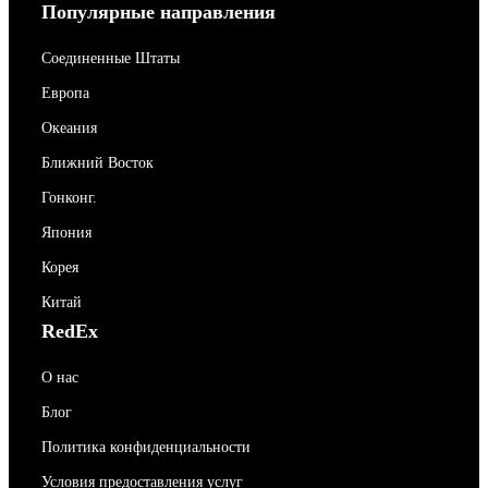
Популярные направления
Соединенные Штаты
Европа
Океания
Ближний Восток
Гонконг.
Япония
Корея
Китай
RedEx
О нас
Блог
Политика конфиденциальности
Условия предоставления услуг