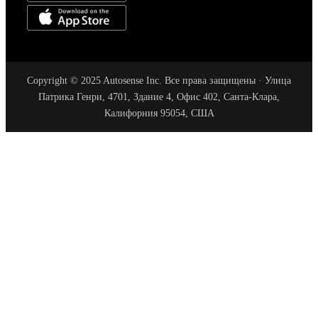
Copyright © 2025 Autosense Inc. Все права защищены · Улица
Патрика Генри, 4701, Здание 4, Офис 402, Санта-Клара,
Калифорния 95054, США