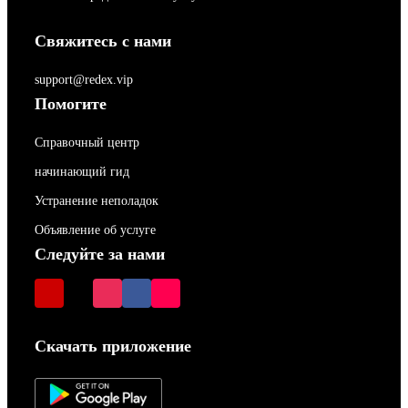
Свяжитесь с нами
support@redex.vip
Помогите
Справочный центр
начинающий гид
Устранение неполадок
Объявление об услуге
Следуйте за нами
Скачать приложение