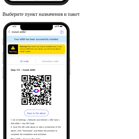
Выберите пункт назначения и пакет