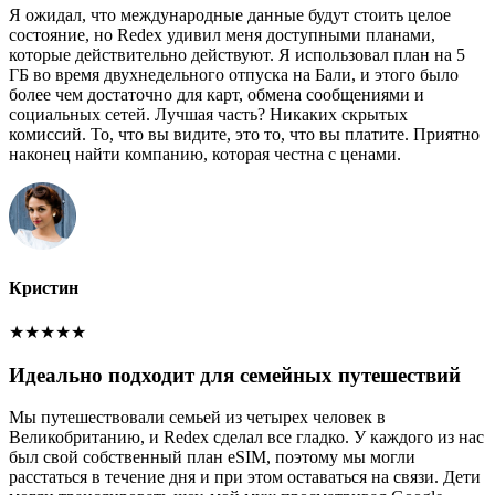
Я ожидал, что международные данные будут стоить целое
состояние, но Redex удивил меня доступными планами,
которые действительно действуют. Я использовал план на 5
ГБ во время двухнедельного отпуска на Бали, и этого было
более чем достаточно для карт, обмена сообщениями и
социальных сетей. Лучшая часть? Никаких скрытых
комиссий. То, что вы видите, это то, что вы платите. Приятно
наконец найти компанию, которая честна с ценами.
Кристин
★
★
★
★
★
Идеально подходит для семейных путешествий
Мы путешествовали семьей из четырех человек в
Великобританию, и Redex сделал все гладко. У каждого из нас
был свой собственный план eSIM, поэтому мы могли
расстаться в течение дня и при этом оставаться на связи. Дети