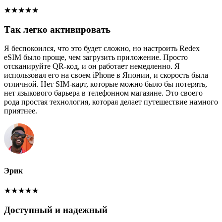
★
★
★
★
★
Так легко активировать
Я беспокоился, что это будет сложно, но настроить Redex
eSIM было проще, чем загрузить приложение. Просто
отсканируйте QR-код, и он работает немедленно. Я
использовал его на своем iPhone в Японии, и скорость была
отличной. Нет SIM-карт, которые можно было бы потерять,
нет языкового барьера в телефонном магазине. Это своего
рода простая технология, которая делает путешествие намного
приятнее.
Эрик
★
★
★
★
★
Доступный и надежный