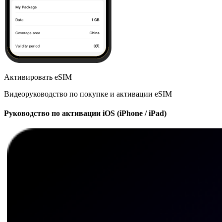
Активировать eSIM
Видеоруководство по покупке и активации eSIM
Руководство по активации iOS (iPhone / iPad)