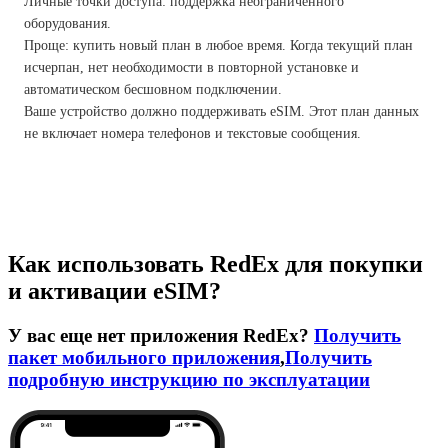
Личные точки доступа: поддержка неограниченного
оборудования.
Проще: купить новый план в любое время. Когда текущий план
исчерпан, нет необходимости в повторной установке и
автоматическом бесшовном подключении.
Ваше устройство должно поддерживать eSIM. Этот план данных
не включает номера телефонов и текстовые сообщения.
Как использовать RedEx для покупки
и активации eSIM?
У вас еще нет приложения RedEx?
Получить
пакет мобильного приложения
,
Получить
подробную инструкцию по эксплуатации