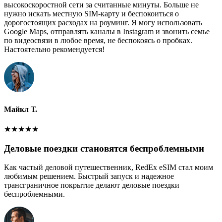
высокоскоростной сети за считанные минуты. Больше не
нужно искать местную SIM-карту и беспокоиться о
дорогостоящих расходах на роуминг. Я могу использовать
Google Maps, отправлять каналы в Instagram и звонить семье
по видеосвязи в любое время, не беспокоясь о пробках.
Настоятельно рекомендуется!
Майкл Т.
★
★
★
★
★
Деловые поездки становятся беспроблемными
Как частый деловой путешественник, RedEx eSIM стал моим
любимым решением. Быстрый запуск и надежное
трансграничное покрытие делают деловые поездки
беспроблемными.