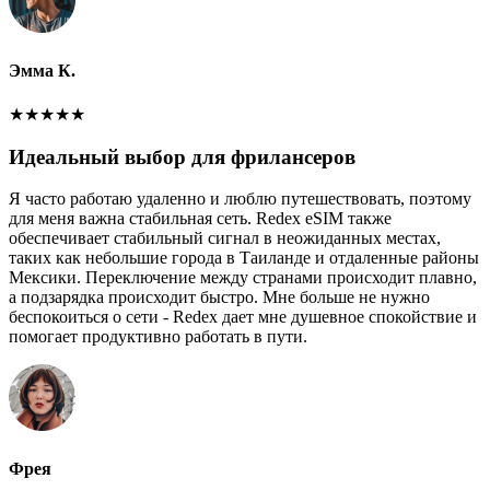
Эмма К.
★
★
★
★
★
Идеальный выбор для фрилансеров
Я часто работаю удаленно и люблю путешествовать, поэтому
для меня важна стабильная сеть. Redex eSIM также
обеспечивает стабильный сигнал в неожиданных местах,
таких как небольшие города в Таиланде и отдаленные районы
Мексики. Переключение между странами происходит плавно,
а подзарядка происходит быстро. Мне больше не нужно
беспокоиться о сети - Redex дает мне душевное спокойствие и
помогает продуктивно работать в пути.
Фрея