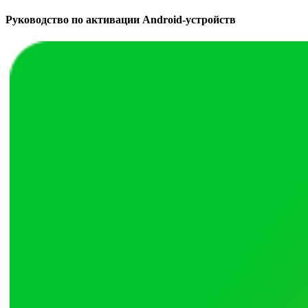
Руководство по активации Android-устройств