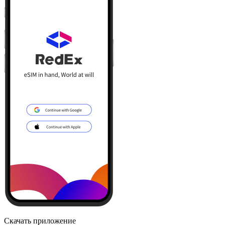
Скачать приложение