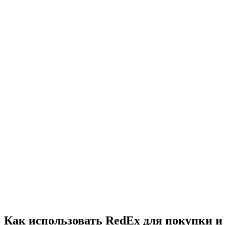
Как использовать RedEx для покупки и