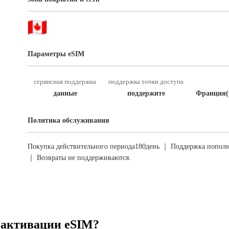
Параметры eSIM
сервисная поддержка
поддержка точки доступа
данные
поддержите
Франция(
Политика обслуживания
Покупка действительного периода180день ｜ Поддержка пополн
｜ Возвраты не поддерживаются.
 активации eSIM?