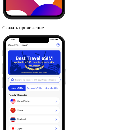
Скачать приложение