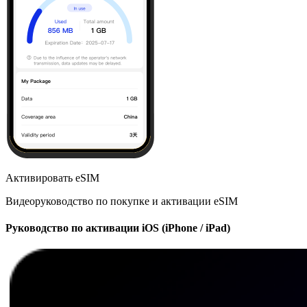
Активировать eSIM
Видеоруководство по покупке и активации eSIM
Руководство по активации iOS (iPhone / iPad)