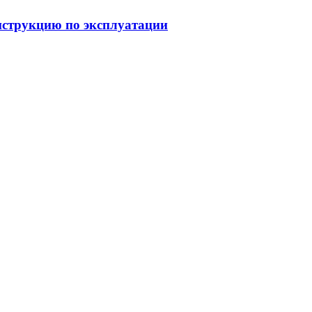
струкцию по эксплуатации