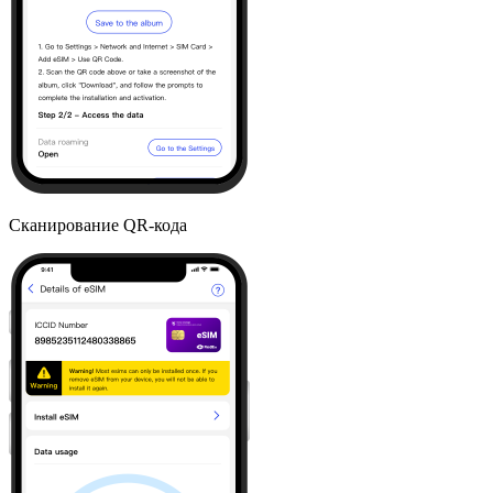
Сканирование QR-кода