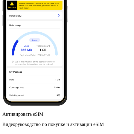
Активировать eSIM
Видеоруководство по покупке и активации eSIM