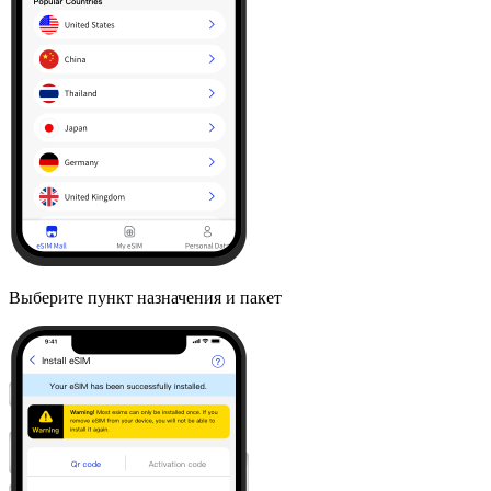
Выберите пункт назначения и пакет