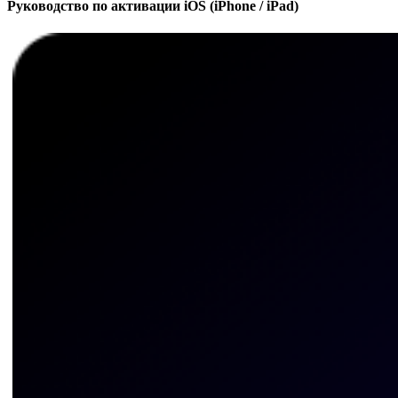
Руководство по активации iOS (iPhone / iPad)