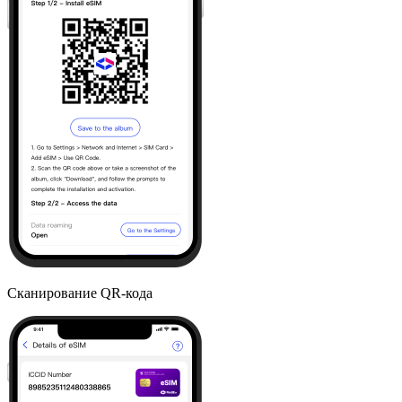
Сканирование QR-кода