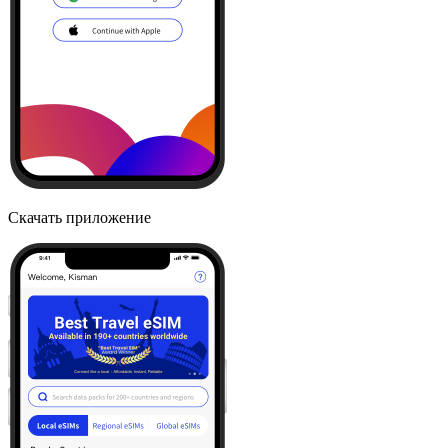
Скачать приложение