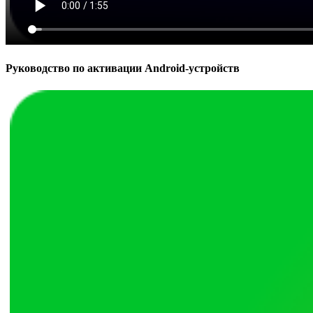
Руководство по активации Android-устройств