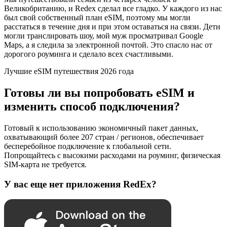
Великобританию, и Redex сделал все гладко. У каждого из нас
был свой собственный план eSIM, поэтому мы могли
расстаться в течение дня и при этом оставаться на связи. Дети
могли транслировать шоу, мой муж просматривал Google
Maps, а я следила за электронной почтой. Это спасло нас от
дорогого роуминга и сделало всех счастливыми.
Лучшие eSIM путешествия 2026 года
Готовы ли вы попробовать eSIM и
изменить способ подключения?
Готовый к использованию экономичный пакет данных,
охватывающий более 207 стран / регионов, обеспечивает
бесперебойное подключение к глобальной сети.
Попрощайтесь с высокими расходами на роуминг, физическая
SIM-карта не требуется.
У вас еще нет приложения RedEx?