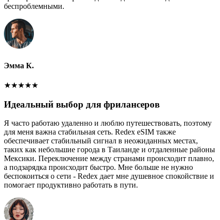
беспроблемными.
Эмма К.
★
★
★
★
★
Идеальный выбор для фрилансеров
Я часто работаю удаленно и люблю путешествовать, поэтому
для меня важна стабильная сеть. Redex eSIM также
обеспечивает стабильный сигнал в неожиданных местах,
таких как небольшие города в Таиланде и отдаленные районы
Мексики. Переключение между странами происходит плавно,
а подзарядка происходит быстро. Мне больше не нужно
беспокоиться о сети - Redex дает мне душевное спокойствие и
помогает продуктивно работать в пути.