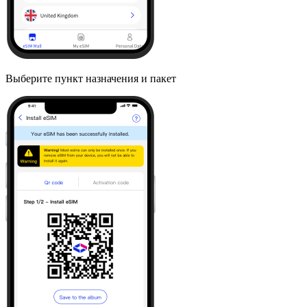
Выберите пункт назначения и пакет