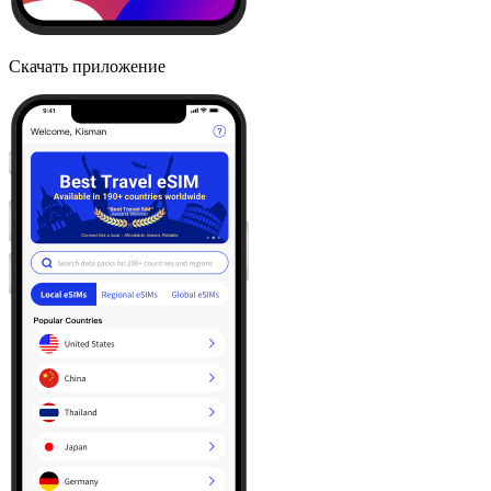
Скачать приложение