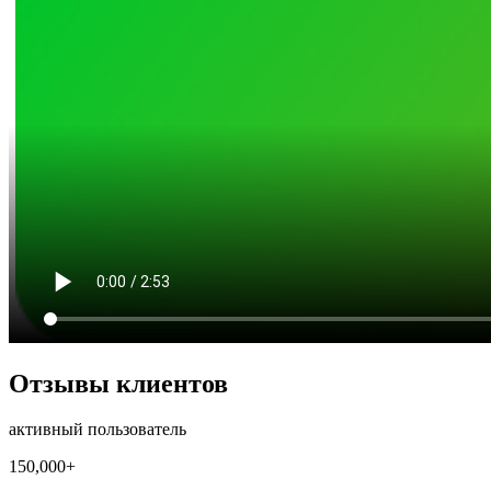
Отзывы клиентов
активный пользователь
150,000+