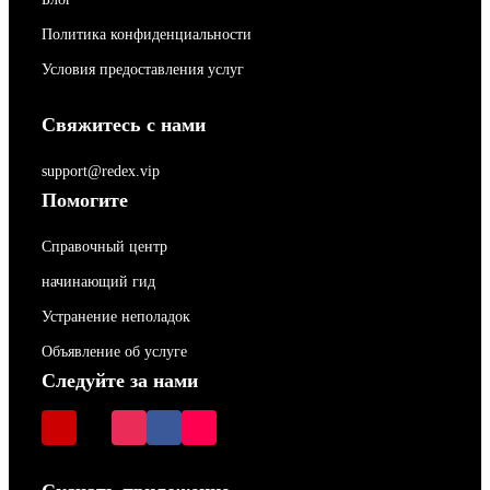
Политика конфиденциальности
Условия предоставления услуг
Свяжитесь с нами
support@redex.vip
Помогите
Справочный центр
начинающий гид
Устранение неполадок
Объявление об услуге
Следуйте за нами