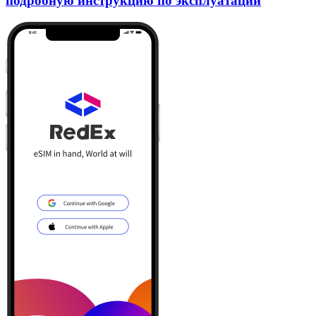
подробную инструкцию по эксплуатации