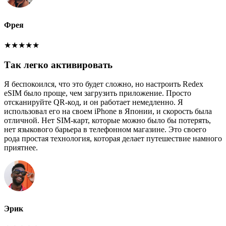
Фрея
★
★
★
★
★
Так легко активировать
Я беспокоился, что это будет сложно, но настроить Redex
eSIM было проще, чем загрузить приложение. Просто
отсканируйте QR-код, и он работает немедленно. Я
использовал его на своем iPhone в Японии, и скорость была
отличной. Нет SIM-карт, которые можно было бы потерять,
нет языкового барьера в телефонном магазине. Это своего
рода простая технология, которая делает путешествие намного
приятнее.
Эрик