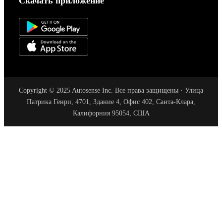
Скачать приложение
Copyright © 2025 Autosense Inc. Все права защищены · Улица
Патрика Генри, 4701, Здание 4, Офис 402, Санта-Клара,
Калифорния 95054, США