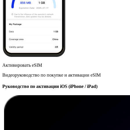
Активировать eSIM
Видеоруководство по покупке и активации eSIM
Руководство по активации iOS (iPhone / iPad)